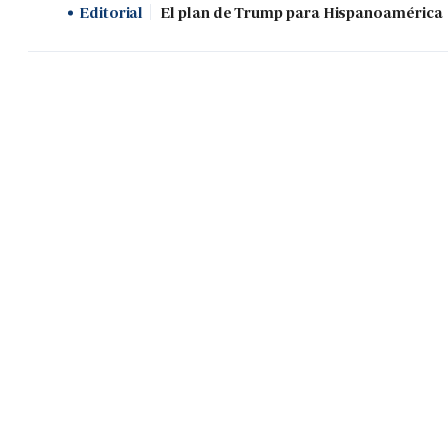
Editorial
El plan de Trump para Hispanoamérica