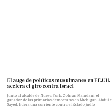
El auge de políticos musulmanes en EE.UU.
acelera el giro contra Israel
Junto al alcalde de Nueva York, Zohran Mamdani, el
ganador de las primarias demócratas en Míchigan, Abdul e
Sayed, lidera una corriente contra el Estado judío