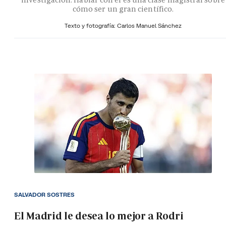
cómo ser un gran científico.
Texto y fotografía: Carlos Manuel Sánchez
SALVADOR SOSTRES
El Madrid le desea lo mejor a Rodri