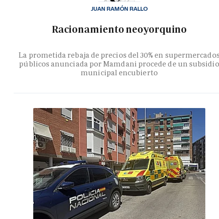
JUAN RAMÓN RALLO
Racionamiento neoyorquino
La prometida rebaja de precios del 30% en supermercado
públicos anunciada por Mamdani procede de un subsidi
municipal encubierto