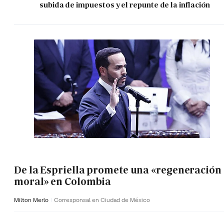
subida de impuestos y el repunte de la inflación
De la Espriella promete una «regeneración
moral» en Colombia
Milton Merlo
Corresponsal en Ciudad de México