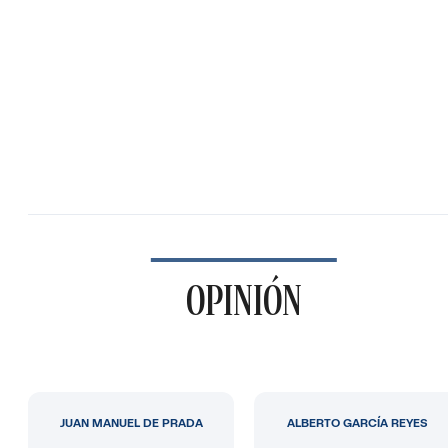
OPINIÓN
JUAN MANUEL DE PRADA
ALBERTO GARCÍA REYES