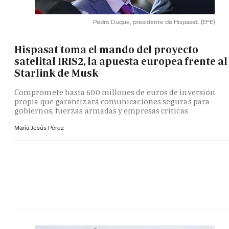
Pedro Duque, presidente de Hispasat.
(EFE)
Hispasat toma el mando del proyecto
satelital IRIS2, la apuesta europea frente al
Starlink de Musk
Compromete hasta 600 millones de euros de inversión
propia que garantizará comunicaciones seguras para
gobiernos, fuerzas armadas y empresas críticas
María Jesús Pérez