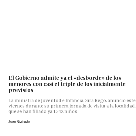
El Gobierno admite ya el «desborde» de los
menores con casi el triple de los inicialmente
previstos
La ministra de Juventud e Infancia, Sira Rego, anunció este
viernes durante su primera jornada de visita a la localidad,
que se han filiado ya 1.342 niños
Joan Guirado