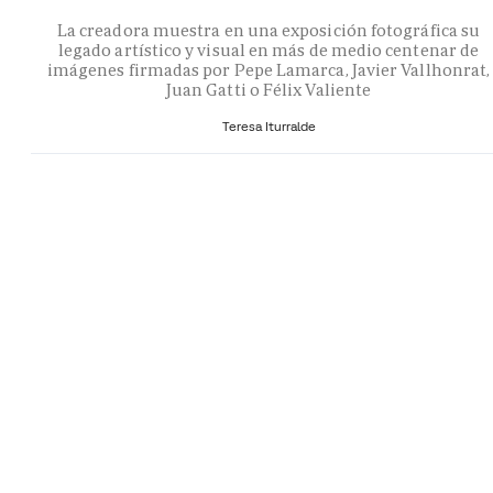
La creadora muestra en una exposición fotográfica su
legado artístico y visual en más de medio centenar de
imágenes firmadas por Pepe Lamarca, Javier Vallhonrat,
Juan Gatti o Félix Valiente
Teresa Iturralde