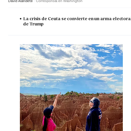
David Alandete
Corresponsal en Washington
La crisis de Ceuta se convierte en un arma electora
de Trump