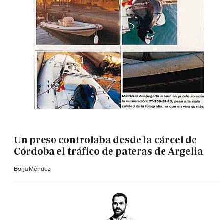
Un preso controlaba desde la cárcel de
Córdoba el tráfico de pateras de Argelia
Borja Méndez