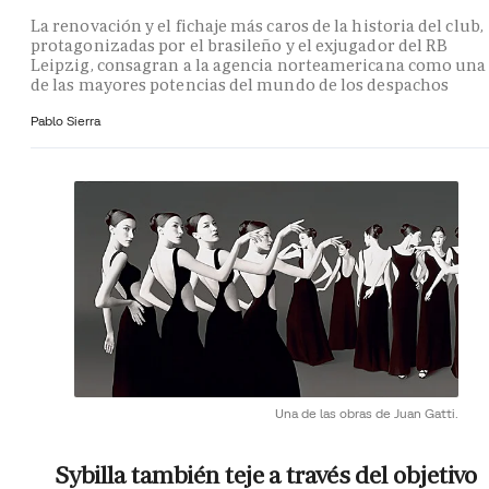
La renovación y el fichaje más caros de la historia del club,
protagonizadas por el brasileño y el exjugador del RB
Leipzig, consagran a la agencia norteamericana como una
de las mayores potencias del mundo de los despachos
Pablo Sierra
Una de las obras de Juan Gatti.
Sybilla también teje a través del objetivo