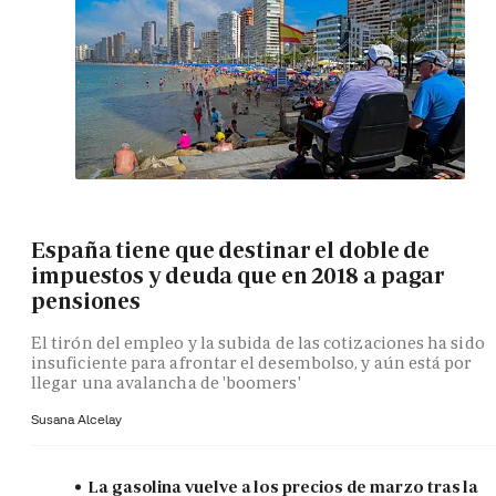
España tiene que destinar el doble de
impuestos y deuda que en 2018 a pagar
pensiones
El tirón del empleo y la subida de las cotizaciones ha sido
insuficiente para afrontar el desembolso, y aún está por
llegar una avalancha de 'boomers'
Susana Alcelay
La gasolina vuelve a los precios de marzo tras la