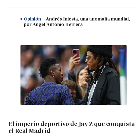
Opinión
Andrés Iniesta, una anomalía mundial,
por Ángel Antonio Herrera
El imperio deportivo de Jay Z que conquista
el Real Madrid