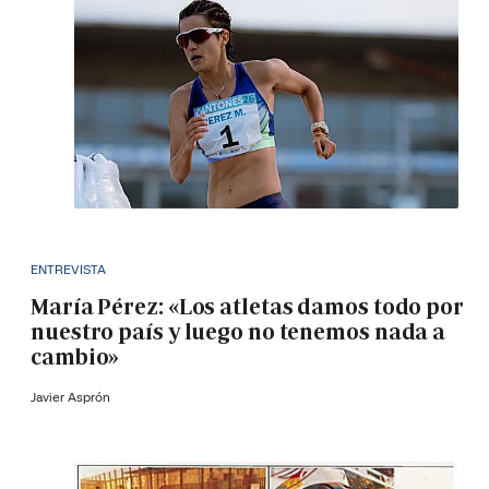
ENTREVISTA
María Pérez: «Los atletas damos todo por
nuestro país y luego no tenemos nada a
cambio»
Javier Asprón