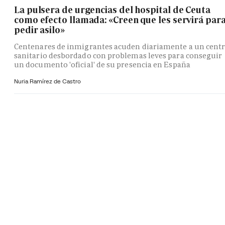
La pulsera de urgencias del hospital de Ceuta
como efecto llamada: «Creen que les servirá par
pedir asilo»
Centenares de inmigrantes acuden diariamente a un cent
sanitario desbordado con problemas leves para conseguir
un documento 'oficial' de su presencia en España
Nuria Ramírez de Castro