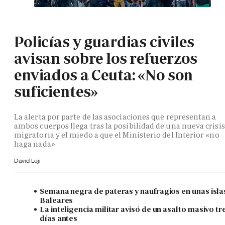
Policías y guardias civiles
avisan sobre los refuerzos
enviados a Ceuta: «No son
suficientes»
La alerta por parte de las asociaciones que representan a
ambos cuerpos llega tras la posibilidad de una nueva crisis
migratoria y el miedo a que el Ministerio del Interior «no
haga nada»
David Loji
Semana negra de pateras y naufragios en unas isla
Baleares
La inteligencia militar avisó de un asalto masivo tr
días antes