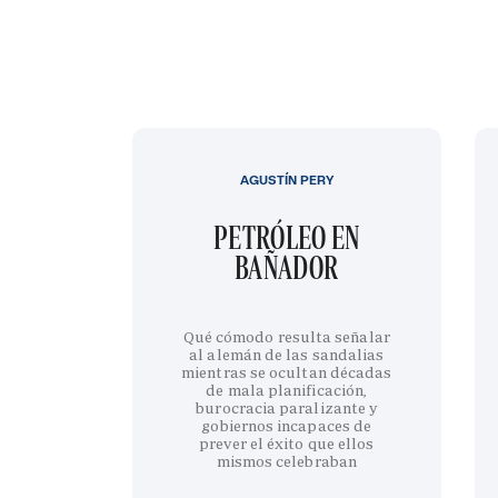
AGUSTÍN PERY
PETRÓLEO EN
BAÑADOR
Qué cómodo resulta señalar
al alemán de las sandalias
mientras se ocultan décadas
de mala planificación,
burocracia paralizante y
gobiernos incapaces de
prever el éxito que ellos
mismos celebraban