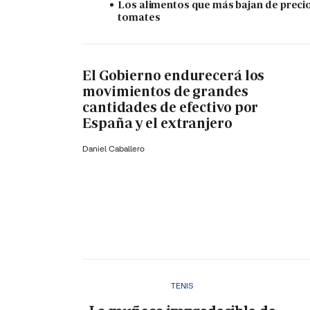
Los alimentos que más bajan de precio
tomates
El Gobierno endurecerá los
movimientos de grandes
cantidades de efectivo por
España y el extranjero
Daniel Caballero
TENIS