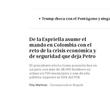
Trump choca con el Pentágono y niega 
De la Espriella asume el
mando en Colombia con el
reto de la crisis económica y
de seguridad que deja Petro
El presidente electo toma posesión hoy en
un país con más de 28.000 hombres en
armas en 700 municipios y una deuda
pública superior al 60% del PIB
Poly Martínez
Corresponsal en Bogotá