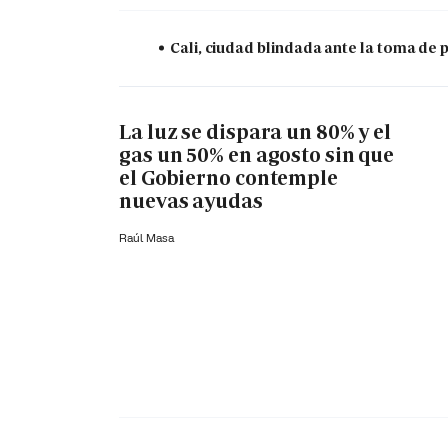
Cali, ciudad blindada ante la toma de 
La luz se dispara un 80% y el
gas un 50% en agosto sin que
el Gobierno contemple
nuevas ayudas
Raúl Masa