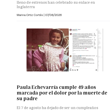
lleno de estrenos han celebrado su enlace en
Inglaterra
Marina Ortiz Cortés
|
07/08/2026
Paula Echevarría cumple 49 años
marcada por el dolor por la muerte de
su padre
El 7 de agosto ha dejado de ser un cumpleaños