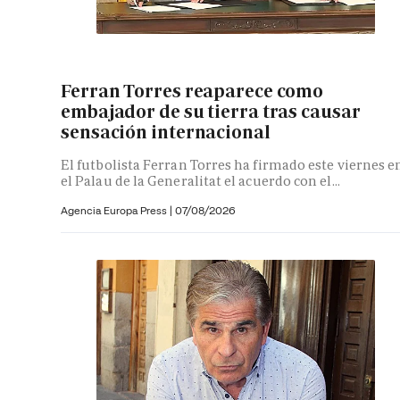
Ferran Torres reaparece como
embajador de su tierra tras causar
sensación internacional
El futbolista Ferran Torres ha firmado este viernes e
el Palau de la Generalitat el acuerdo con el...
Agencia Europa Press
|
07/08/2026