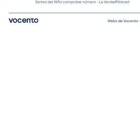
Sorteo del Niño comprobar número - La Verdad
Pódcast
Webs de Vocento