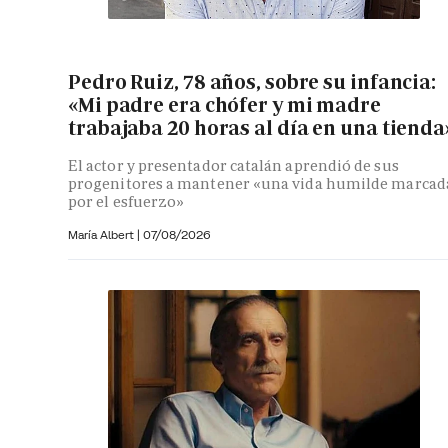
Pedro Ruiz, 78 años, sobre su infancia:
«Mi padre era chófer y mi madre
trabajaba 20 horas al día en una tienda
El actor y presentador catalán aprendió de sus
progenitores a mantener «una vida humilde marcad
por el esfuerzo»
María Albert
|
07/08/2026