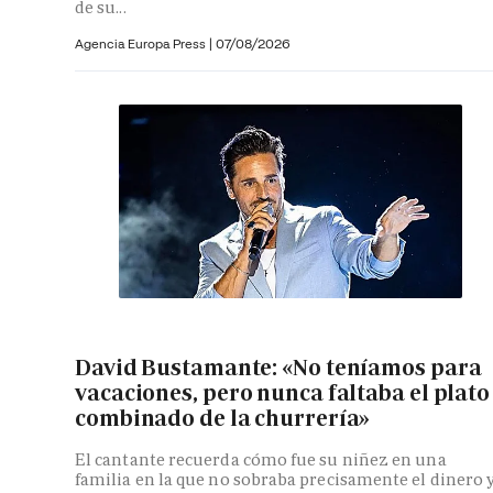
de su...
Agencia Europa Press
|
07/08/2026
David Bustamante: «No teníamos para
vacaciones, pero nunca faltaba el plato
combinado de la churrería»
El cantante recuerda cómo fue su niñez en una
familia en la que no sobraba precisamente el dinero 