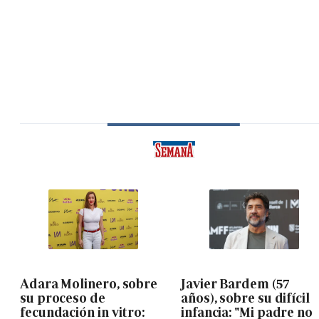
Adara Molinero, sobre
Javier Bardem (57
su proceso de
años), sobre su difícil
fecundación in vitro:
infancia: "Mi padre no