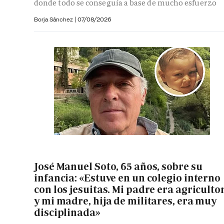
donde todo se conseguía a base de mucho esfuerzo
Borja Sánchez
|
07/08/2026
José Manuel Soto, 65 años, sobre su
infancia: «Estuve en un colegio interno
con los jesuitas. Mi padre era agriculto
y mi madre, hija de militares, era muy
disciplinada»