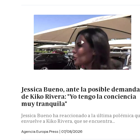
Jessica Bueno, ante la posible demand
de Kiko Rivera: "Yo tengo la conciencia
muy tranquila"
Jessica Bueno ha reaccionado a la última polémica q
envuelve a Kiko Rivera, que se encuentra...
Agencia Europa Press
|
07/08/2026