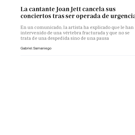
La cantante Joan Jett cancela sus
conciertos tras ser operada de urgenci
En un comunicado, la artista ha explicado que le han
intervenido de una vértebra fracturada y que no se
trata de una despedida sino de una pausa
Gabriel Samaniego