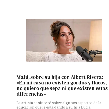
Malú, sobre su hija con Albert Rivera:
«En mi casa no existen gordos y flacos,
no quiero que sepa ni que existen estas
diferencias»
La artista se sinceró sobre algunos aspectos de la
educación que le está dando a su hija Lucía