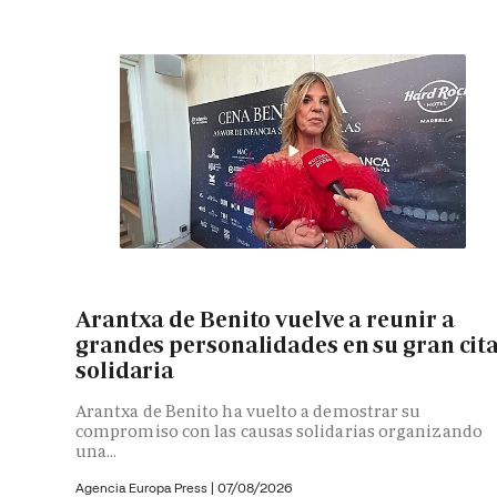
Arantxa de Benito vuelve a reunir a
grandes personalidades en su gran cit
solidaria
Arantxa de Benito ha vuelto a demostrar su
compromiso con las causas solidarias organizando
una...
Agencia Europa Press
|
07/08/2026