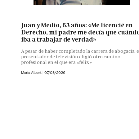
Juan y Medio, 63 años: «Me licencié en
Derecho, mi padre me decía que cuánd
iba a trabajar de verdad»
A pesar de haber completado la carrera de abogacía, e
presentador de televisión eligió otro camino
profesional en el que era «feliz»
María Albert
|
07/08/2026