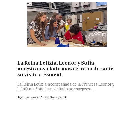
La Reina Letizia, Leonor y Sofía
muestran su lado más cercano durante
su visita a Esment
La Reina Letizia, acompañada de la Princesa Leonor 
la Infanta Sofía han visitado por sorpresa...
Agencia Europa Press
|
07/08/2026