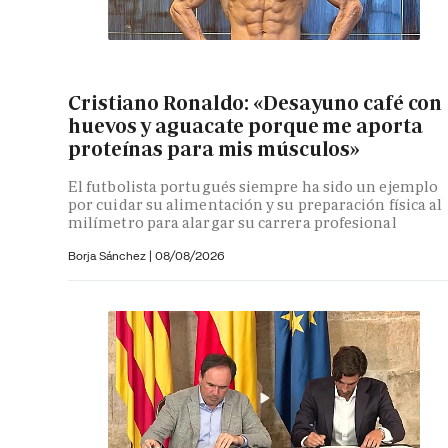
Cristiano Ronaldo: «Desayuno café con
huevos y aguacate porque me aporta
proteínas para mis músculos»
El futbolista portugués siempre ha sido un ejemplo
por cuidar su alimentación y su preparación física al
milímetro para alargar su carrera profesional
Borja Sánchez
|
08/08/2026