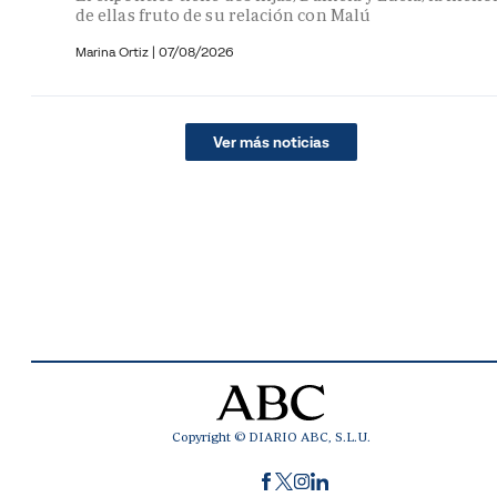
de ellas fruto de su relación con Malú
Marina Ortiz
|
07/08/2026
Ver más noticias
Copyright © DIARIO ABC, S.L.U.