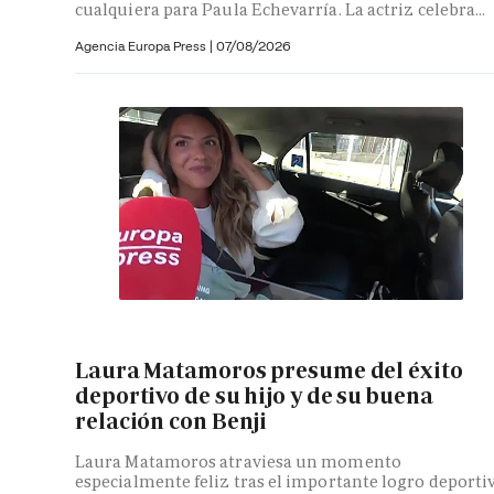
cualquiera para Paula Echevarría. La actriz celebra...
Agencia Europa Press
|
07/08/2026
Laura Matamoros presume del éxito
deportivo de su hijo y de su buena
relación con Benji
Laura Matamoros atraviesa un momento
especialmente feliz tras el importante logro deporti