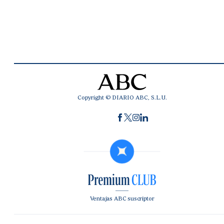
Copyright © DIARIO ABC, S.L.U.
Ventajas ABC suscriptor