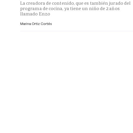
La creadora de contenido, que es también jurado del
programa de cocina, ya tiene un niño de 2 años
llamado Enzo
Marina Ortiz Cortés