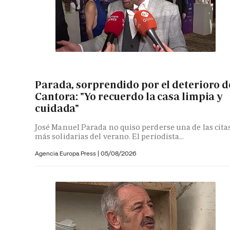
Parada, sorprendido por el deterioro d
Cantora: "Yo recuerdo la casa limpia y
cuidada"
José Manuel Parada no quiso perderse una de las cita
más solidarias del verano. El periodista...
Agencia Europa Press
|
05/08/2026