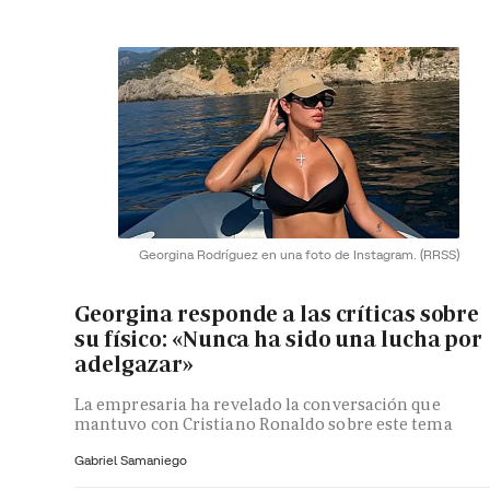
Georgina Rodríguez en una foto de Instagram.
(RRSS)
Georgina responde a las críticas sobre
su físico: «Nunca ha sido una lucha por
adelgazar»
La empresaria ha revelado la conversación que
mantuvo con Cristiano Ronaldo sobre este tema
Gabriel Samaniego