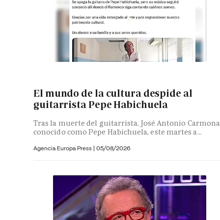
El mundo de la cultura despide al
guitarrista Pepe Habichuela
Tras la muerte del guitarrista, José Antonio Carmona
conocido como Pepe Habichuela, este martes a...
Agencia Europa Press
|
05/08/2026