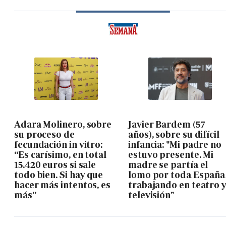
Adara Molinero, sobre
Javier Bardem (57
su proceso de
años), sobre su difícil
fecundación in vitro:
infancia: "Mi padre no
“Es carísimo, en total
estuvo presente. Mi
15.420 euros si sale
madre se partía el
todo bien. Si hay que
lomo por toda España
hacer más intentos, es
trabajando en teatro 
más”
televisión"