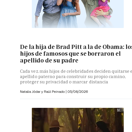
De la hija de Brad Pitt a la de Obama: lo
hijos de famosos que se borraron el
apellido de su padre
Cada vez más hijos de celebridades deciden quitarse 
apellido paterno para construir su propio camino,
proteger su privacidad o marcar distancia
Natalia Jódar y
Raül Peinado |
05/08/2026