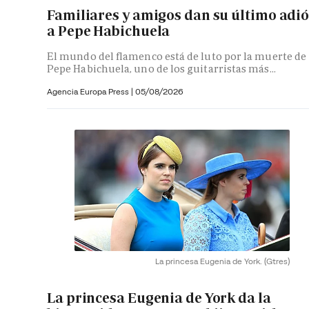
Familiares y amigos dan su último adi
a Pepe Habichuela
El mundo del flamenco está de luto por la muerte de
Pepe Habichuela, uno de los guitarristas más...
Agencia Europa Press
|
05/08/2026
La princesa Eugenia de York.
(Gtres)
La princesa Eugenia de York da la