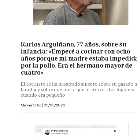
Karlos Arguiñano, 77 años, sobre su
infancia: «Empecé a cocinar con ocho
años porque mi madre estaba impedid
por la polio. Era el hermano mayor de
cuatro»
El cocinero se ha mostrado sincero sobre su pasado, 
familia y sobre qué fue lo que le acercó a los fogones
cuando era pequeño
Marina Ortiz
|
05/08/2026