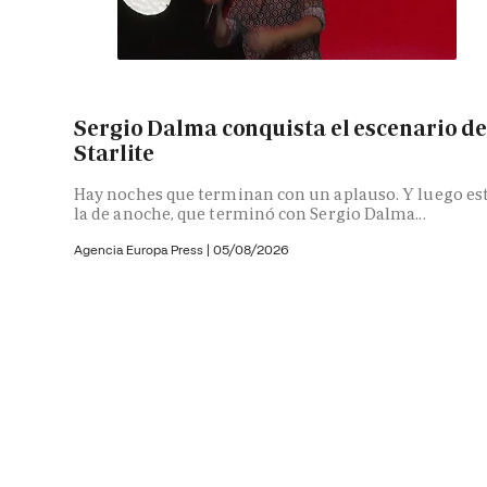
Sergio Dalma conquista el escenario d
Starlite
Hay noches que terminan con un aplauso. Y luego es
la de anoche, que terminó con Sergio Dalma...
Agencia Europa Press
|
05/08/2026