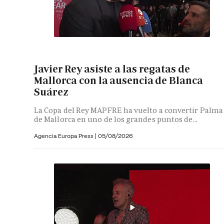
Javier Rey asiste a las regatas de
Mallorca con la ausencia de Blanca
Suárez
La Copa del Rey MAPFRE ha vuelto a convertir Palma
de Mallorca en uno de los grandes puntos de...
Agencia Europa Press
|
05/08/2026