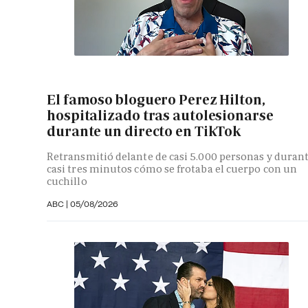
El famoso bloguero Perez Hilton,
hospitalizado tras autolesionarse
durante un directo en TikTok
Retransmitió delante de casi 5.000 personas y duran
casi tres minutos cómo se frotaba el cuerpo con un
cuchillo
ABC
|
05/08/2026