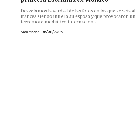
Desvelamos la verdad de las fotos en las que se veía al
francés siendo infiel a su esposa y que provocaron un
terremoto mediático internacional
Álex Ander
|
05/08/2026