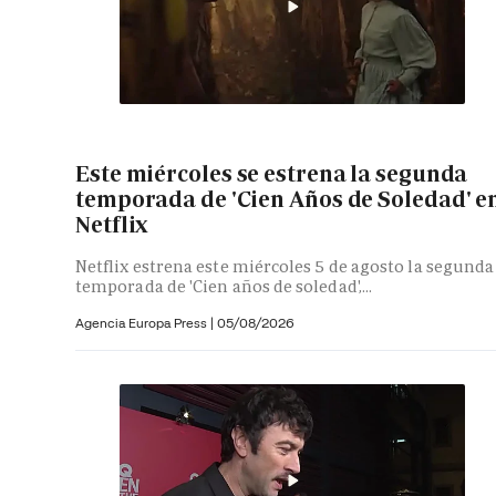
Este miércoles se estrena la segunda
temporada de 'Cien Años de Soledad' e
Netflix
Netflix estrena este miércoles 5 de agosto la segunda
temporada de 'Cien años de soledad',...
Agencia Europa Press
|
05/08/2026