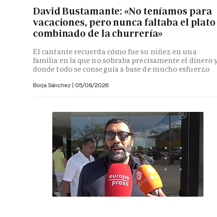
David Bustamante: «No teníamos para
vacaciones, pero nunca faltaba el plato
combinado de la churrería»
El cantante recuerda cómo fue su niñez en una
familia en la que no sobraba precisamente el dinero 
donde todo se conseguía a base de mucho esfuerzo
Borja Sánchez
|
05/08/2026