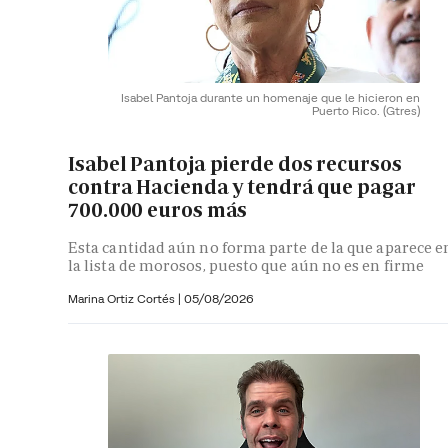
Isabel Pantoja durante un homenaje que le hicieron en
Puerto Rico.
(Gtres)
Isabel Pantoja pierde dos recursos
contra Hacienda y tendrá que pagar
700.000 euros más
Esta cantidad aún no forma parte de la que aparece e
la lista de morosos, puesto que aún no es en firme
Marina Ortiz Cortés
|
05/08/2026