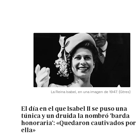
La Reina Isabel, en una imagen de 1947.
(Gtres)
El día en el que Isabel II se puso una
túnica y un druida la nombró 'barda
honoraria': «Quedaron cautivados por
ella»