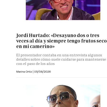
Jordi Hurtado: «Desayuno dos o tres
veces al día y siempre tengo frutos seco
en mi camerino»
El presentador contaba en una entrevista algunos
detalles sobre cómo suele cuidarse para mantenerse
con el paso de los años
Marina Ortiz
|
05/08/2026