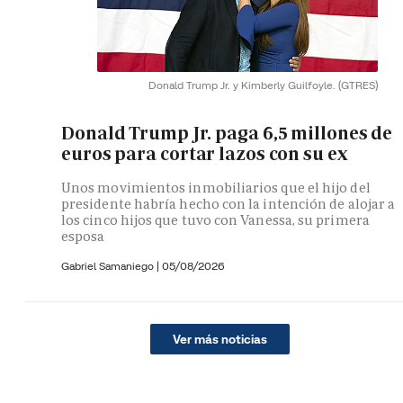
Donald Trump Jr. y Kimberly Guilfoyle.
(GTRES)
Donald Trump Jr. paga 6,5 millones de
euros para cortar lazos con su ex
Unos movimientos inmobiliarios que el hijo del
presidente habría hecho con la intención de alojar a
los cinco hijos que tuvo con Vanessa, su primera
esposa
Gabriel Samaniego |
05/08/2026
Ver más noticias