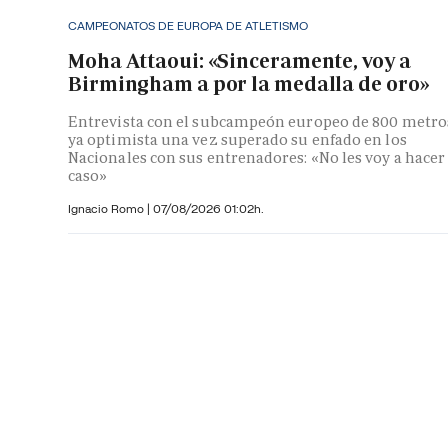
CAMPEONATOS DE EUROPA DE ATLETISMO
Moha Attaoui: «Sinceramente, voy a
Birmingham a por la medalla de oro»
Entrevista con el subcampeón europeo de 800 metro
ya optimista una vez superado su enfado en los
Nacionales con sus entrenadores: «No les voy a hacer
caso»
Ignacio Romo
|
07/08/2026 01:02h.