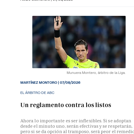
Munuera Montero, árbitro de la Liga.
MARTÍNEZ MONTORO
|
07/08/2026
EL ÁRBITRO DE ABC
Un reglamento contra los listos
Ahora lo importante es ser inflexibles. Si se adoptan
desde el minuto uno, serán efectivas y se respetarán,
pero si se da opción al tramposo, será peor el remedi