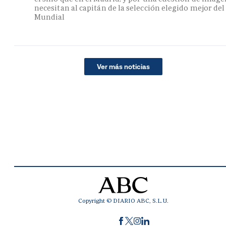
necesitan al capitán de la selección elegido mejor del
Mundial
Ver más noticias
Copyright © DIARIO ABC, S.L.U.