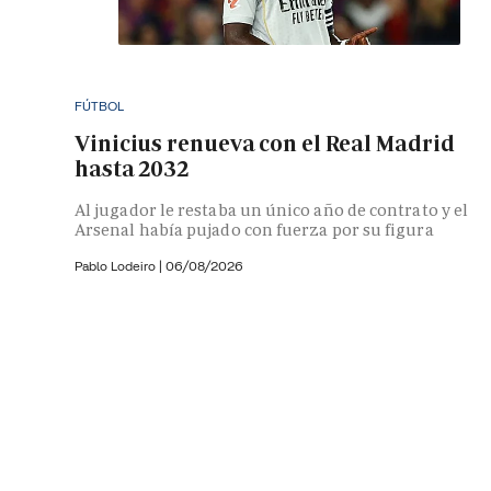
FÚTBOL
Vinicius renueva con el Real Madrid
hasta 2032
Al jugador le restaba un único año de contrato y el
Arsenal había pujado con fuerza por su figura
Pablo Lodeiro
|
06/08/2026