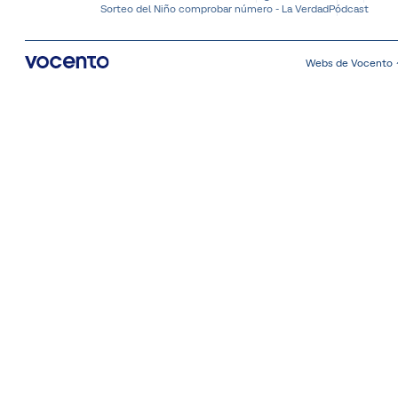
Sorteo del Niño comprobar número - La Verdad
Pódcast
Webs de Vocento