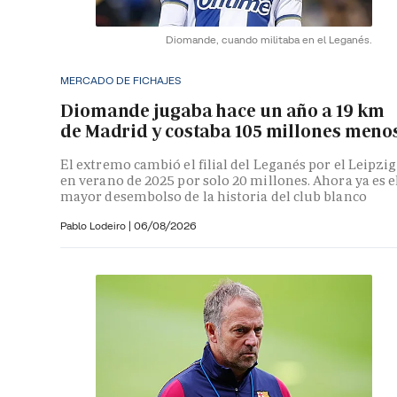
Diomande, cuando militaba en el Leganés.
MERCADO DE FICHAJES
Diomande jugaba hace un año a 19 km
de Madrid y costaba 105 millones meno
El extremo cambió el filial del Leganés por el Leipzig
en verano de 2025 por solo 20 millones. Ahora ya es e
mayor desembolso de la historia del club blanco
Pablo Lodeiro
|
06/08/2026