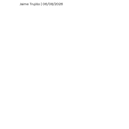
Jaime Trujillo |
06/08/2026