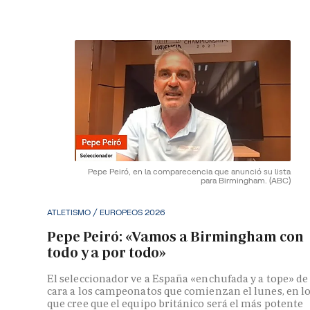
Pepe Peiró, en la comparecencia que anunció su lista
para Birmingham.
(ABC)
ATLETISMO / EUROPEOS 2026
Pepe Peiró: «Vamos a Birmingham con
todo y a por todo»
El seleccionador ve a España «enchufada y a tope» de
cara a los campeonatos que comienzan el lunes, en l
que cree que el equipo británico será el más potente