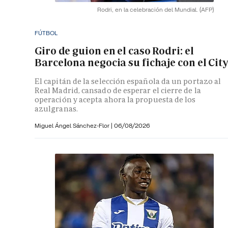
Rodri, en la celebración del Mundial.
(AFP)
FÚTBOL
Giro de guion en el caso Rodri: el
Barcelona negocia su fichaje con el City
El capitán de la selección española da un portazo al
Real Madrid, cansado de esperar el cierre de la
operación y acepta ahora la propuesta de los
azulgranas.
Miguel Ángel Sánchez-Flor |
06/08/2026