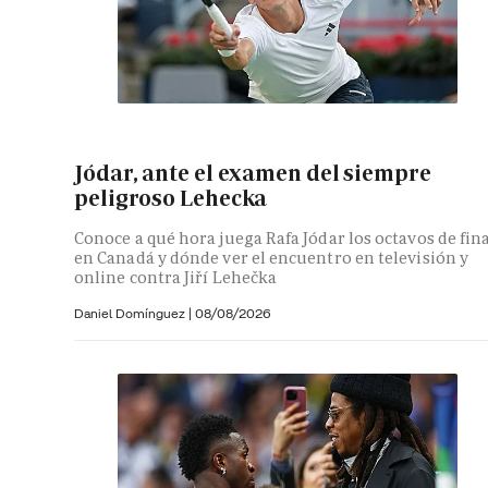
Jódar, ante el examen del siempre
peligroso Lehecka
Conoce a qué hora juega Rafa Jódar los octavos de fin
en Canadá y dónde ver el encuentro en televisión y
online contra Jiří Lehečka
Daniel Domínguez
|
08/08/2026