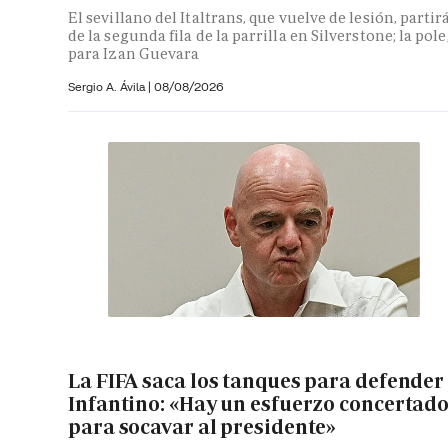
El sevillano del Italtrans, que vuelve de lesión, partir
de la segunda fila de la parrilla en Silverstone; la pole
para Izan Guevara
Sergio A. Ávila
|
08/08/2026
La FIFA saca los tanques para defender
Infantino: «Hay un esfuerzo concertad
para socavar al presidente»