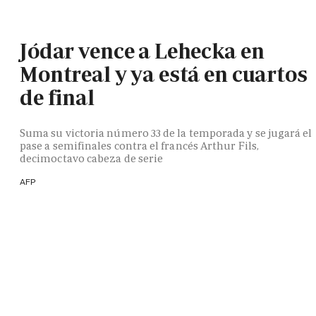
Jódar vence a Lehecka en
Montreal y ya está en cuartos
de final
Suma su victoria número 33 de la temporada y se jugará el
pase a semifinales contra el francés Arthur Fils,
decimoctavo cabeza de serie
AFP