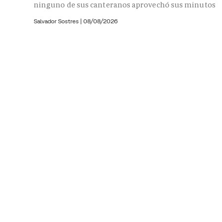
ninguno de sus canteranos aprovechó sus minutos
Salvador Sostres
|
08/08/2026