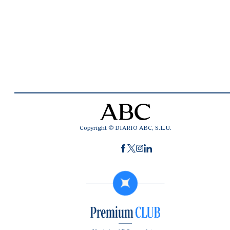
Copyright © DIARIO ABC, S.L.U.