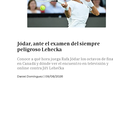
Jódar, ante el examen del siempre
peligroso Lehecka
Conoce a qué hora juega Rafa Jódar los octavos de fin
en Canadá y dónde ver el encuentro en televisión y
online contra Jiří Lehečka
Daniel Domínguez
|
09/08/2026