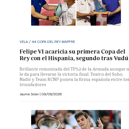
VELA / 44 COPA DEL REY MAPFRE
Felipe VI acaricia su primera Copa del
Rey con el Hispania, segundo tras Vudú
Brillante remontada del TP52 de la Armada aunque 
le da para llevarse la victoria final. Teatro del Soho,
Nadir y Team RCNP ponen la firma española entre lo
triunfadores
Jaume Soler
|
09/08/2026