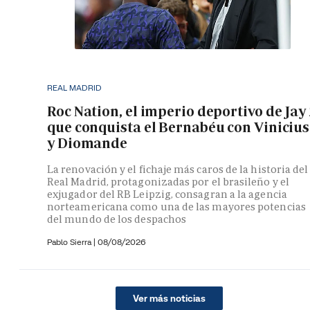
REAL MADRID
Roc Nation, el imperio deportivo de Jay
que conquista el Bernabéu con Vinicius
y Diomande
La renovación y el fichaje más caros de la historia del
Real Madrid, protagonizadas por el brasileño y el
exjugador del RB Leipzig, consagran a la agencia
norteamericana como una de las mayores potencias
del mundo de los despachos
Pablo Sierra |
08/08/2026
Ver más noticias