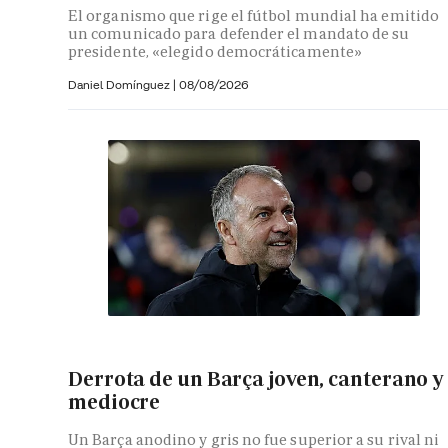
El organismo que rige el fútbol mundial ha emitido
un comunicado para defender el mandato de su
presidente, «elegido democráticamente»
Daniel Domínguez
|
08/08/2026
Derrota de un Barça joven, canterano y
mediocre
Un Barça anodino y gris no fue superior a su rival ni