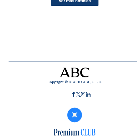
Ver más noticias
Copyright © DIARIO ABC, S.L.U.