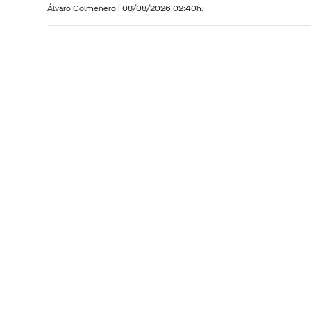
Álvaro Colmenero
|
08/08/2026 02:40h.