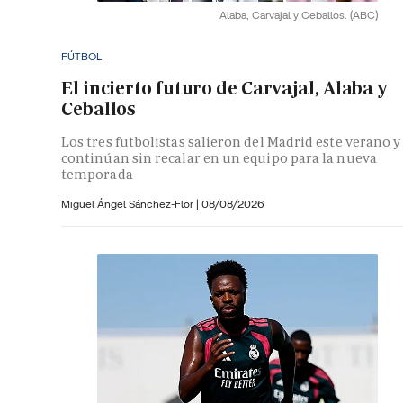
Alaba, Carvajal y Ceballos.
(ABC)
FÚTBOL
El incierto futuro de Carvajal, Alaba y
Ceballos
Los tres futbolistas salieron del Madrid este verano y
continúan sin recalar en un equipo para la nueva
temporada
Miguel Ángel Sánchez-Flor |
08/08/2026