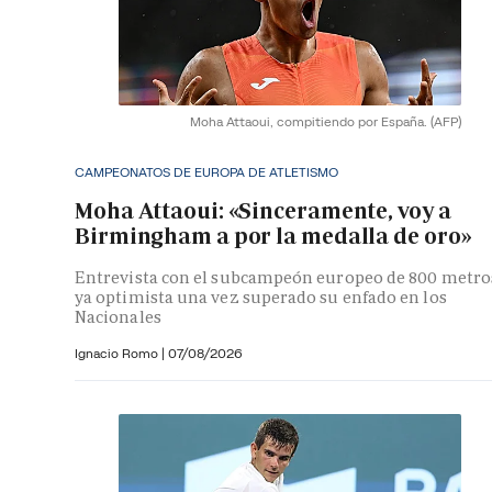
Moha Attaoui, compitiendo por España.
(AFP)
CAMPEONATOS DE EUROPA DE ATLETISMO
Moha Attaoui: «Sinceramente, voy a
Birmingham a por la medalla de oro»
Entrevista con el subcampeón europeo de 800 metro
ya optimista una vez superado su enfado en los
Nacionales
Ignacio Romo
|
07/08/2026