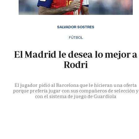
SALVADOR SOSTRES
FÚTBOL
El Madrid le desea lo mejor a
Rodri
El jugador pidió al Barcelona que le hicieran una oferta
porque prefería jugar con sus compañeros de selección y
con el sistema de juego de Guardiola