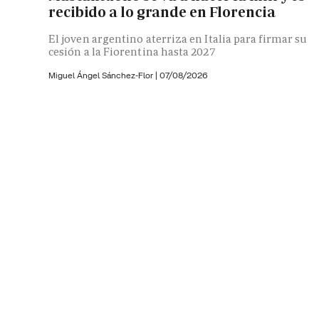
recibido a lo grande en Florencia
El joven argentino aterriza en Italia para firmar su
cesión a la Fiorentina hasta 2027
Miguel Ángel Sánchez-Flor |
07/08/2026