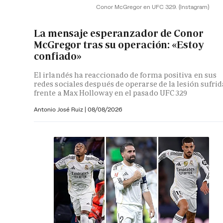
Conor McGregor en UFC 329.
(Instagram)
La mensaje esperanzador de Conor
McGregor tras su operación: «Estoy
confiado»
El irlandés ha reaccionado de forma positiva en sus
redes sociales después de operarse de la lesión sufrid
frente a Max Holloway en el pasado UFC 329
Antonio José Ruiz |
08/08/2026