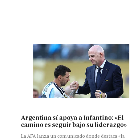
Argentina sí apoya a Infantino: «El
camino es seguir bajo su liderazgo»
La AFA lanza un comunicado donde destaca «la