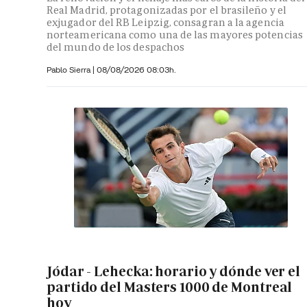
Real Madrid, protagonizadas por el brasileño y el
exjugador del RB Leipzig, consagran a la agencia
norteamericana como una de las mayores potencias
del mundo de los despachos
Pablo Sierra |
08/08/2026 08:03h.
Jódar - Lehecka: horario y dónde ver el
partido del Masters 1000 de Montreal
hoy