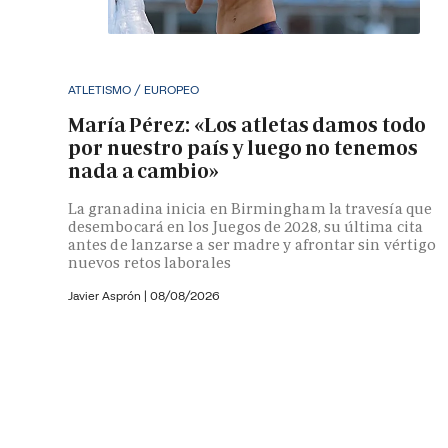
ATLETISMO / EUROPEO
María Pérez: «Los atletas damos todo
por nuestro país y luego no tenemos
nada a cambio»
La granadina inicia en Birmingham la travesía que
desembocará en los Juegos de 2028, su última cita
antes de lanzarse a ser madre y afrontar sin vértigo
nuevos retos laborales
Javier Asprón
|
08/08/2026