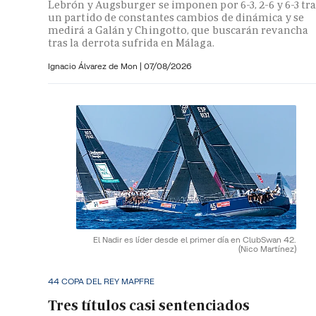
Lebrón y Augsburger se imponen por 6-3, 2-6 y 6-3 tr
un partido de constantes cambios de dinámica y se
medirá a Galán y Chingotto, que buscarán revancha
tras la derrota sufrida en Málaga.
Ignacio Álvarez de Mon
|
07/08/2026
El Nadir es líder desde el primer día en ClubSwan 42.
(Nico Martínez)
44 COPA DEL REY MAPFRE
Tres títulos casi sentenciados