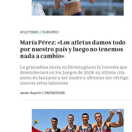
ATLETISMO / EUROPEO
María Pérez: «Los atletas damos todo
por nuestro país y luego no tenemos
nada a cambio»
La granadina inicia en Birmingham la travesía que
desembocará en los Juegos de 2028, su última cita
antes de lanzarse a ser madre y afrontar sin vértigo
nuevos retos laborales
Javier Asprón
|
08/08/2026