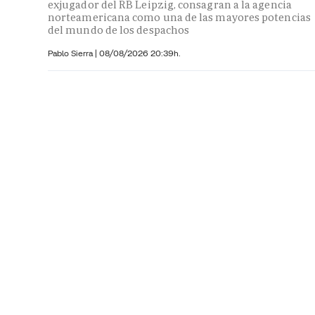
exjugador del RB Leipzig, consagran a la agencia
norteamericana como una de las mayores potencias
del mundo de los despachos
Pablo Sierra |
08/08/2026 20:39h.