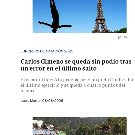
(AFP)
EUROPEOS DE NATACIÓN 2026
Carlos Gimeno se queda sin podio tras
un error en el último salto
El español lideró la prueba, pero no pudo finaliza bi
el último ejercicio y se queda a cuatro puntos del
bronce
Laura Marta
|
08/08/2026