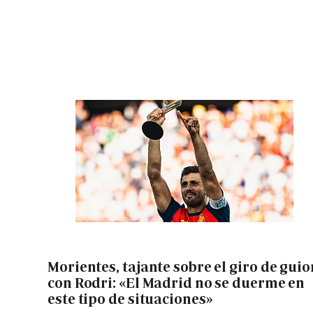
Morientes, tajante sobre el giro de guio
con Rodri: «El Madrid no se duerme en
este tipo de situaciones»