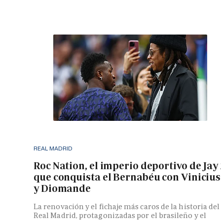
REAL MADRID
Roc Nation, el imperio deportivo de Jay
que conquista el Bernabéu con Vinicius
y Diomande
La renovación y el fichaje más caros de la historia del
Real Madrid, protagonizadas por el brasileño y el