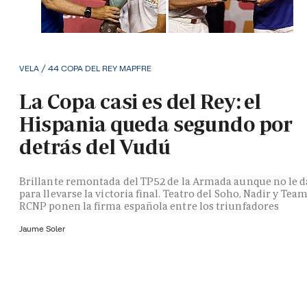
VELA / 44 COPA DEL REY MAPFRE
La Copa casi es del Rey: el
Hispania queda segundo por
detrás del Vudú
Brillante remontada del TP52 de la Armada aunque no le d
para llevarse la victoria final. Teatro del Soho, Nadir y Tea
RCNP ponen la firma española entre los triunfadores
Jaume Soler