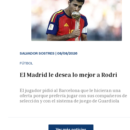
SALVADOR SOSTRES
|
08/08/2026
FÚTBOL
El Madrid le desea lo mejor a Rodri
El jugador pidió al Barcelona que le hicieran una
oferta porque prefería jugar con sus compañeros de
selección y con el sistema de juego de Guardiola
Ver más noticias