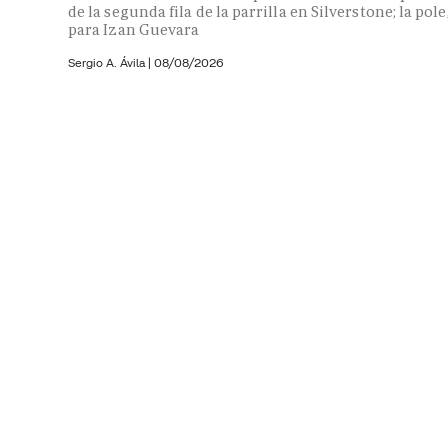
de la segunda fila de la parrilla en Silverstone; la pole
para Izan Guevara
Sergio A. Ávila
|
08/08/2026