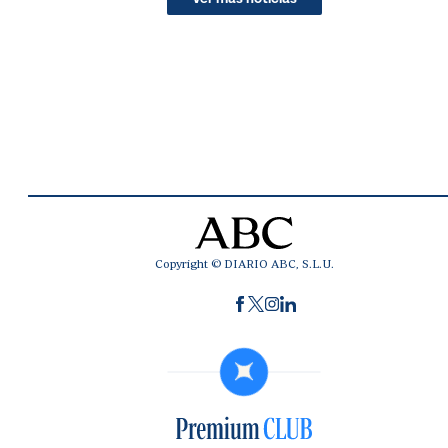
Copyright © DIARIO ABC, S.L.U.