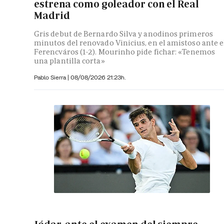
estrena como goleador con el Real
Madrid
Gris debut de Bernardo Silva y anodinos primeros
minutos del renovado Vinicius, en el amistoso ante e
Ferencváros (1-2). Mourinho pide fichar: «Tenemos
una plantilla corta»
Pablo Sierra |
08/08/2026 21:23h.