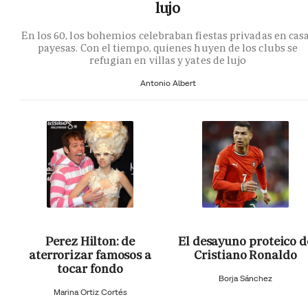
lujo
En los 60, los bohemios celebraban fiestas privadas en cas
payesas. Con el tiempo, quienes huyen de los clubs se
refugian en villas y yates de lujo
Antonio Albert
Perez Hilton: de
El desayuno proteico d
aterrorizar famosos a
Cristiano Ronaldo
tocar fondo
Borja Sánchez
Marina Ortiz Cortés