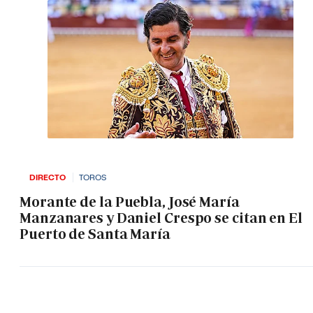
DIRECTO
TOROS
Morante de la Puebla, José María
Manzanares y Daniel Crespo se citan en El
Puerto de Santa María