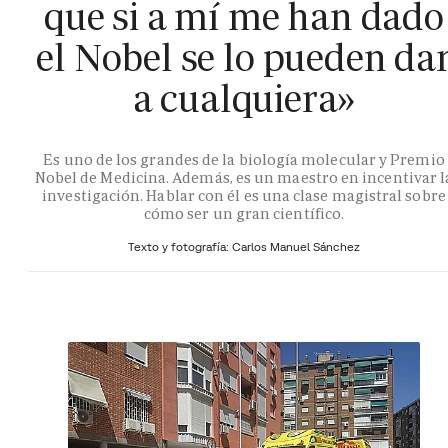
que si a mí me han dado
el Nobel se lo pueden da
a cualquiera»
Es uno de los grandes de la biología molecular y Premio
Nobel de Medicina. Además, es un maestro en incentivar l
investigación. Hablar con él es una clase magistral sobre
cómo ser un gran científico.
Texto y fotografía: Carlos Manuel Sánchez