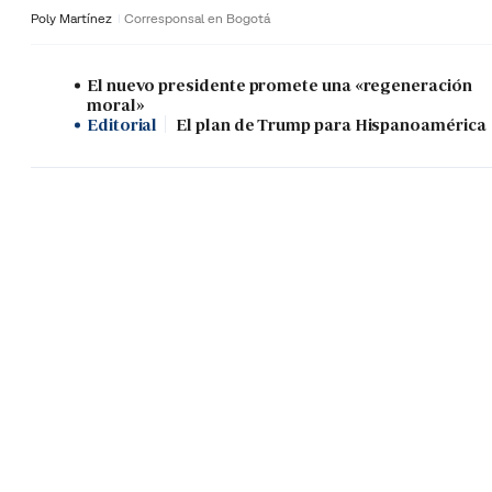
Poly Martínez
Corresponsal en Bogotá
El nuevo presidente promete una «regeneración
moral»
Editorial
El plan de Trump para Hispanoamérica