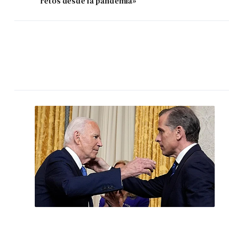
retos desde la pandemia»