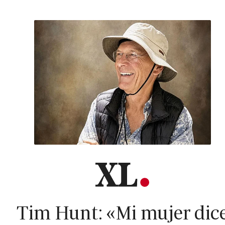
Tim Hunt: «Mi mujer dic