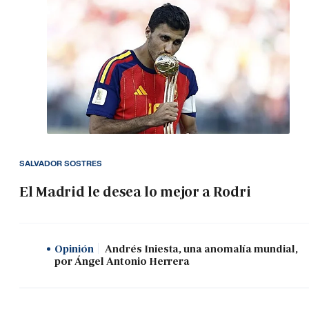
SALVADOR SOSTRES
El Madrid le desea lo mejor a Rodri
Opinión
Andrés Iniesta, una anomalía mundial,
por Ángel Antonio Herrera