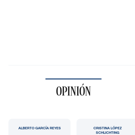
OPINIÓN
ALBERTO GARCÍA REYES
CRISTINA LÓPEZ
SCHLICHTING