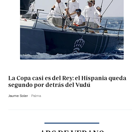
La Copa casi es del Rey: el Hispania queda
segundo por detrás del Vudú
Jaume Soler
Palma