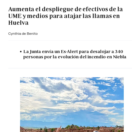
Aumenta el despliegue de efectivos de la
UME y medios para atajar las llamas en
Huelva
Cynthia de Benito
La Junta envía un Es-Alert para desalojar a 340
personas por la evolución del incendio en Niebla