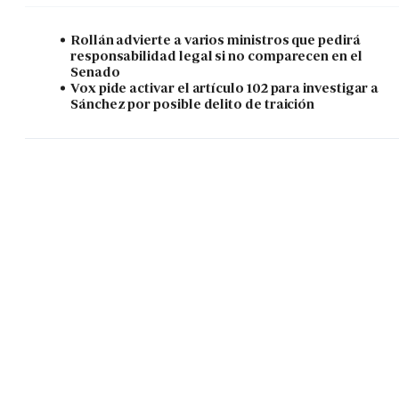
Rollán advierte a varios ministros que pedirá
responsabilidad legal si no comparecen en el
Senado
Vox pide activar el artículo 102 para investigar a
Sánchez por posible delito de traición