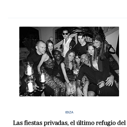
IBIZA
Las fiestas privadas, el último refugio del