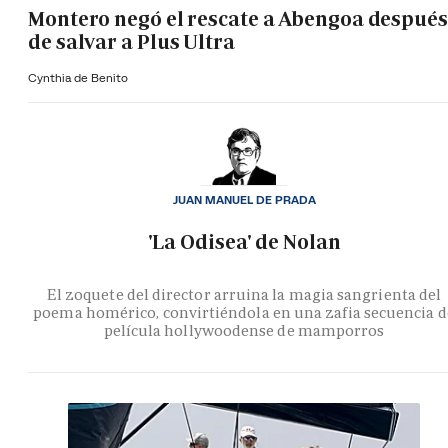
Montero negó el rescate a Abengoa después
de salvar a Plus Ultra
Cynthia de Benito
JUAN MANUEL DE PRADA
'La Odisea' de Nolan
El zoquete del director arruina la magia sangrienta del
poema homérico, convirtiéndola en una zafia secuencia d
película hollywoodense de mamporros