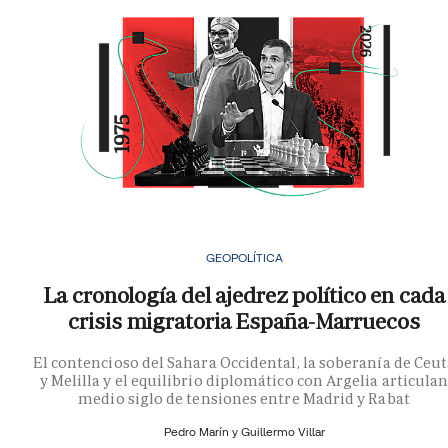
GEOPOLÍTICA
La cronología del ajedrez político en cada
crisis migratoria España-Marruecos
El contencioso del Sahara Occidental, la soberanía de Ceu
y Melilla y el equilibrio diplomático con Argelia articula
medio siglo de tensiones entre Madrid y Rabat
Pedro Marín y
Guillermo Villar