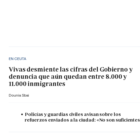
EN CEUTA
Vivas desmiente las cifras del Gobierno y
denuncia que aún quedan entre 8.000 y
11.000 inmigrantes
Dounia Sbai
Policías y guardias civiles avisan sobre los
refuerzos enviados a la ciudad: «No son suficiente