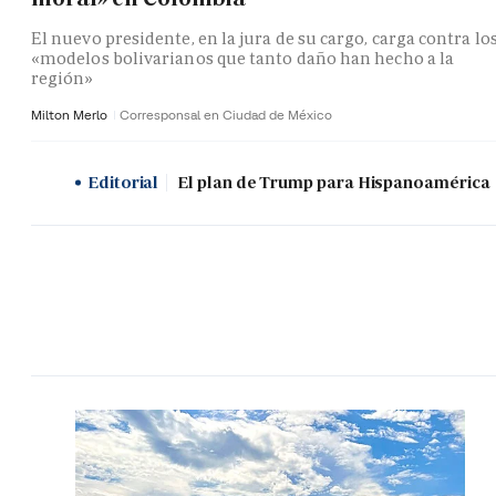
El nuevo presidente, en la jura de su cargo, carga contra lo
«modelos bolivarianos que tanto daño han hecho a la
región»
Milton Merlo
Corresponsal en Ciudad de México
Editorial
El plan de Trump para Hispanoamérica