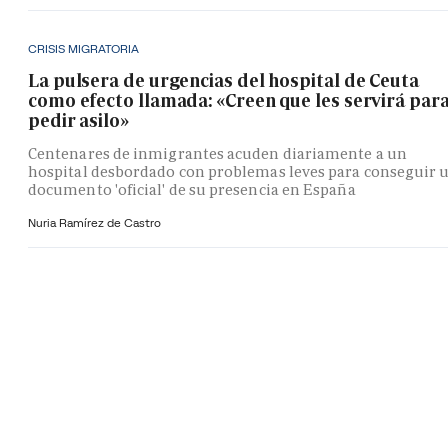
CRISIS MIGRATORIA
La pulsera de urgencias del hospital de Ceuta
como efecto llamada: «Creen que les servirá par
pedir asilo»
Centenares de inmigrantes acuden diariamente a un
hospital desbordado con problemas leves para conseguir 
documento 'oficial' de su presencia en España
Nuria Ramírez de Castro