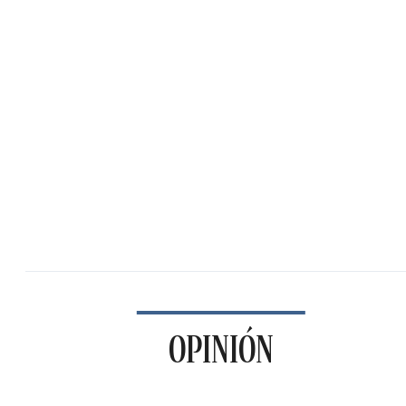
OPINIÓN