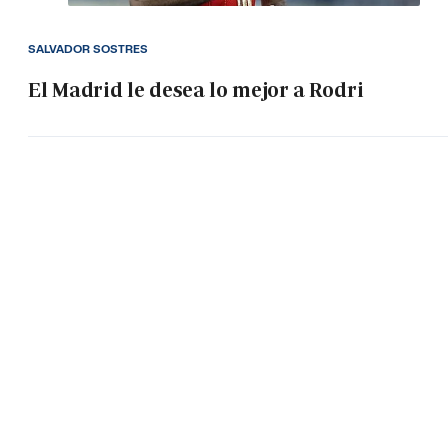
SALVADOR SOSTRES
El Madrid le desea lo mejor a Rodri