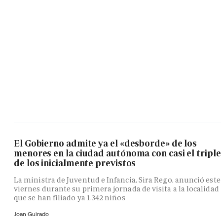
El Gobierno admite ya el «desborde» de los
menores en la ciudad autónoma con casi el triple
de los inicialmente previstos
La ministra de Juventud e Infancia, Sira Rego, anunció este
viernes durante su primera jornada de visita a la localidad
que se han filiado ya 1.342 niños
Joan Guirado