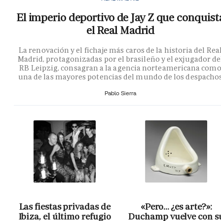
El imperio deportivo de Jay Z que conquist
el Real Madrid
La renovación y el fichaje más caros de la historia del Rea
Madrid, protagonizadas por el brasileño y el exjugador de
RB Leipzig, consagran a la agencia norteamericana com
una de las mayores potencias del mundo de los despacho
Pablo Sierra
Las fiestas privadas de
«Pero… ¿es arte?»:
Ibiza, el último refugio
Duchamp vuelve con s