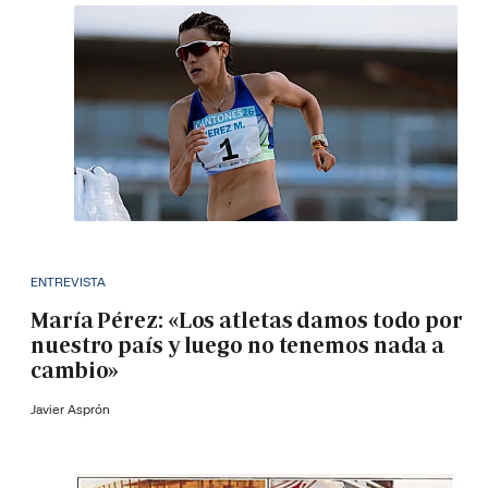
ENTREVISTA
María Pérez: «Los atletas damos todo por
nuestro país y luego no tenemos nada a
cambio»
Javier Asprón