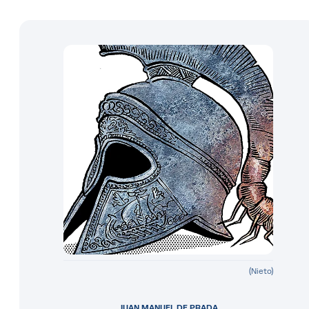
(Nieto)
JUAN MANUEL DE PRADA