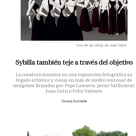
Una de las obras de Juan Gatti.
Sybilla también teje a través del objetivo
La creadora muestra en una exposición fotográfica su
legado artístico y visual en más de medio centenar de
imágenes firmadas por Pepe Lamarca, Javier Vallhonrat,
Juan Gatti o Félix Valiente
Teresa Iturralde