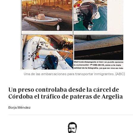
Una de las embarcaciones para transportar inmigrantes.
(ABC)
Un preso controlaba desde la cárcel de
Córdoba el tráfico de pateras de Argelia
Borja Méndez