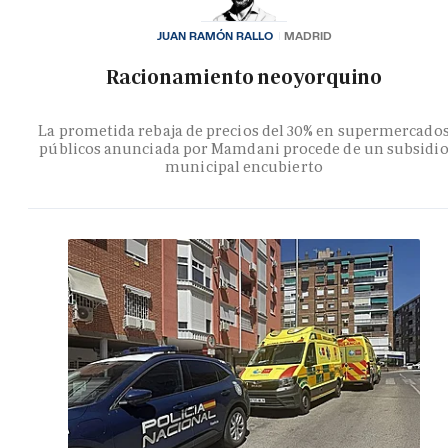
JUAN RAMÓN RALLO
MADRID
Racionamiento neoyorquino
La prometida rebaja de precios del 30% en supermercado
públicos anunciada por Mamdani procede de un subsidi
municipal encubierto