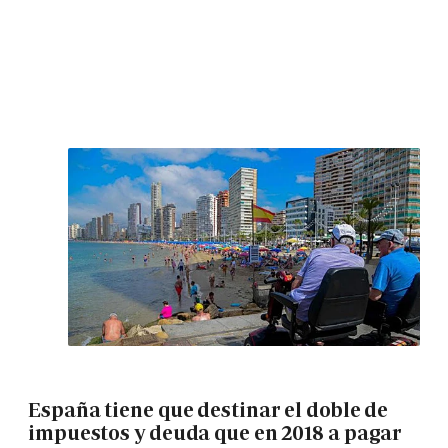
España tiene que destinar el doble de
impuestos y deuda que en 2018 a pagar