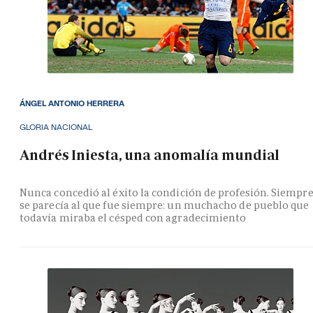
ÁNGEL ANTONIO HERRERA
GLORIA NACIONAL
Andrés Iniesta, una anomalía mundial
Nunca concedió al éxito la condición de profesión. Siempr
se parecía al que fue siempre: un muchacho de pueblo que
todavía miraba el césped con agradecimiento