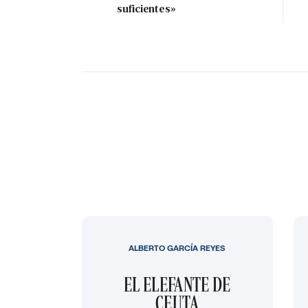
suficientes»
ALBERTO GARCÍA REYES
EL ELEFANTE DE
CEUTA