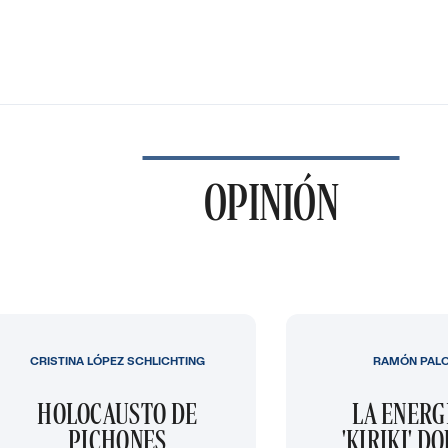
OPINIÓN
CRISTINA LÓPEZ SCHLICHTING
RAMÓN PAL
HOLOCAUSTO DE
LA ENERG
PICHONES
'KIRIKI' D