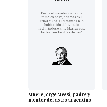
Desde el mirador de Tarifa
también se ve, además del
Yebel Musa, el elefante en la
habitación del Estado
reclinándose ante Marruecos.
Incluso en los días de taró
Muere Jorge Messi, padre y
mentor del astro argentino