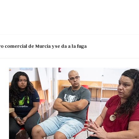
o comercial de Murcia y se da a la fuga