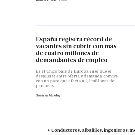
España registra récord de
vacantes sin cubrir con más
de cuatro millones de
demandantes de empleo
Es el único país de Europa en el que el
desajuste entre oferta y demanda convive
con un paro que afecta a 2,3 millones de
personas
Susana Alcelay
Conductores, albañiles, ingenieros, mé