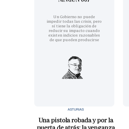
Un Gobierno no puede
impedir todas las crisis, pero
sí tiene la obligación de
reducir su impacto cuando
existen indicios razonables
de que pueden producirse
ASTURIAS
Una pistola robada y por la
puerta de atrás: la venganza