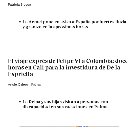
Patricia Biosca
La Aemet pone en aviso a España por fuertes lluvia
y granizo en las próximas horas
El viaje exprés de Felipe VI a Colombia: doc
horas en Cali para la investidura de De la
Espriella
Angie Calero
Palma
La Reina y sus hijas visitan a personas con
discapacidad en sus vacaciones en Palma