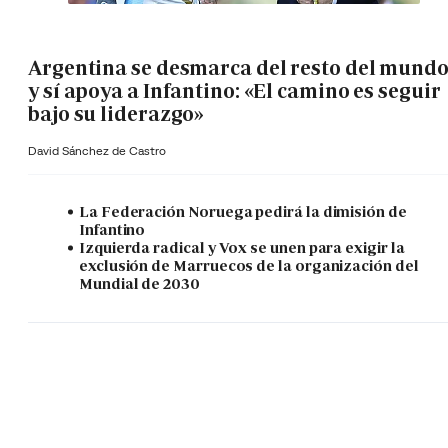
Argentina se desmarca del resto del mund
y sí apoya a Infantino: «El camino es seguir
bajo su liderazgo»
David Sánchez de Castro
La Federación Noruega pedirá la dimisión de
Infantino
Izquierda radical y Vox se unen para exigir la
exclusión de Marruecos de la organización del
Mundial de 2030