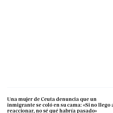
Una mujer de Ceuta denuncia que un
inmigrante se coló en su cama: «Si no llego 
reaccionar, no sé qué habría pasado»