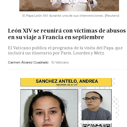
El Papa León XIV durante una de sus intervenciones.
(Reuters)
León XIV se reunirá con víctimas de abusos
en su viaje a Francia en septiembre
El Vaticano publica el programa de la visita del Papa, que
incluirá un itinerario por París, Lourdes y Metz
Carmen Álvarez Cuadrado
El Vaticano