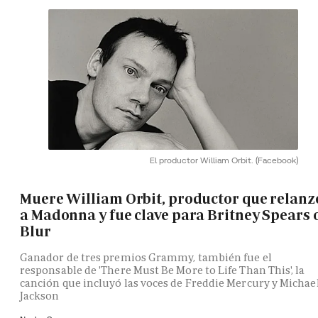
El productor William Orbit.
(Facebook)
Muere William Orbit, productor que relanz
a Madonna y fue clave para Britney Spears 
Blur
Ganador de tres premios Grammy, también fue el
responsable de 'There Must Be More to Life Than This', la
canción que incluyó las voces de Freddie Mercury y Michae
Jackson