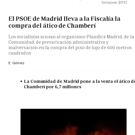
temporal.
(EFE)
El PSOE de Madrid lleva a la Fiscalía la
compra del ático de Chamberí
Los socialistas acusan al organismo Planifica Madrid, de la
Comunidad, de prevaricación administrativa y
malversación en la compra del piso de lujo de 600 metros
cuadrados
E. Gómez
La Comunidad de Madrid pone a la venta el ático d
Chamberí por 6,7 millones