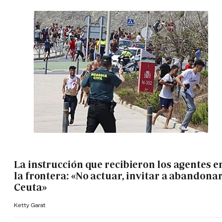
La instrucción que recibieron los agentes e
la frontera: «No actuar, invitar a abandona
Ceuta»
Ketty Garat