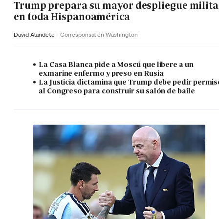
Trump prepara su mayor despliegue milita
en toda Hispanoamérica
David Alandete
Corresponsal en Washington
La Casa Blanca pide a Moscú que libere a un
exmarine enfermo y preso en Rusia
La Justicia dictamina que Trump debe pedir permis
al Congreso para construir su salón de baile