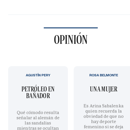
OPINIÓN
AGUSTÍN PERY
ROSA BELMONTE
PETRÓLEO EN
UNA MUJER
BAÑADOR
Es Arina Sabalenka
quien recuerda la
Qué cómodo resulta
obviedad de que no
señalar al alemán de
hay deporte
las sandalias
femenino si se deja
mientras se ocultan