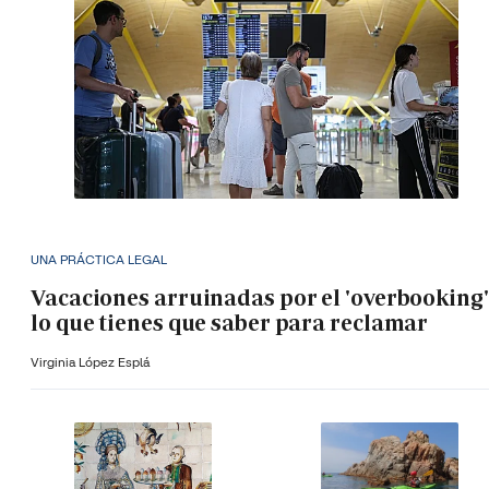
UNA PRÁCTICA LEGAL
Vacaciones arruinadas por el 'overbooking'
lo que tienes que saber para reclamar
Virginia López Esplá