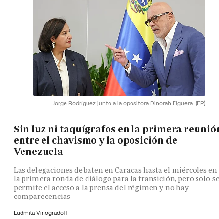
Jorge Rodríguez junto a la opositora Dinorah Figuera.
(EP)
Sin luz ni taquígrafos en la primera reunió
entre el chavismo y la oposición de
Venezuela
Las delegaciones debaten en Caracas hasta el miércoles en
la primera ronda de diálogo para la transición, pero solo s
permite el acceso a la prensa del régimen y no hay
comparecencias
Ludmila Vinogradoff