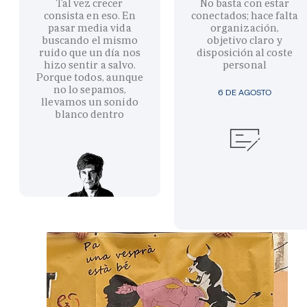
Tal vez crecer
No basta con estar
consista en eso. En
conectados; hace falta
pasar media vida
organización,
buscando el mismo
objetivo claro y
ruido que un día nos
disposición al coste
hizo sentir a salvo.
personal
Porque todos, aunque
no lo sepamos,
6 DE AGOSTO
llevamos un sonido
blanco dentro