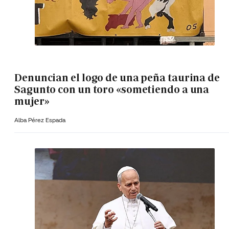
Denuncian el logo de una peña taurina de
Sagunto con un toro «sometiendo a una
mujer»
Alba Pérez Espada