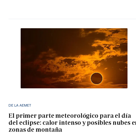
DE LA AEMET
El primer parte meteorológico para el día
del eclipse: calor intenso y posibles nubes 
zonas de montaña