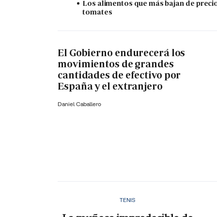
Los alimentos que más bajan de precio
tomates
El Gobierno endurecerá los
movimientos de grandes
cantidades de efectivo por
España y el extranjero
Daniel Caballero
TENIS