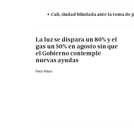
Cali, ciudad blindada ante la toma de 
La luz se dispara un 80% y el
gas un 50% en agosto sin que
el Gobierno contemple
nuevas ayudas
Raúl Masa