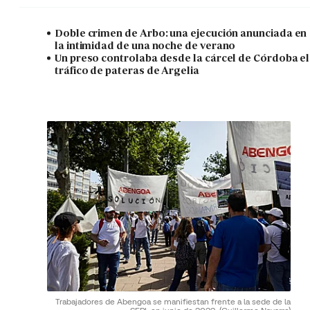
Doble crimen de Arbo: una ejecución anunciada en
la intimidad de una noche de verano
Un preso controlaba desde la cárcel de Córdoba el
tráfico de pateras de Argelia
Trabajadores de Abengoa se manifiestan frente a la sede de la