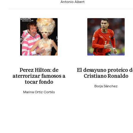
Antonio Albert
Perez Hilton: de
El desayuno proteico d
aterrorizar famosos a
Cristiano Ronaldo
tocar fondo
Borja Sánchez
Marina Ortiz Cortés