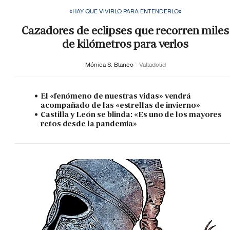
«HAY QUE VIVIRLO PARA ENTENDERLO»
Cazadores de eclipses que recorren miles
de kilómetros para verlos
Mónica S. Blanco
Valladolid
El «fenómeno de nuestras vidas» vendrá
acompañado de las «estrellas de invierno»
Castilla y León se blinda: «Es uno de los mayores
retos desde la pandemia»