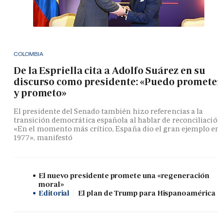
COLOMBIA
De la Espriella cita a Adolfo Suárez en su
discurso como presidente: «Puedo promete
y prometo»
El presidente del Senado también hizo referencias a la
transición democrática española al hablar de reconciliació
«En el momento más crítico, España dio el gran ejemplo e
1977», manifestó
El nuevo presidente promete una «regeneración
moral»
Editorial
El plan de Trump para Hispanoamérica