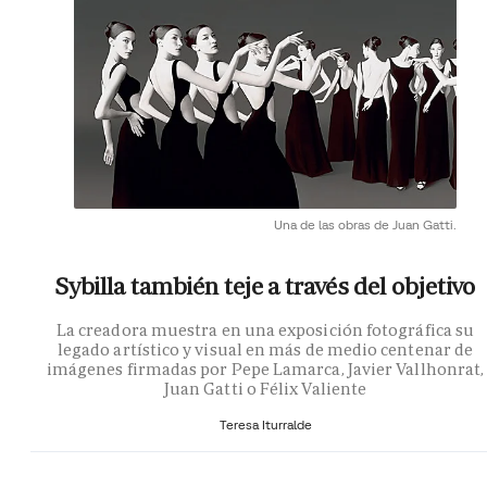
Una de las obras de Juan Gatti.
Sybilla también teje a través del objetivo
La creadora muestra en una exposición fotográfica su
legado artístico y visual en más de medio centenar de
imágenes firmadas por Pepe Lamarca, Javier Vallhonrat,
Juan Gatti o Félix Valiente
Teresa Iturralde