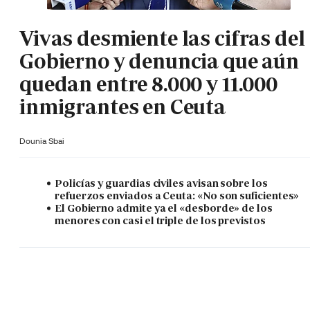
Vivas desmiente las cifras del
Gobierno y denuncia que aún
quedan entre 8.000 y 11.000
inmigrantes en Ceuta
Dounia Sbai
Policías y guardias civiles avisan sobre los
refuerzos enviados a Ceuta: «No son suficientes»
El Gobierno admite ya el «desborde» de los
menores con casi el triple de los previstos