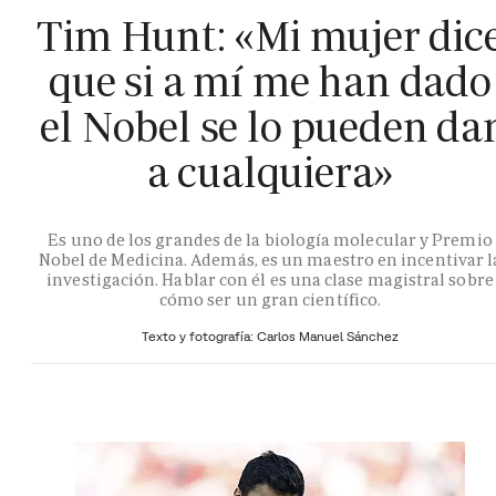
Tim Hunt: «Mi mujer dic
que si a mí me han dado
el Nobel se lo pueden da
a cualquiera»
Es uno de los grandes de la biología molecular y Premio
Nobel de Medicina. Además, es un maestro en incentivar l
investigación. Hablar con él es una clase magistral sobre
cómo ser un gran científico.
Texto y fotografía: Carlos Manuel Sánchez