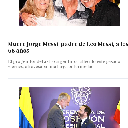
Muere Jorge Messi, padre de Leo Messi, a lo
68 años
El progenitor del astro argentino, fallecido este pasado
viernes, atravesaba una larga enfermedad