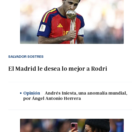
SALVADOR SOSTRES
El Madrid le desea lo mejor a Rodri
Opinión
Andrés Iniesta, una anomalía mundial,
por Ángel Antonio Herrera