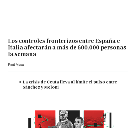
Los controles fronterizos entre España e
Italia afectarán a más de 600.000 personas 
la semana
Raúl Masa
La crisis de Ceuta lleva al límite el pulso entre
Sánchez y Meloni