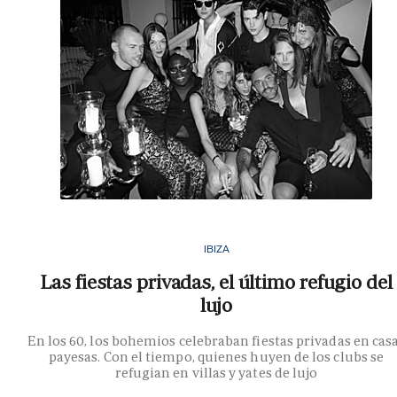
IBIZA
Las fiestas privadas, el último refugio del
lujo
En los 60, los bohemios celebraban fiestas privadas en cas
payesas. Con el tiempo, quienes huyen de los clubs se
refugian en villas y yates de lujo