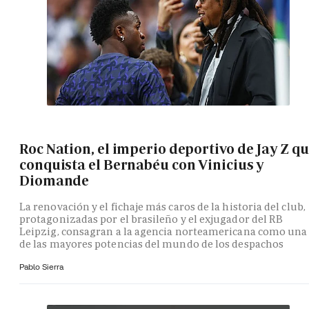
Roc Nation, el imperio deportivo de Jay Z q
conquista el Bernabéu con Vinicius y
Diomande
La renovación y el fichaje más caros de la historia del club,
protagonizadas por el brasileño y el exjugador del RB
Leipzig, consagran a la agencia norteamericana como una
de las mayores potencias del mundo de los despachos
Pablo Sierra