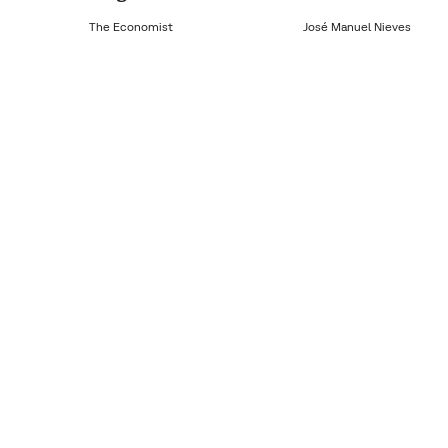
The Economist
José Manuel Nieves