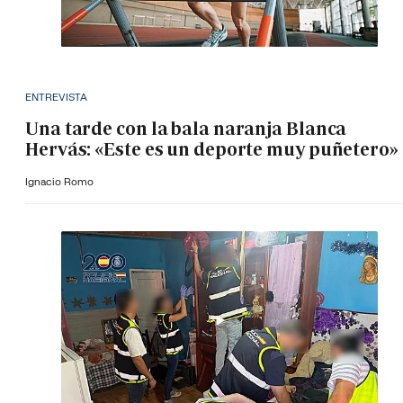
ENTREVISTA
Una tarde con la bala naranja Blanca
Hervás: «Este es un deporte muy puñetero»
Ignacio Romo