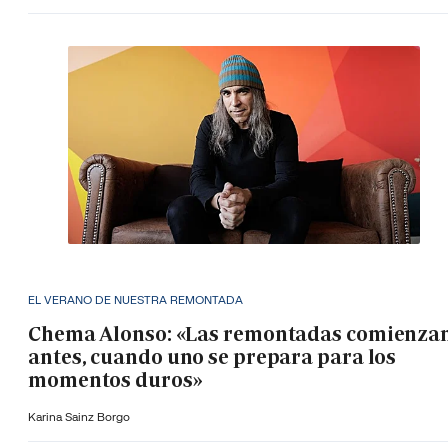
EL VERANO DE NUESTRA REMONTADA
Chema Alonso: «Las remontadas comienza
antes, cuando uno se prepara para los
momentos duros»
Karina Sainz Borgo