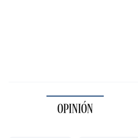
OPINIÓN