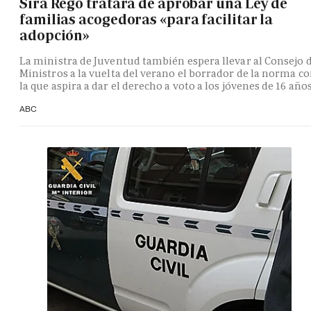
Sira Rego tratará de aprobar una Ley de
familias acogedoras «para facilitar la
adopción»
La ministra de Juventud también espera llevar al Consejo 
Ministros a la vuelta del verano el borrador de la norma c
la que aspira a dar el derecho a voto a los jóvenes de 16 año
ABC