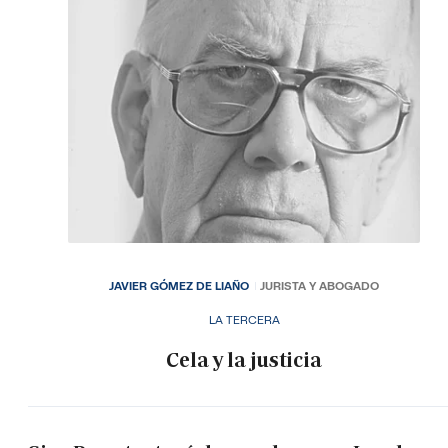
JAVIER GÓMEZ DE LIAÑO
JURISTA Y ABOGADO
LA TERCERA
Cela y la justicia