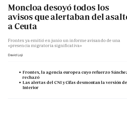
Moncloa desoyó todos los
avisos que alertaban del asalt
a Ceuta
Frontex ya emitió en junio un informe avisando de una
«presencia migratoria significativa»
David Loji
Frontex, la agencia europea cuyo refuerzo Sánche
rechazó
Las alertas del CNI y Cifas desmontan la versión d
Interior