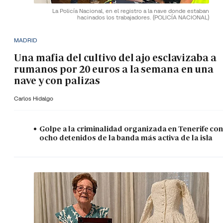
La Policía Nacional, en el registro a la nave donde estaban
hacinados los trabajadores.
(POLICÍA NACIONAL)
MADRID
Una mafia del cultivo del ajo esclavizaba a
rumanos por 20 euros a la semana en una
nave y con palizas
Carlos Hidalgo
Golpe a la criminalidad organizada en Tenerife co
ocho detenidos de la banda más activa de la isla