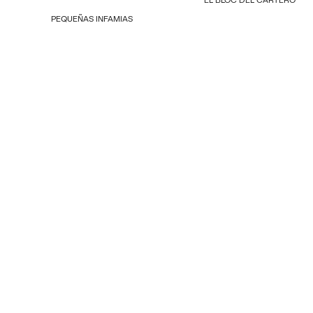
PEQUEÑAS INFAMIAS