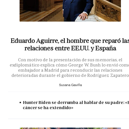
Eduardo Aguirre, el hombre que reparó la
relaciones entre EE.UU. y España
Con motivo de la presentación de sus memorias, el
exdiplomático explica cómo George W. Bush lo envió com
embajador a Madrid para reconducir las relaciones
deterioradas durante el gobierno de Rodríguez Zapater
Susana Gaviña
Hunter Biden se derrumba al hablar de su padre: «
cáncer se ha extendido»