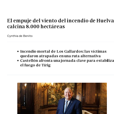
El empuje del viento del incendio de Huelva
calcina 8.000 hectáreas
Cynthia de Benito
Incendio mortal de Los Gallardos: las víctimas
quedaron atrapadas en una ruta alternativa
Castellón afronta una jornada clave para estabiliz
el fuego de Tírig