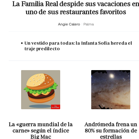
La Familia Real despide sus vacaciones e
uno de sus restaurantes favoritos
Angie Calero
Palma
Un vestido para todas: la Infanta Sofía hereda el
traje predilecto
La «guerra mundial de la
Andrómeda frena un
carne» según el índice
80% su formación de
Big Mac
estrellas