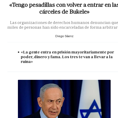
«Tengo pesadillas con volver a entrar en la
cárceles de Bukele»
Las organizaciones de derechos humanos denuncian qu
miles de personas han sido encarceladas de forma arbitrar
Diego Sáenz
«La gente entra en prisión mayoritariamente por
poder, dinero y fama. Los tres te van a llevar a la
ruina»