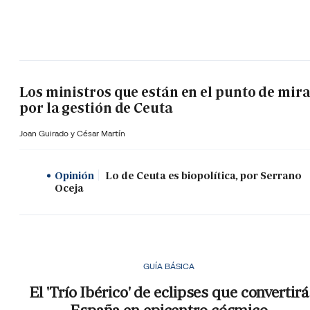
Los ministros que están en el punto de mir
por la gestión de Ceuta
Joan Guirado y César Martín
Opinión
Lo de Ceuta es biopolítica, por Serrano
Oceja
GUÍA BÁSICA
El 'Trío Ibérico' de eclipses que convertirá