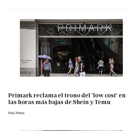
Primark reclama el trono del 'low cost' en
las horas más bajas de Shein y Temu
Raúl Masa