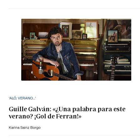
'ALÓ, VERANO...'
Guille Galván: «¿Una palabra para este
verano? ¡Gol de Ferran!»
Karina Sainz Borgo