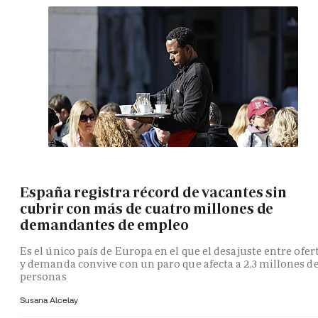
España registra récord de vacantes sin
cubrir con más de cuatro millones de
demandantes de empleo
Es el único país de Europa en el que el desajuste entre ofer
y demanda convive con un paro que afecta a 2,3 millones d
personas
Susana Alcelay