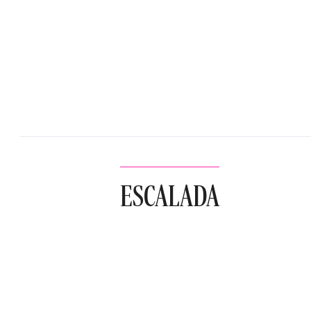
ESCALADA