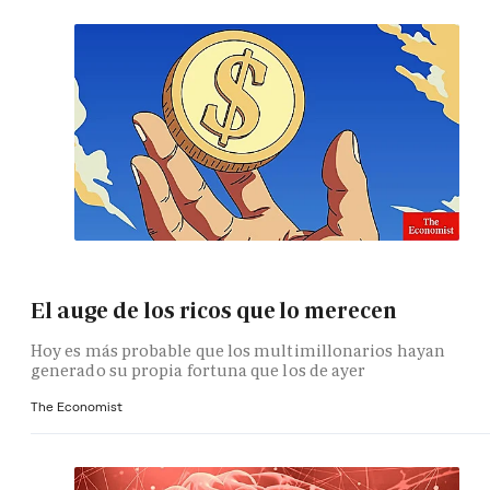
El auge de los ricos que lo merecen
Hoy es más probable que los multimillonarios hayan
generado su propia fortuna que los de ayer
The Economist