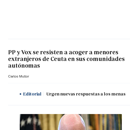
PP y Vox se resisten a acoger a menores
extranjeros de Ceuta en sus comunidades
autónomas
Carlos Mullor
Editorial
Urgen nuevas respuestas a los menas