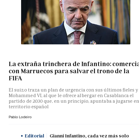
La extraña trinchera de Infantino: comerci
con Marruecos para salvar el trono de la
FIFA
El suizo traza un plan de urgencia con sus últimos fieles y
Mohammed VI, al que le ofrece albergar en Casablanca el
partido de 2030 que, en un principio, apuntaba a jugarse e
territorio español
Pablo Lodeiro
Editorial
Gianni Infantino, cada vez más solo