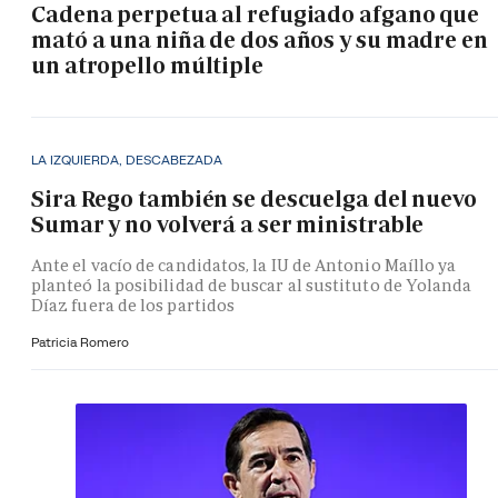
Cadena perpetua al refugiado afgano que
mató a una niña de dos años y su madre en
un atropello múltiple
LA IZQUIERDA, DESCABEZADA
Sira Rego también se descuelga del nuevo
Sumar y no volverá a ser ministrable
Ante el vacío de candidatos, la IU de Antonio Maíllo ya
planteó la posibilidad de buscar al sustituto de Yolanda
Díaz fuera de los partidos
Patricia Romero