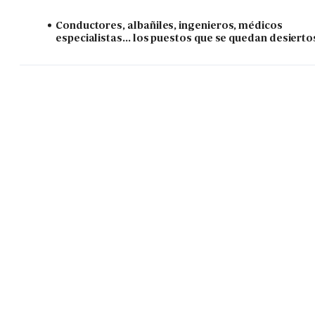
Conductores, albañiles, ingenieros, médicos
especialistas... los puestos que se quedan desierto