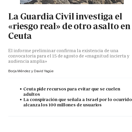
La Guardia Civil investiga el
«riesgo real» de otro asalto en
Ceuta
El informe preliminar confirma la existencia de una
convocatoria para el 15 de agosto de «magnitud incierta y
audiencia amplia»
Borja Méndez y
David Yagüe
Ceuta pide recursos para evitar que se cuelen
adultos
La conspiración que señala a Israel por lo ocurrid
alcanza los 100 millones de usuarios