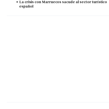
La crisis con Marruecos sacude al sector turístico
español