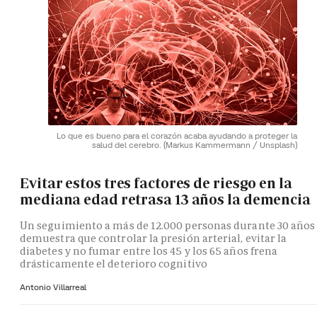
Lo que es bueno para el corazón acaba ayudando a proteger la
salud del cerebro.
(Markus Kammermann / Unsplash)
Evitar estos tres factores de riesgo en la
mediana edad retrasa 13 años la demencia
Un seguimiento a más de 12.000 personas durante 30 años
demuestra que controlar la presión arterial, evitar la
diabetes y no fumar entre los 45 y los 65 años frena
drásticamente el deterioro cognitivo
Antonio Villarreal