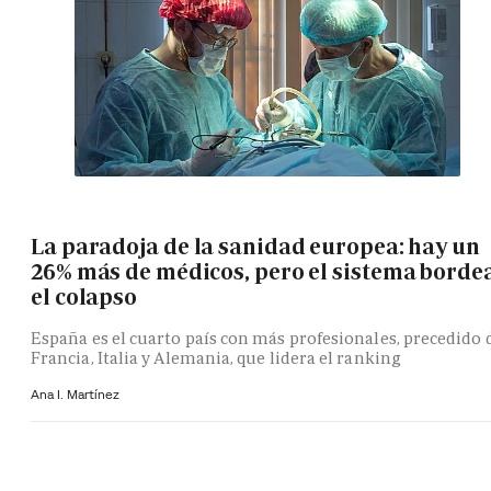
La paradoja de la sanidad europea: hay un
26% más de médicos, pero el sistema borde
el colapso
España es el cuarto país con más profesionales, precedido 
Francia, Italia y Alemania, que lidera el ranking
Ana I. Martínez