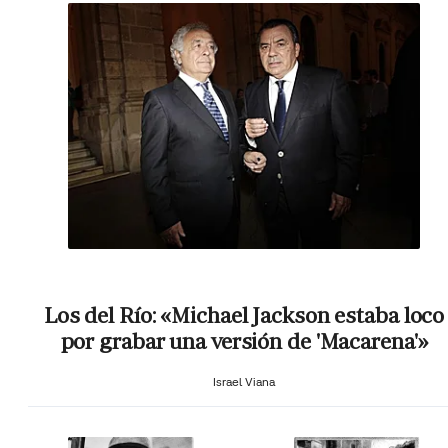
Los del Río: «Michael Jackson estaba loco
por grabar una versión de 'Macarena'»
Israel Viana