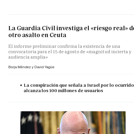
La Guardia Civil investiga el «riesgo real» d
otro asalto en Ceuta
El informe preliminar confirma la existencia de una
convocatoria para el 15 de agosto de «magnitud incierta y
audiencia amplia»
Borja Méndez y
David Yagüe
La conspiración que señala a Israel por lo ocurrid
alcanza los 100 millones de usuarios