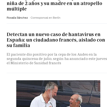
niña de 2 años y su madre en un atropello
múltiple
Rosalía Sánchez
Corresponsal en Berlín
Detectan un nuevo caso de hantavirus en
España: un ciudadano francés, aislado con
su familia
El paciente dio positivo por la cepa de los Andes en la
segunda quincena de julio, según ha anunciado este jueve
el Ministerio de Sanidad francés