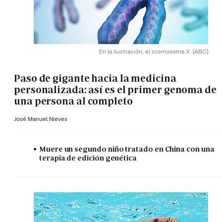
En la ilustración, el cromosoma X.
(ABC)
Paso de gigante hacia la medicina
personalizada: así es el primer genoma de
una persona al completo
José Manuel Nieves
Muere un segundo niño tratado en China con una
terapia de edición genética