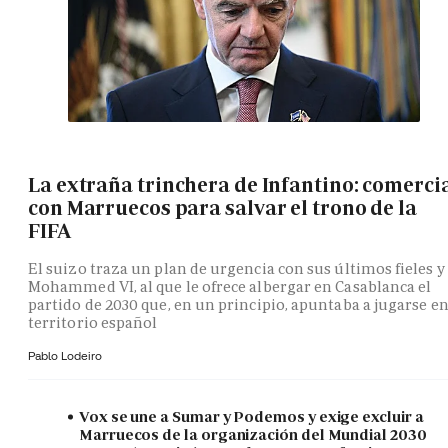
La extraña trinchera de Infantino: comerci
con Marruecos para salvar el trono de la
FIFA
El suizo traza un plan de urgencia con sus últimos fieles y
Mohammed VI, al que le ofrece albergar en Casablanca el
partido de 2030 que, en un principio, apuntaba a jugarse e
territorio español
Pablo Lodeiro
Vox se une a Sumar y Podemos y exige excluir a
Marruecos de la organización del Mundial 2030