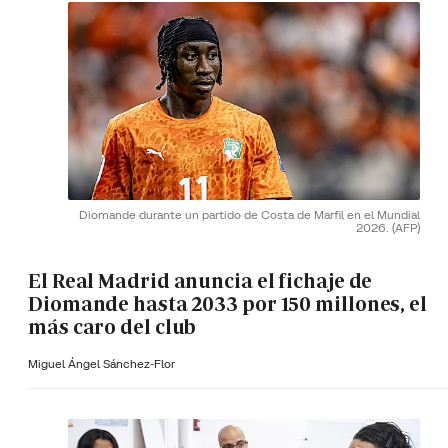
Diomande durante un partido de Costa de Marfil en el Mundial
2026.
(AFP)
El Real Madrid anuncia el fichaje de
Diomande hasta 2033 por 150 millones, el
más caro del club
Miguel Ángel Sánchez-Flor