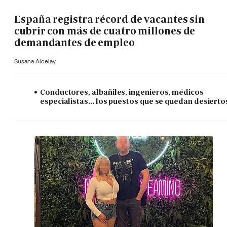
España registra récord de vacantes sin
cubrir con más de cuatro millones de
demandantes de empleo
Susana Alcelay
Conductores, albañiles, ingenieros, médicos
especialistas... los puestos que se quedan desierto