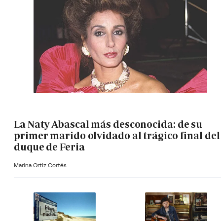
La Naty Abascal más desconocida: de su
primer marido olvidado al trágico final del
duque de Feria
Marina Ortiz Cortés