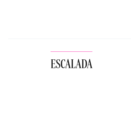
ESCALADA