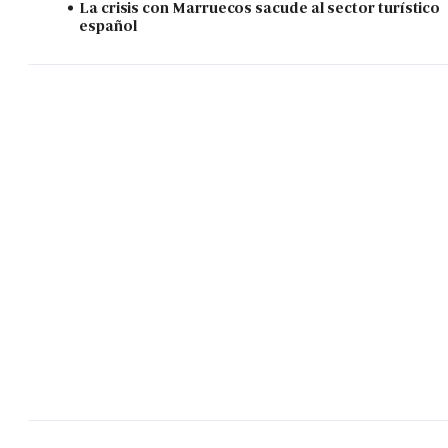
La crisis con Marruecos sacude al sector turístico
español