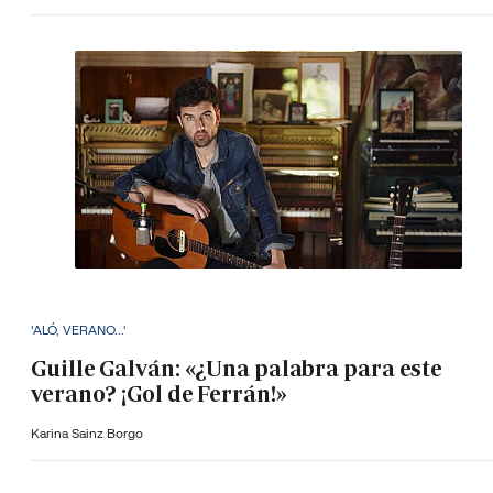
'ALÓ, VERANO...'
Guille Galván: «¿Una palabra para este
verano? ¡Gol de Ferrán!»
Karina Sainz Borgo