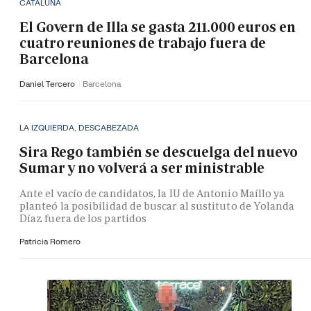
CATALUÑA
El Govern de Illa se gasta 211.000 euros en
cuatro reuniones de trabajo fuera de
Barcelona
Daniel Tercero
Barcelona
LA IZQUIERDA, DESCABEZADA
Sira Rego también se descuelga del nuevo
Sumar y no volverá a ser ministrable
Ante el vacío de candidatos, la IU de Antonio Maíllo ya
planteó la posibilidad de buscar al sustituto de Yolanda
Díaz fuera de los partidos
Patricia Romero