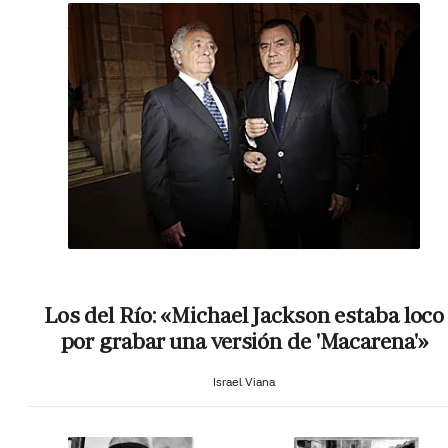
Los del Río: «Michael Jackson estaba loco
por grabar una versión de 'Macarena'»
Israel Viana