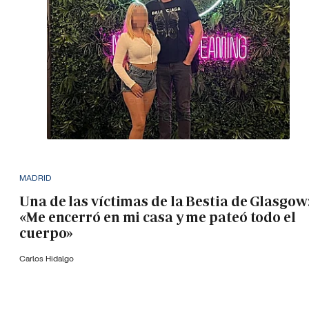
MADRID
Una de las víctimas de la Bestia de Glasgow
«Me encerró en mi casa y me pateó todo el
cuerpo»
Carlos Hidalgo