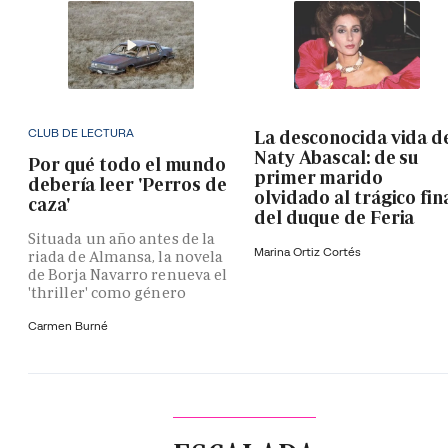
CLUB DE LECTURA
La desconocida vida d
Naty Abascal: de su
Por qué todo el mundo
primer marido
debería leer 'Perros de
olvidado al trágico fin
caza'
del duque de Feria
Situada un año antes de la
Marina Ortiz Cortés
riada de Almansa, la novela
de Borja Navarro renueva el
'thriller' como género
Carmen Burné