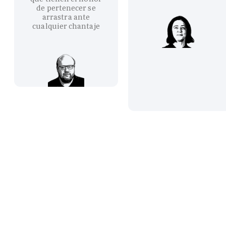
de pertenecer se
arrastra ante
cualquier chantaje