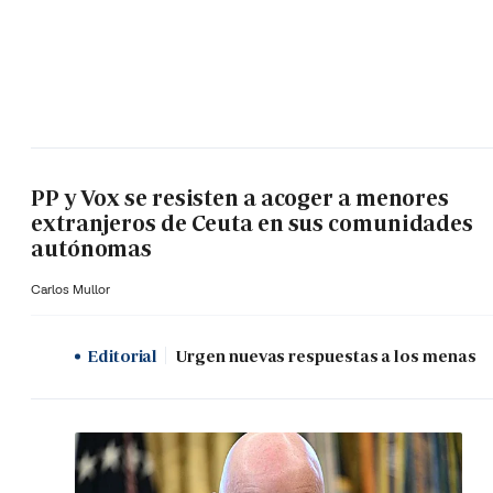
PP y Vox se resisten a acoger a menores
extranjeros de Ceuta en sus comunidades
autónomas
Carlos Mullor
Editorial
Urgen nuevas respuestas a los menas