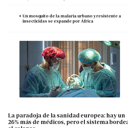
Un mosquito de la malaria urbano y resistente a
insecticidas se expande por África
La paradoja de la sanidad europea: hay un
26% más de médicos, pero el sistema borde