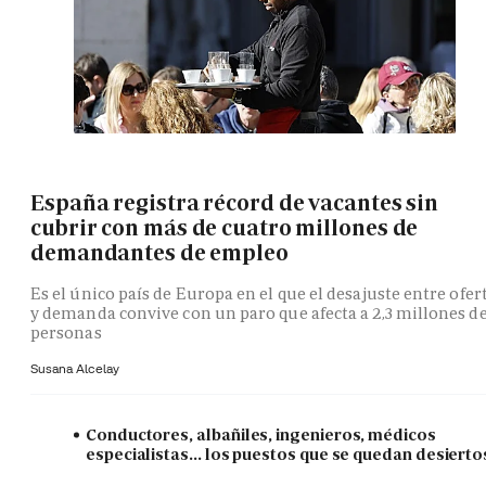
España registra récord de vacantes sin
cubrir con más de cuatro millones de
demandantes de empleo
Es el único país de Europa en el que el desajuste entre ofer
y demanda convive con un paro que afecta a 2,3 millones d
personas
Susana Alcelay
Conductores, albañiles, ingenieros, médicos
especialistas... los puestos que se quedan desierto