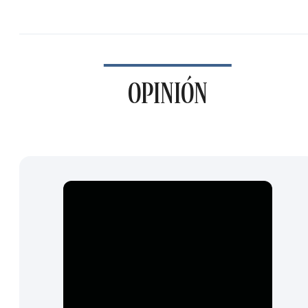
OPINIÓN