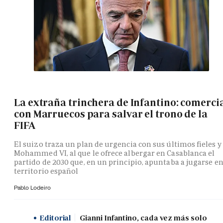
La extraña trinchera de Infantino: comerci
con Marruecos para salvar el trono de la
FIFA
El suizo traza un plan de urgencia con sus últimos fieles y
Mohammed VI, al que le ofrece albergar en Casablanca el
partido de 2030 que, en un principio, apuntaba a jugarse e
territorio español
Pablo Lodeiro
Editorial
Gianni Infantino, cada vez más solo