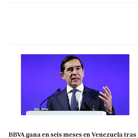
BBVA gana en seis meses en Venezuela tras