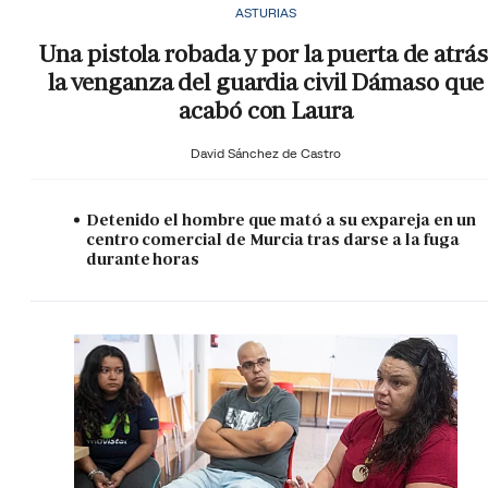
ASTURIAS
Una pistola robada y por la puerta de atrás
la venganza del guardia civil Dámaso que
acabó con Laura
David Sánchez de Castro
Detenido el hombre que mató a su expareja en un
centro comercial de Murcia tras darse a la fuga
durante horas