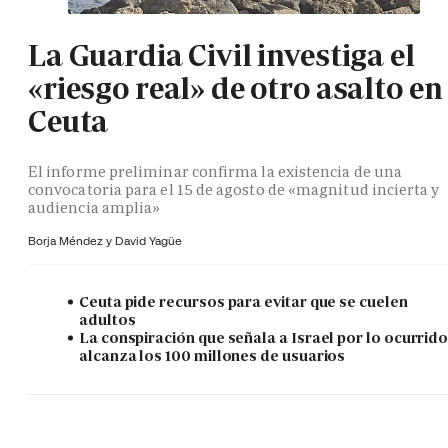
La Guardia Civil investiga el
«riesgo real» de otro asalto en
Ceuta
El informe preliminar confirma la existencia de una
convocatoria para el 15 de agosto de «magnitud incierta y
audiencia amplia»
Borja Méndez y
David Yagüe
Ceuta pide recursos para evitar que se cuelen
adultos
La conspiración que señala a Israel por lo ocurrid
alcanza los 100 millones de usuarios