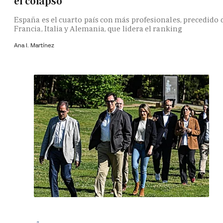
el colapso
España es el cuarto país con más profesionales, precedido 
Francia, Italia y Alemania, que lidera el ranking
Ana I. Martínez