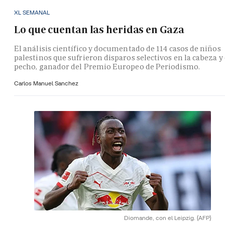
XL SEMANAL
Lo que cuentan las heridas en Gaza
El análisis científico y documentado de 114 casos de niños
palestinos que sufrieron disparos selectivos en la cabeza y 
pecho, ganador del Premio Europeo de Periodismo.
Carlos Manuel Sanchez
Diomande, con el Leipzig.
(AFP)