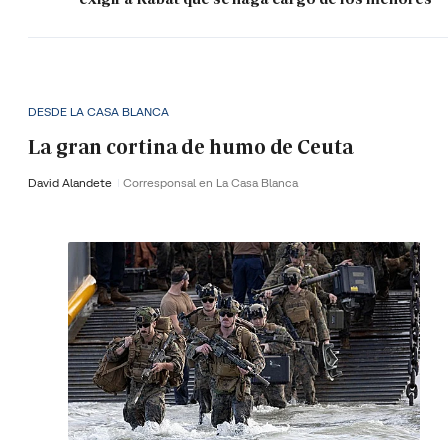
DESDE LA CASA BLANCA
La gran cortina de humo de Ceuta
David Alandete
Corresponsal en La Casa Blanca