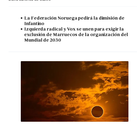
La Federación Noruega pedirá la dimisión de
Infantino
Izquierda radical y Vox se unen para exigir la
exclusión de Marruecos de la organización del
Mundial de 2030