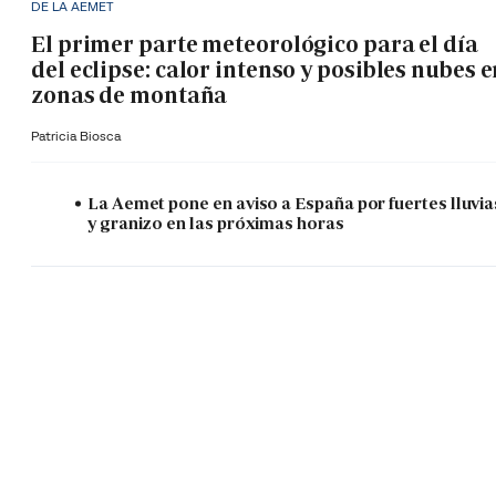
DE LA AEMET
El primer parte meteorológico para el día
del eclipse: calor intenso y posibles nubes 
zonas de montaña
Patricia Biosca
La Aemet pone en aviso a España por fuertes lluvia
y granizo en las próximas horas