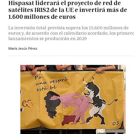
Hispasat liderará el proyecto de red de
satélites IRIS2 de la UE e invertirá más de
1.600 millones de euros
La inversión total prevista supera los 15.600 millones de
euros y, de acuerdo con el calendario acordado, los primer
lanzamientos se producirán en 2029
María Jesús Pérez