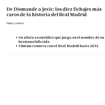
De Diomande a Jovic: los diez fichajes más
caros de la historia del Real Madrid
Pablo Lodeiro
Un atleta escurridizo que juega en el nombre de su
hermana fallecida
Vinicius renueva con el Real Madrid hasta 2032