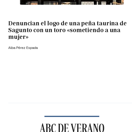
Denuncian el logo de una peña taurina de
Sagunto con un toro «sometiendo a una
mujer»
Alba Pérez Espada
ABC DE VERANO