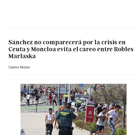
Sánchez no comparecerá por la crisis en
Ceuta y Moncloa evita el careo entre Robles 
Marlaska
Carlos Mullor