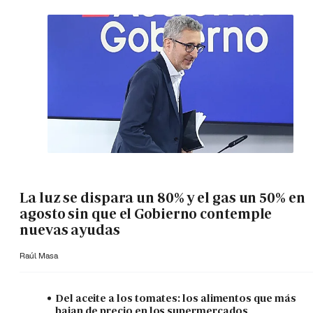
La luz se dispara un 80% y el gas un 50% en
agosto sin que el Gobierno contemple
nuevas ayudas
Raúl Masa
Del aceite a los tomates: los alimentos que más
bajan de precio en los supermercados