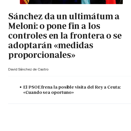
Sánchez da un ultimátum a
Meloni: o pone fin a los
controles en la frontera o se
adoptarán «medidas
proporcionales»
David Sánchez de Castro
El PSOE frena la posible visita del Rey a Ceuta:
«Cuando sea oportuno»