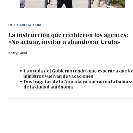
CRISIS MIGRATORIA
La instrucción que recibieron los agentes:
«No actuar, invitar a abandonar Ceuta»
Ketty Garat
La ayuda del Gobierno tendrá que esperar a que lo
ministros vuelvan de vacaciones
Dos fragatas de la Armada ya operan en la bahía s
de la ciudad autónoma