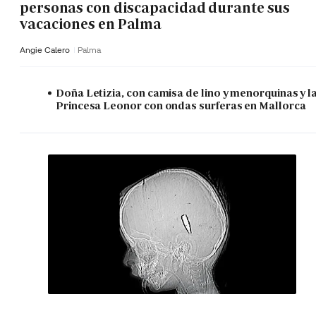
personas con discapacidad durante sus
vacaciones en Palma
Angie Calero
Palma
Doña Letizia, con camisa de lino y menorquinas y l
Princesa Leonor con ondas surferas en Mallorca