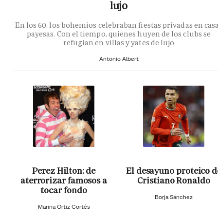
lujo
En los 60, los bohemios celebraban fiestas privadas en cas
payesas. Con el tiempo, quienes huyen de los clubs se
refugian en villas y yates de lujo
Antonio Albert
Perez Hilton: de
El desayuno proteico d
aterrorizar famosos a
Cristiano Ronaldo
tocar fondo
Borja Sánchez
Marina Ortiz Cortés