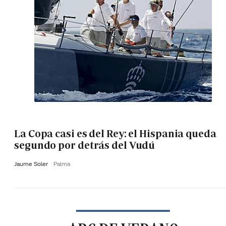
La Copa casi es del Rey: el Hispania queda
segundo por detrás del Vudú
Jaume Soler
Palma