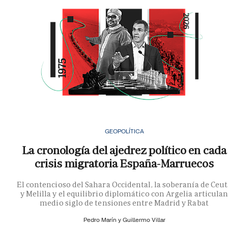
GEOPOLÍTICA
La cronología del ajedrez político en cada
crisis migratoria España-Marruecos
El contencioso del Sahara Occidental, la soberanía de Ceu
y Melilla y el equilibrio diplomático con Argelia articula
medio siglo de tensiones entre Madrid y Rabat
Pedro Marín y
Guillermo Villar