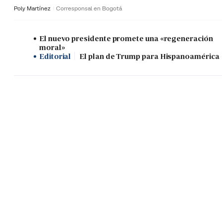
Poly Martínez
Corresponsal en Bogotá
El nuevo presidente promete una «regeneración
moral»
Editorial
El plan de Trump para Hispanoamérica