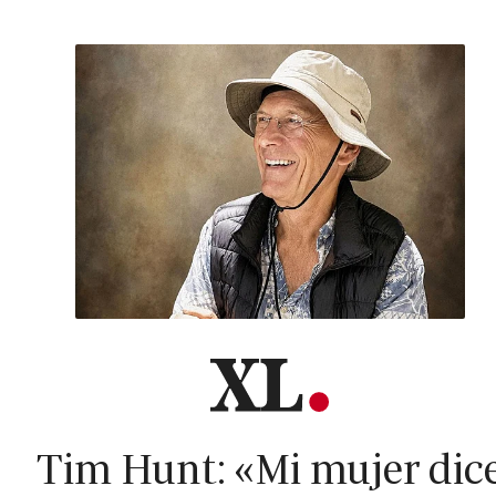
Tim Hunt: «Mi mujer dic