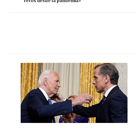
retos desde la pandemia»