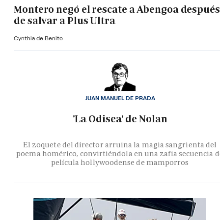
Montero negó el rescate a Abengoa después
de salvar a Plus Ultra
Cynthia de Benito
JUAN MANUEL DE PRADA
'La Odisea' de Nolan
El zoquete del director arruina la magia sangrienta del
poema homérico, convirtiéndola en una zafia secuencia d
película hollywoodense de mamporros