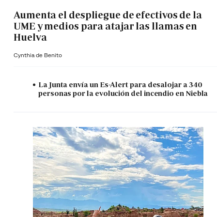
Aumenta el despliegue de efectivos de la
UME y medios para atajar las llamas en
Huelva
Cynthia de Benito
La Junta envía un Es-Alert para desalojar a 340
personas por la evolución del incendio en Niebla