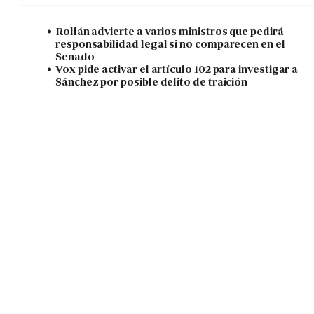
Rollán advierte a varios ministros que pedirá
responsabilidad legal si no comparecen en el
Senado
Vox pide activar el artículo 102 para investigar a
Sánchez por posible delito de traición