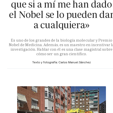
que si a mí me han dado
el Nobel se lo pueden da
a cualquiera»
Es uno de los grandes de la biología molecular y Premio
Nobel de Medicina. Además, es un maestro en incentivar l
investigación. Hablar con él es una clase magistral sobre
cómo ser un gran científico.
Texto y fotografía: Carlos Manuel Sánchez