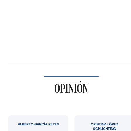
OPINIÓN
ALBERTO GARCÍA REYES
CRISTINA LÓPEZ
SCHLICHTING