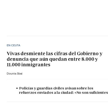
EN CEUTA
Vivas desmiente las cifras del Gobierno y
denuncia que aún quedan entre 8.000 y
11.000 inmigrantes
Dounia Sbai
Policías y guardias civiles avisan sobre los
refuerzos enviados a la ciudad: «No son suficiente