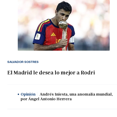
SALVADOR SOSTRES
El Madrid le desea lo mejor a Rodri
Opinión
Andrés Iniesta, una anomalía mundial,
por Ángel Antonio Herrera