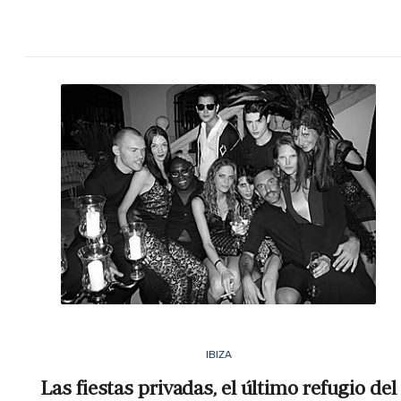
IBIZA
Las fiestas privadas, el último refugio del