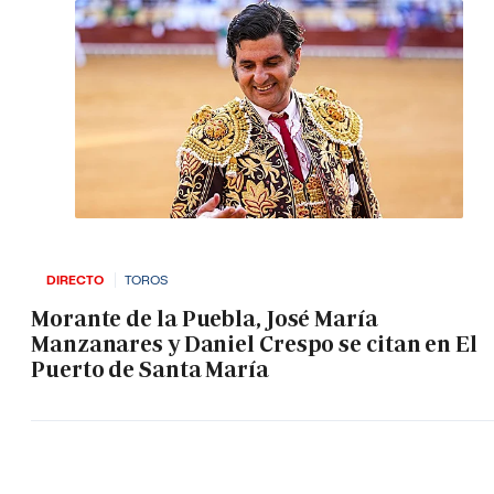
DIRECTO
TOROS
Morante de la Puebla, José María
Manzanares y Daniel Crespo se citan en El
Puerto de Santa María