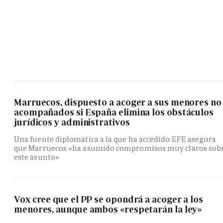
Marruecos, dispuesto a acoger a sus menores no
acompañados si España elimina los obstáculos
jurídicos y administrativos
Una fuente diplomática a la que ha accedido EFE asegura
que Marruecos «ha asumido compromisos muy claros sob
este asunto»
Vox cree que el PP se opondrá a acoger a los
menores, aunque ambos «respetarán la ley»