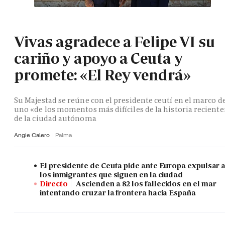
Vivas agradece a Felipe VI su
cariño y apoyo a Ceuta y
promete: «El Rey vendrá»
Su Majestad se reúne con el presidente ceutí en el marco d
uno «de los momentos más difíciles de la historia reciente
de la ciudad autónoma
Angie Calero
Palma
El presidente de Ceuta pide ante Europa expulsar 
los inmigrantes que siguen en la ciudad
Directo
Ascienden a 82 los fallecidos en el mar
intentando cruzar la frontera hacia España