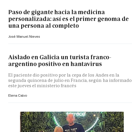
Paso de gigante hacia la medicina
personalizada: así es el primer genoma de
una persona al completo
José Manuel Nieves
Aislado en Galicia un turista franco-
argentino positivo en hantavirus
El paciente dio positivo por la cepa de los Andes en la
segunda quincena de julio en Francia, según ha informado
este jueves el ministerio francés
Elena Calvo