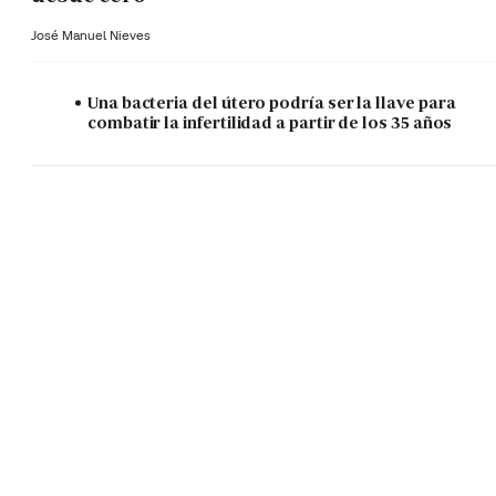
José Manuel Nieves
Una bacteria del útero podría ser la llave para
combatir la infertilidad a partir de los 35 años