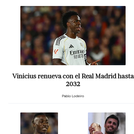
Vinicius renueva con el Real Madrid hasta
2032
Pablo Lodeiro