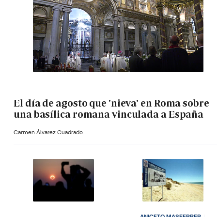
El día de agosto que 'nieva' en Roma sobre
una basílica romana vinculada a España
Carmen Álvarez Cuadrado
ANICETO MASFERRER