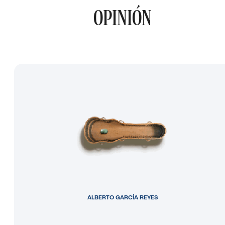
OPINIÓN
ALBERTO GARCÍA REYES