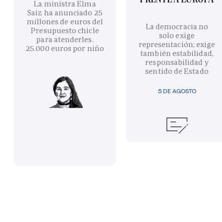
La ministra Elma
Saiz ha anunciado 25
millones de euros del
La democracia no
Presupuesto chicle
solo exige
para atenderles.
representación; exige
25.000 euros por niño
también estabilidad,
responsabilidad y
sentido de Estado
5 DE AGOSTO