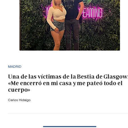
MADRID
Una de las víctimas de la Bestia de Glasgow
«Me encerró en mi casa y me pateó todo el
cuerpo»
Carlos Hidalgo