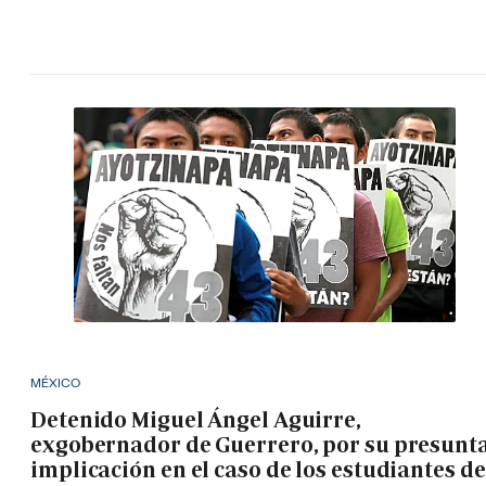
MÉXICO
Detenido Miguel Ángel Aguirre,
exgobernador de Guerrero, por su presunt
implicación en el caso de los estudiantes de