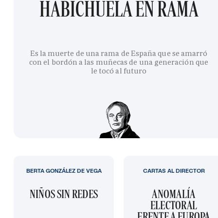
HABICHUELA EN RAMA
Es la muerte de una rama de España que se amarró
con el bordón a las muñecas de una generación que
le tocó al futuro
BERTA GONZÁLEZ DE VEGA
CARTAS AL DIRECTOR
NIÑOS SIN REDES
ANOMALÍA
ELECTORAL
FRENTE A EUROPA