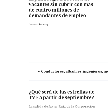
vacantes sin cubrir con más
de cuatro millones de
demandantes de empleo
Susana Alcelay
Conductores, albañiles, ingenieros, mé
¿Qué será de las estrellas de
TVE a partir de septiembre?
La salida de Javier Ruiz de la Corporación