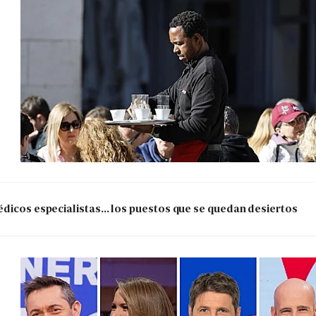
dicos especialistas... los puestos que se quedan desiertos