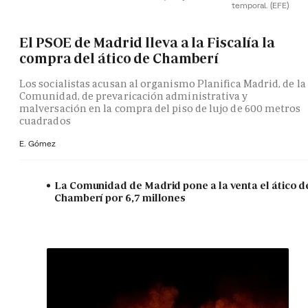
temporal.
(EFE)
El PSOE de Madrid lleva a la Fiscalía la
compra del ático de Chamberí
Los socialistas acusan al organismo Planifica Madrid, de la
Comunidad, de prevaricación administrativa y
malversación en la compra del piso de lujo de 600 metros
cuadrados
E. Gómez
La Comunidad de Madrid pone a la venta el ático d
Chamberí por 6,7 millones