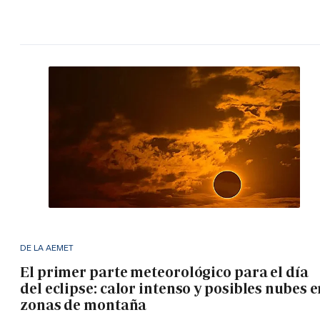
DE LA AEMET
El primer parte meteorológico para el día
del eclipse: calor intenso y posibles nubes 
zonas de montaña