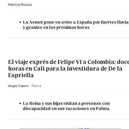
Patricia Biosca
La Aemet pone en aviso a España por fuertes lluvia
y granizo en las próximas horas
El viaje exprés de Felipe VI a Colombia: doc
horas en Cali para la investidura de De la
Espriella
Angie Calero
Palma
La Reina y sus hijas visitan a personas con
discapacidad en sus vacaciones en Palma