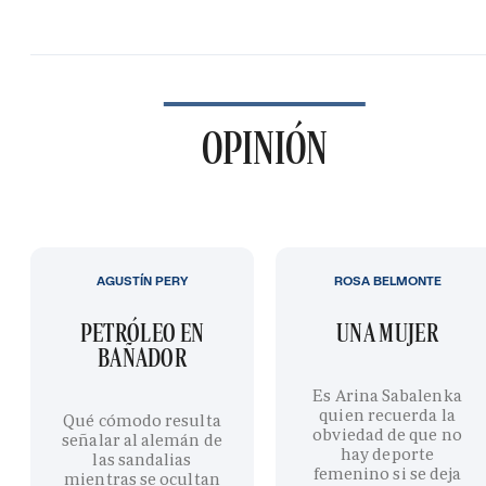
OPINIÓN
AGUSTÍN PERY
ROSA BELMONTE
PETRÓLEO EN
UNA MUJER
BAÑADOR
Es Arina Sabalenka
quien recuerda la
Qué cómodo resulta
obviedad de que no
señalar al alemán de
hay deporte
las sandalias
femenino si se deja
mientras se ocultan