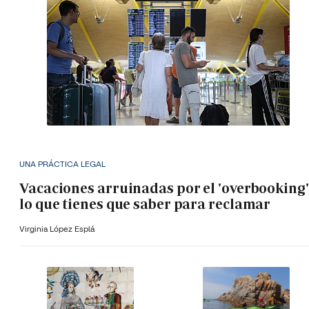
UNA PRÁCTICA LEGAL
Vacaciones arruinadas por el 'overbooking'
lo que tienes que saber para reclamar
Virginia López Esplá