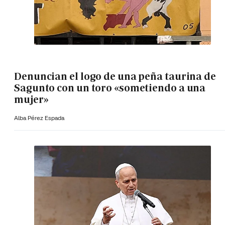
Denuncian el logo de una peña taurina de
Sagunto con un toro «sometiendo a una
mujer»
Alba Pérez Espada