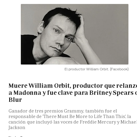
El productor William Orbit.
(Facebook)
Muere William Orbit, productor que relanz
a Madonna y fue clave para Britney Spears 
Blur
Ganador de tres premios Grammy, también fue el
responsable de 'There Must Be More to Life Than This', la
canción que incluyó las voces de Freddie Mercury y Michae
Jackson