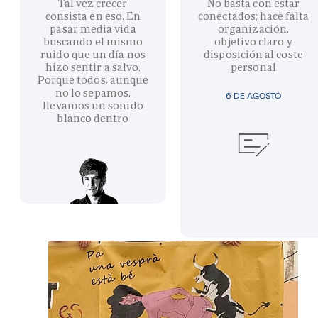
Tal vez crecer
No basta con estar
consista en eso. En
conectados; hace falta
pasar media vida
organización,
buscando el mismo
objetivo claro y
ruido que un día nos
disposición al coste
hizo sentir a salvo.
personal
Porque todos, aunque
no lo sepamos,
6 DE AGOSTO
llevamos un sonido
blanco dentro