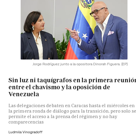
Jorge Rodríguez junto a la opositora Dinorah Figuera.
(EP)
Sin luz ni taquígrafos en la primera reunió
entre el chavismo y la oposición de
Venezuela
Las delegaciones debaten en Caracas hasta el miércoles en
la primera ronda de diálogo para la transición, pero solo s
permite el acceso a la prensa del régimen y no hay
comparecencias
Ludmila Vinogradoff