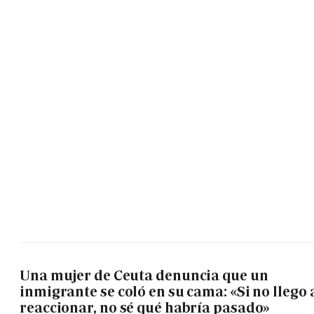
Una mujer de Ceuta denuncia que un
inmigrante se coló en su cama: «Si no llego 
reaccionar, no sé qué habría pasado»