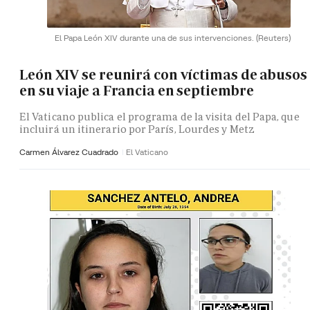
El Papa León XIV durante una de sus intervenciones.
(Reuters)
León XIV se reunirá con víctimas de abusos
en su viaje a Francia en septiembre
El Vaticano publica el programa de la visita del Papa, que
incluirá un itinerario por París, Lourdes y Metz
Carmen Álvarez Cuadrado
El Vaticano