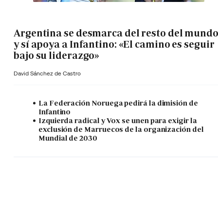
Argentina se desmarca del resto del mund
y sí apoya a Infantino: «El camino es seguir
bajo su liderazgo»
David Sánchez de Castro
La Federación Noruega pedirá la dimisión de
Infantino
Izquierda radical y Vox se unen para exigir la
exclusión de Marruecos de la organización del
Mundial de 2030