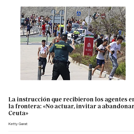
La instrucción que recibieron los agentes e
la frontera: «No actuar, invitar a abandona
Ceuta»
Ketty Garat