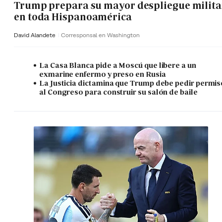
Trump prepara su mayor despliegue milita
en toda Hispanoamérica
David Alandete
Corresponsal en Washington
La Casa Blanca pide a Moscú que libere a un
exmarine enfermo y preso en Rusia
La Justicia dictamina que Trump debe pedir permis
al Congreso para construir su salón de baile