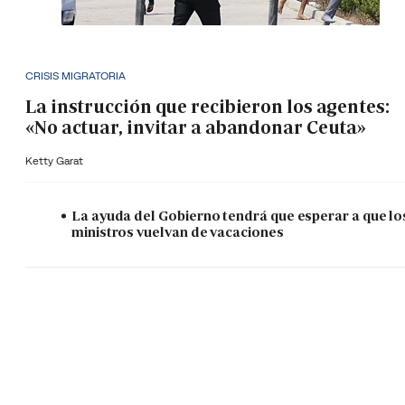
CRISIS MIGRATORIA
La instrucción que recibieron los agentes:
«No actuar, invitar a abandonar Ceuta»
Ketty Garat
La ayuda del Gobierno tendrá que esperar a que lo
ministros vuelvan de vacaciones