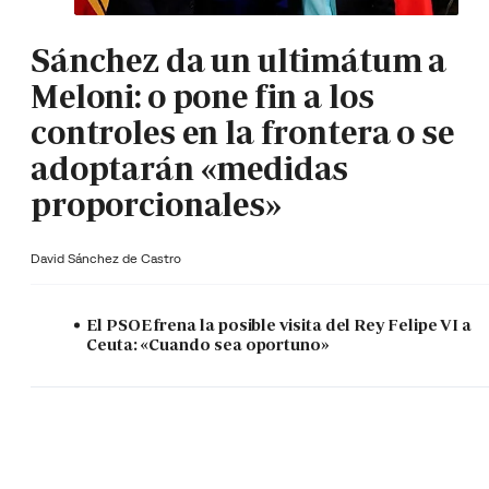
Sánchez da un ultimátum a
Meloni: o pone fin a los
controles en la frontera o se
adoptarán «medidas
proporcionales»
David Sánchez de Castro
El PSOE frena la posible visita del Rey Felipe VI a
Ceuta: «Cuando sea oportuno»