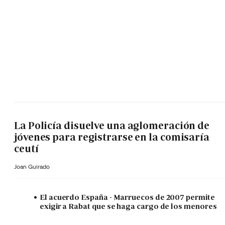
La Policía disuelve una aglomeración de
jóvenes para registrarse en la comisaría
ceutí
Joan Guirado
El acuerdo España - Marruecos de 2007 permite
exigir a Rabat que se haga cargo de los menores