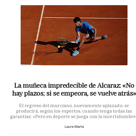
La muñeca impredecible de Alcaraz: «No
hay plazos; si se empeora, se vuelve atrás»
El regreso del murciano, nuevamente aplazado, se
producirá, según los expertos, cuando tenga todas las
garantías: «Pero en deporte se juega con la incertidumbr
Laura Marta