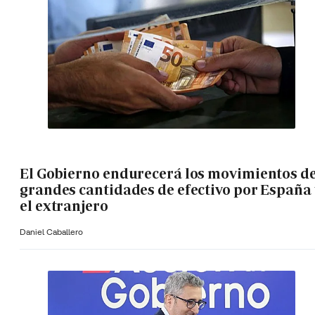
El Gobierno endurecerá los movimientos d
grandes cantidades de efectivo por España 
el extranjero
Daniel Caballero