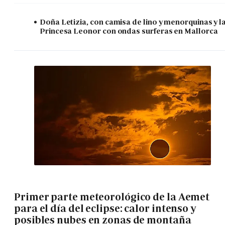
Doña Letizia, con camisa de lino y menorquinas y l
Princesa Leonor con ondas surferas en Mallorca
Primer parte meteorológico de la Aemet
para el día del eclipse: calor intenso y
posibles nubes en zonas de montaña