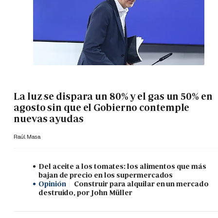
La luz se dispara un 80% y el gas un 50% en
agosto sin que el Gobierno contemple
nuevas ayudas
Raúl Masa
Del aceite a los tomates: los alimentos que más
bajan de precio en los supermercados
Opinión
Construir para alquilar en un mercado
destruido, por John Müller