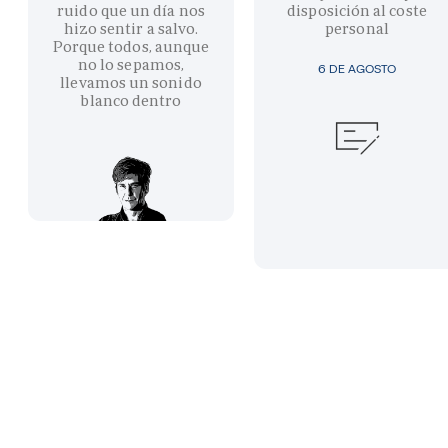
ruido que un día nos
disposición al coste
hizo sentir a salvo.
personal
Porque todos, aunque
no lo sepamos,
6 DE AGOSTO
llevamos un sonido
blanco dentro