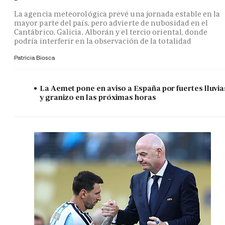
La agencia meteorológica prevé una jornada estable en la
mayor parte del país, pero advierte de nubosidad en el
Cantábrico, Galicia, Alborán y el tercio oriental, donde
podría interferir en la observación de la totalidad
Patricia Biosca
La Aemet pone en aviso a España por fuertes lluvia
y granizo en las próximas horas