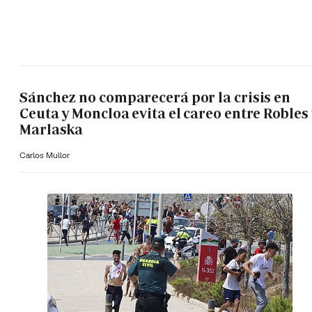
Sánchez no comparecerá por la crisis en
Ceuta y Moncloa evita el careo entre Robles 
Marlaska
Carlos Mullor