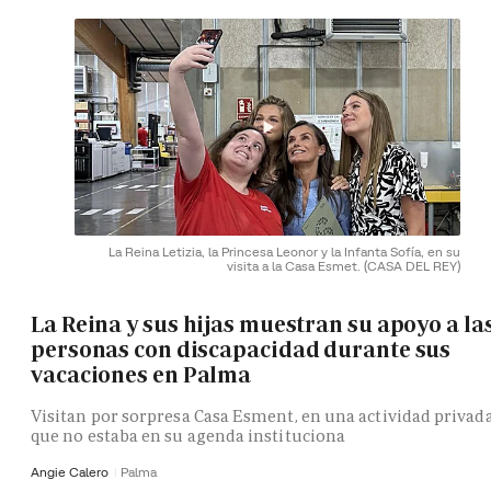
La Reina Letizia, la Princesa Leonor y la Infanta Sofía, en su
visita a la Casa Esmet.
(CASA DEL REY)
La Reina y sus hijas muestran su apoyo a la
personas con discapacidad durante sus
vacaciones en Palma
Visitan por sorpresa Casa Esment, en una actividad privad
que no estaba en su agenda instituciona
Angie Calero
Palma