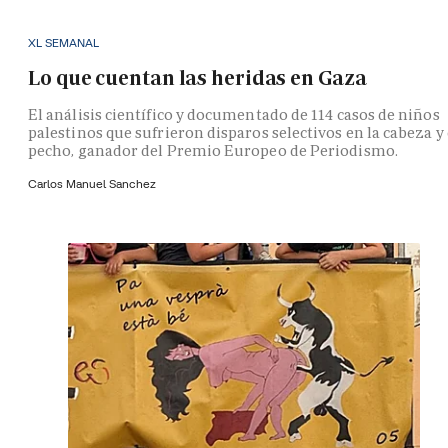
XL SEMANAL
Lo que cuentan las heridas en Gaza
El análisis científico y documentado de 114 casos de niños
palestinos que sufrieron disparos selectivos en la cabeza y 
pecho, ganador del Premio Europeo de Periodismo.
Carlos Manuel Sanchez