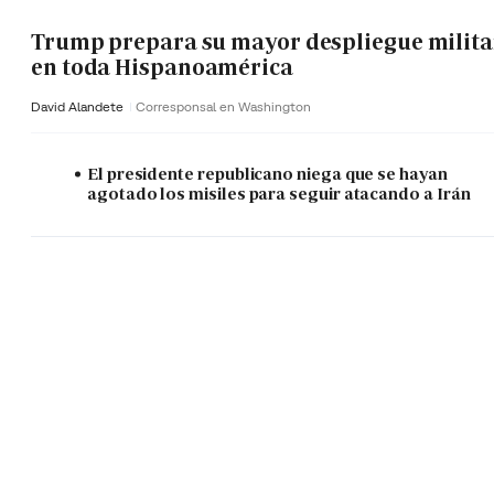
Trump prepara su mayor despliegue milita
en toda Hispanoamérica
David Alandete
Corresponsal en Washington
El presidente republicano niega que se hayan
agotado los misiles para seguir atacando a Irán