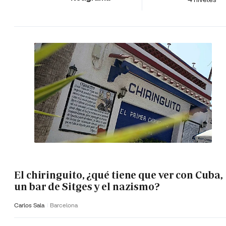
El chiringuito, ¿qué tiene que ver con Cuba,
un bar de Sitges y el nazismo?
Carlos Sala
Barcelona