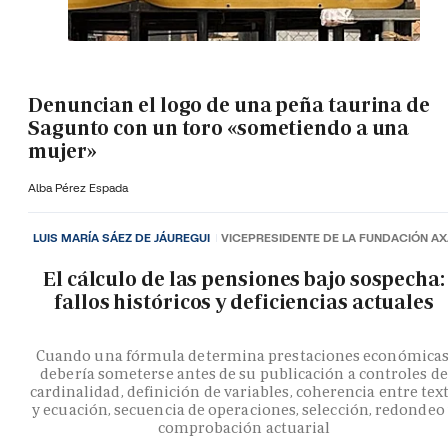
Denuncian el logo de una peña taurina de
Sagunto con un toro «sometiendo a una
mujer»
Alba Pérez Espada
LUIS MARÍA SÁEZ DE JÁUREGUI
VICEPRESIDENTE DE LA FUNDACIÓN A
El cálculo de las pensiones bajo sospecha:
fallos históricos y deficiencias actuales
Cuando una fórmula determina prestaciones económicas
debería someterse antes de su publicación a controles de
cardinalidad, definición de variables, coherencia entre tex
y ecuación, secuencia de operaciones, selección, redondeo
comprobación actuarial