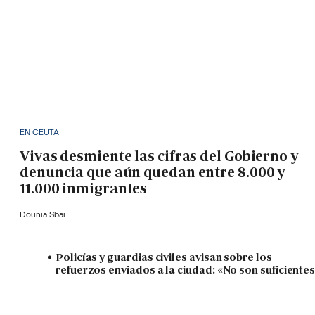
EN CEUTA
Vivas desmiente las cifras del Gobierno y
denuncia que aún quedan entre 8.000 y
11.000 inmigrantes
Dounia Sbai
Policías y guardias civiles avisan sobre los
refuerzos enviados a la ciudad: «No son suficiente