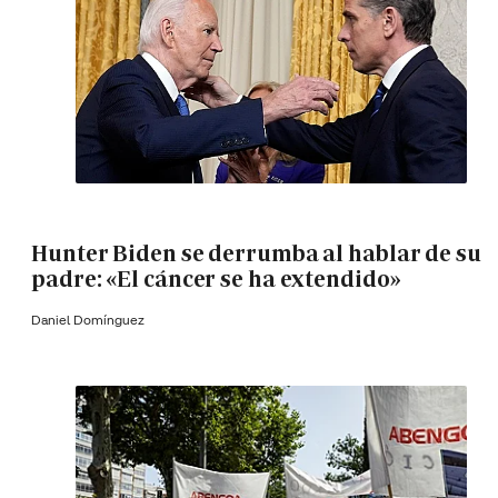
Hunter Biden se derrumba al hablar de su
padre: «El cáncer se ha extendido»
Daniel Domínguez