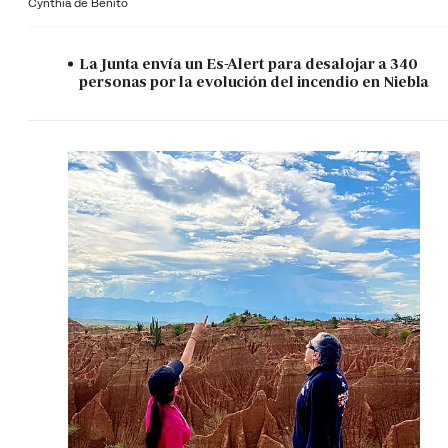
Cynthia de Benito
La Junta envía un Es-Alert para desalojar a 340
personas por la evolución del incendio en Niebla