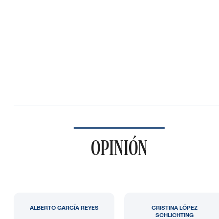
OPINIÓN
ALBERTO GARCÍA REYES
CRISTINA LÓPEZ
SCHLICHTING