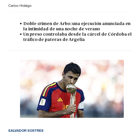
Carlos Hidalgo
Doble crimen de Arbo: una ejecución anunciada en
la intimidad de una noche de verano
Un preso controlaba desde la cárcel de Córdoba el
tráfico de pateras de Argelia
SALVADOR SOSTRES