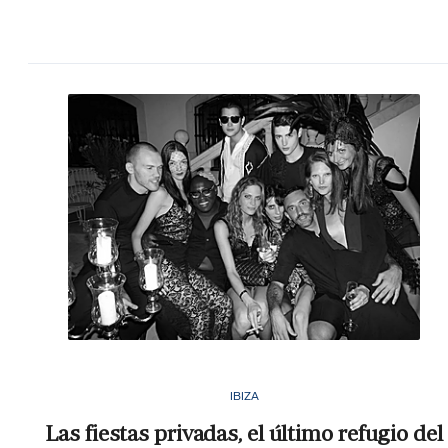
IBIZA
Las fiestas privadas, el último refugio del