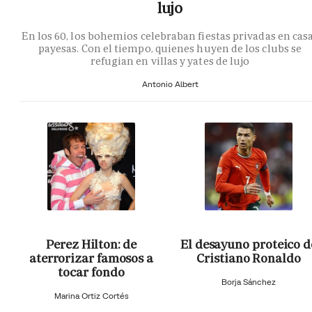
lujo
En los 60, los bohemios celebraban fiestas privadas en cas
payesas. Con el tiempo, quienes huyen de los clubs se
refugian en villas y yates de lujo
Antonio Albert
Perez Hilton: de
El desayuno proteico d
aterrorizar famosos a
Cristiano Ronaldo
tocar fondo
Borja Sánchez
Marina Ortiz Cortés