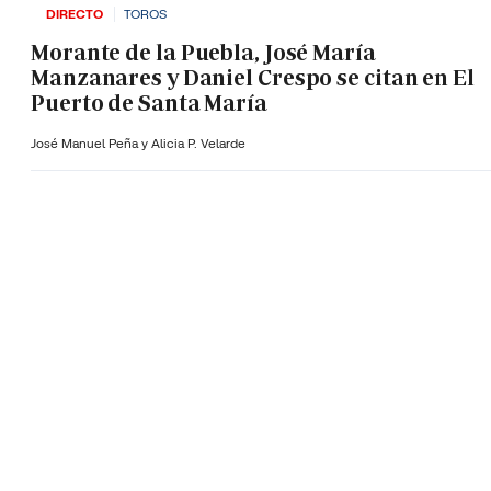
DIRECTO
TOROS
Morante de la Puebla, José María
Manzanares y Daniel Crespo se citan en El
Puerto de Santa María
José Manuel Peña y Alicia P. Velarde