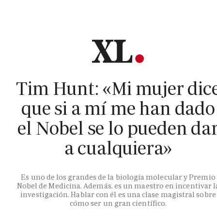
Tim Hunt: «Mi mujer dic
que si a mí me han dado
el Nobel se lo pueden da
a cualquiera»
Es uno de los grandes de la biología molecular y Premio
Nobel de Medicina. Además, es un maestro en incentivar l
investigación. Hablar con él es una clase magistral sobre
cómo ser un gran científico.