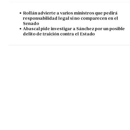
Rollán advierte a varios ministros que pedirá
responsabilidad legal si no comparecen en el
Senado
Abascal pide investigar a Sánchez por un posible
delito de traición contra el Estado