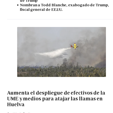
de Trump
Nombran a Todd Blanche, exabogado de Trump,
fiscal general de EE.UU.
Aumenta el despliegue de efectivos de la
UME y medios para atajar las llamas en
Huelva