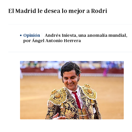
El Madrid le desea lo mejor a Rodri
Opinión
Andrés Iniesta, una anomalía mundial,
por Ángel Antonio Herrera