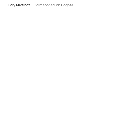
Poly Martínez
Corresponsal en Bogotá