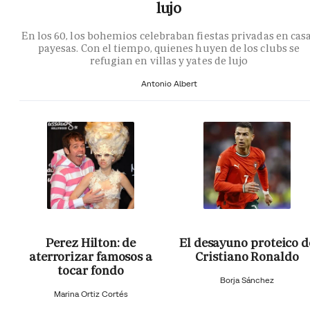
lujo
En los 60, los bohemios celebraban fiestas privadas en cas
payesas. Con el tiempo, quienes huyen de los clubs se
refugian en villas y yates de lujo
Antonio Albert
Perez Hilton: de
El desayuno proteico d
aterrorizar famosos a
Cristiano Ronaldo
tocar fondo
Borja Sánchez
Marina Ortiz Cortés