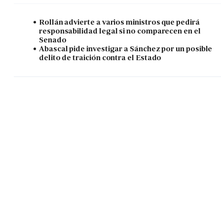
Rollán advierte a varios ministros que pedirá
responsabilidad legal si no comparecen en el
Senado
Abascal pide investigar a Sánchez por un posible
delito de traición contra el Estado