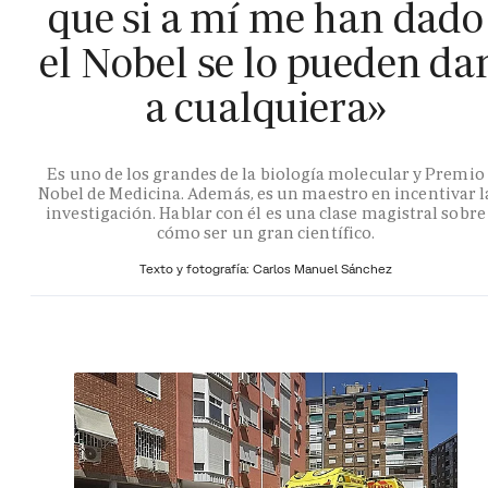
que si a mí me han dado
el Nobel se lo pueden da
a cualquiera»
Es uno de los grandes de la biología molecular y Premio
Nobel de Medicina. Además, es un maestro en incentivar l
investigación. Hablar con él es una clase magistral sobre
cómo ser un gran científico.
Texto y fotografía: Carlos Manuel Sánchez