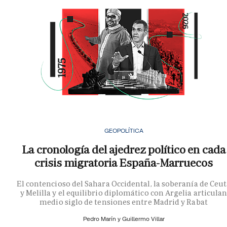
GEOPOLÍTICA
La cronología del ajedrez político en cada
crisis migratoria España-Marruecos
El contencioso del Sahara Occidental, la soberanía de Ceu
y Melilla y el equilibrio diplomático con Argelia articula
medio siglo de tensiones entre Madrid y Rabat
Pedro Marín y
Guillermo Villar