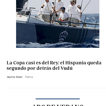
La Copa casi es del Rey: el Hispania queda
segundo por detrás del Vudú
Jaume Soler
Palma