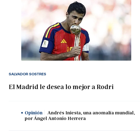
SALVADOR SOSTRES
El Madrid le desea lo mejor a Rodri
Opinión
Andrés Iniesta, una anomalía mundial,
por Ángel Antonio Herrera