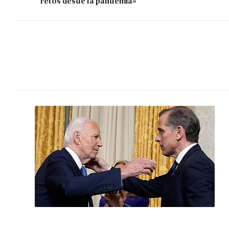
retos desde la pandemia»