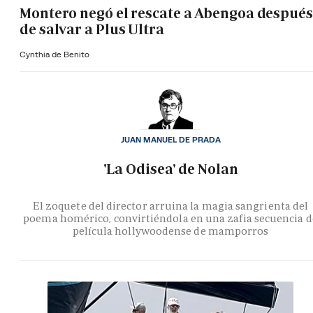
Montero negó el rescate a Abengoa después
de salvar a Plus Ultra
Cynthia de Benito
JUAN MANUEL DE PRADA
'La Odisea' de Nolan
El zoquete del director arruina la magia sangrienta del
poema homérico, convirtiéndola en una zafia secuencia d
película hollywoodense de mamporros