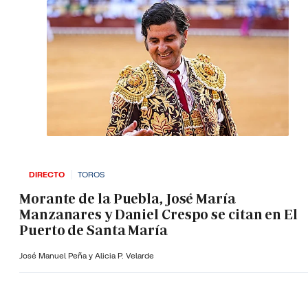
DIRECTO
TOROS
Morante de la Puebla, José María
Manzanares y Daniel Crespo se citan en El
Puerto de Santa María
José Manuel Peña y Alicia P. Velarde