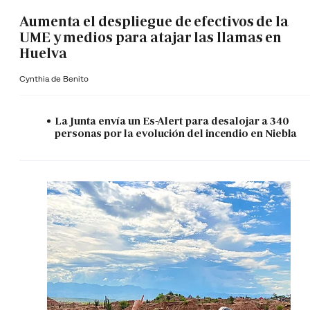
Aumenta el despliegue de efectivos de la
UME y medios para atajar las llamas en
Huelva
Cynthia de Benito
La Junta envía un Es-Alert para desalojar a 340
personas por la evolución del incendio en Niebla