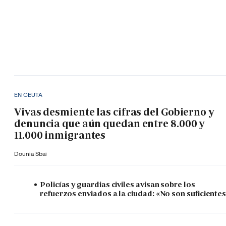
EN CEUTA
Vivas desmiente las cifras del Gobierno y
denuncia que aún quedan entre 8.000 y
11.000 inmigrantes
Dounia Sbai
Policías y guardias civiles avisan sobre los
refuerzos enviados a la ciudad: «No son suficiente