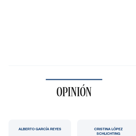
OPINIÓN
ALBERTO GARCÍA REYES
CRISTINA LÓPEZ
SCHLICHTING