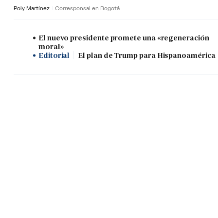
Poly Martínez
Corresponsal en Bogotá
El nuevo presidente promete una «regeneración
moral»
Editorial
El plan de Trump para Hispanoamérica