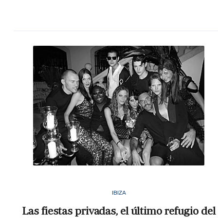
IBIZA
Las fiestas privadas, el último refugio del