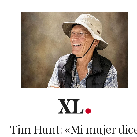
Tim Hunt: «Mi mujer dic