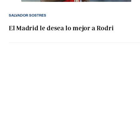
SALVADOR SOSTRES
El Madrid le desea lo mejor a Rodri