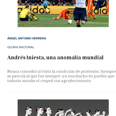
ÁNGEL ANTONIO HERRERA
GLORIA NACIONAL
Andrés Iniesta, una anomalía mundial
Nunca concedió al éxito la condición de profesión. Siempr
se parecía al que fue siempre: un muchacho de pueblo que
todavía miraba el césped con agradecimiento