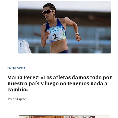
ENTREVISTA
María Pérez: «Los atletas damos todo por
nuestro país y luego no tenemos nada a
cambio»
Javier Asprón