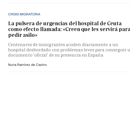
CRISIS MIGRATORIA
La pulsera de urgencias del hospital de Ceuta
como efecto llamada: «Creen que les servirá par
pedir asilo»
Centenares de inmigrantes acuden diariamente a un
hospital desbordado con problemas leves para conseguir 
documento 'oficial' de su presencia en España
Nuria Ramírez de Castro