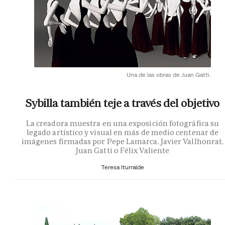
Una de las obras de Juan Gatti.
Sybilla también teje a través del objetivo
La creadora muestra en una exposición fotográfica su
legado artístico y visual en más de medio centenar de
imágenes firmadas por Pepe Lamarca, Javier Vallhonrat,
Juan Gatti o Félix Valiente
Teresa Iturralde