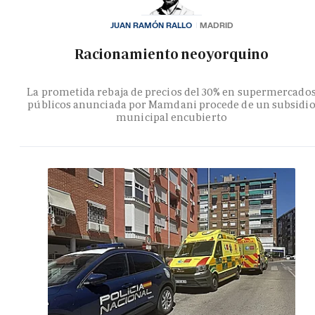
JUAN RAMÓN RALLO
MADRID
Racionamiento neoyorquino
La prometida rebaja de precios del 30% en supermercado
públicos anunciada por Mamdani procede de un subsidi
municipal encubierto