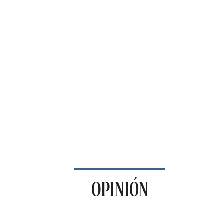
OPINIÓN