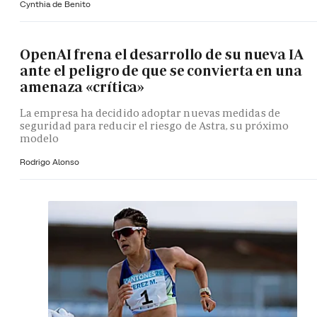
Cynthia de Benito
OpenAI frena el desarrollo de su nueva IA
ante el peligro de que se convierta en una
amenaza «crítica»
La empresa ha decidido adoptar nuevas medidas de
seguridad para reducir el riesgo de Astra, su próximo
modelo
Rodrigo Alonso