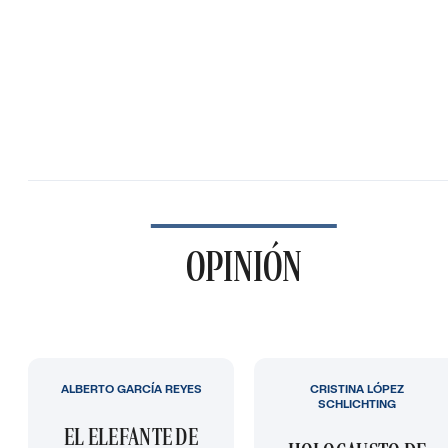
OPINIÓN
ALBERTO GARCÍA REYES
CRISTINA LÓPEZ
SCHLICHTING
EL ELEFANTE DE