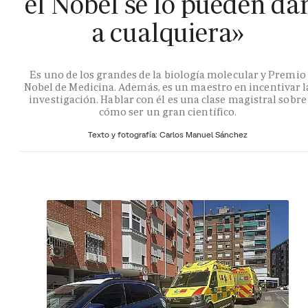
el Nobel se lo pueden da
a cualquiera»
Es uno de los grandes de la biología molecular y Premio
Nobel de Medicina. Además, es un maestro en incentivar l
investigación. Hablar con él es una clase magistral sobre
cómo ser un gran científico.
Texto y fotografía: Carlos Manuel Sánchez