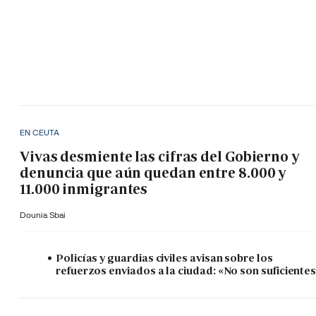
EN CEUTA
Vivas desmiente las cifras del Gobierno y
denuncia que aún quedan entre 8.000 y
11.000 inmigrantes
Dounia Sbai
Policías y guardias civiles avisan sobre los
refuerzos enviados a la ciudad: «No son suficiente