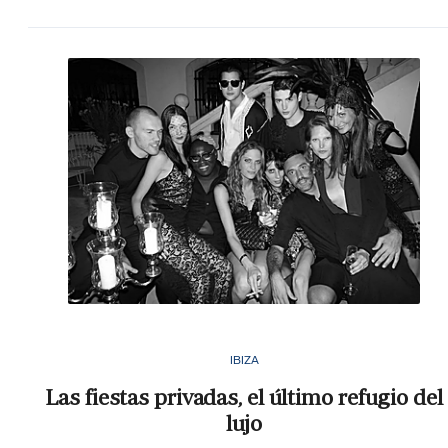
IBIZA
Las fiestas privadas, el último refugio del
lujo