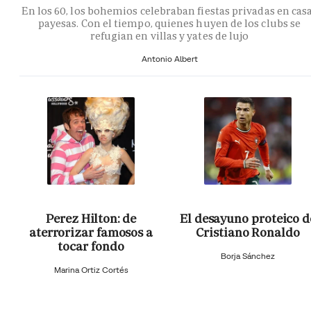
En los 60, los bohemios celebraban fiestas privadas en cas
payesas. Con el tiempo, quienes huyen de los clubs se
refugian en villas y yates de lujo
Antonio Albert
Perez Hilton: de
El desayuno proteico d
aterrorizar famosos a
Cristiano Ronaldo
tocar fondo
Borja Sánchez
Marina Ortiz Cortés