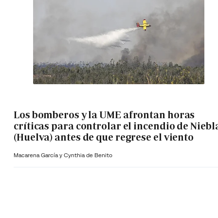
Los bomberos y la UME afrontan horas
críticas para controlar el incendio de Niebl
(Huelva) antes de que regrese el viento
Macarena García y Cynthia de Benito