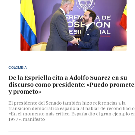
COLOMBIA
De la Espriella cita a Adolfo Suárez en su
discurso como presidente: «Puedo promete
y prometo»
El presidente del Senado también hizo referencias a la
transición democrática española al hablar de reconciliació
«En el momento más crítico, España dio el gran ejemplo e
1977», manifestó