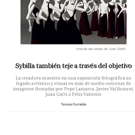
Una de las obras de Juan Gatti.
Sybilla también teje a través del objetivo
La creadora muestra en una exposición fotográfica su
legado artístico y visual en más de medio centenar de
imágenes firmadas por Pepe Lamarca, Javier Vallhonrat,
Juan Gatti o Félix Valiente
Teresa Iturralde