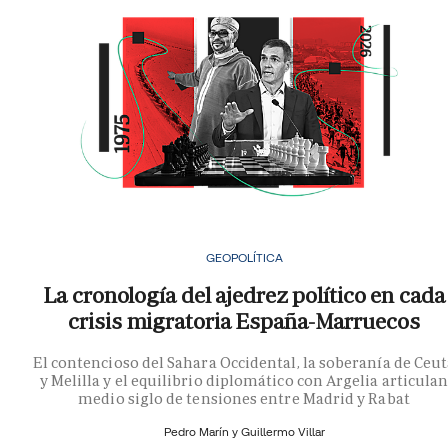
GEOPOLÍTICA
La cronología del ajedrez político en cada
crisis migratoria España-Marruecos
El contencioso del Sahara Occidental, la soberanía de Ceu
y Melilla y el equilibrio diplomático con Argelia articula
medio siglo de tensiones entre Madrid y Rabat
Pedro Marín y
Guillermo Villar