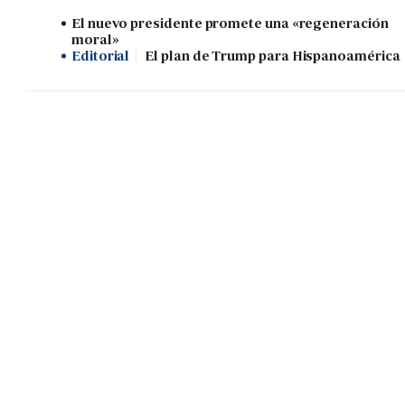
El nuevo presidente promete una «regeneración
moral»
Editorial
El plan de Trump para Hispanoamérica