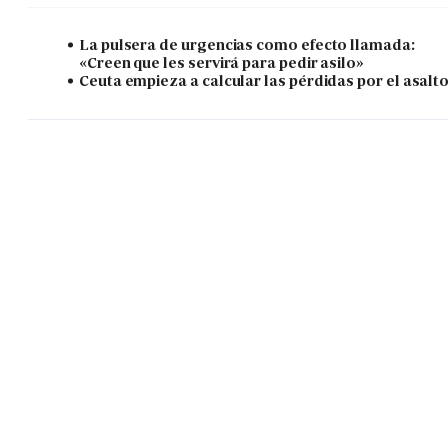
La pulsera de urgencias como efecto llamada:
«Creen que les servirá para pedir asilo»
Ceuta empieza a calcular las pérdidas por el asalt