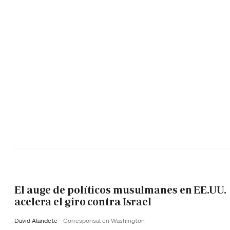
El auge de políticos musulmanes en EE.UU.
acelera el giro contra Israel
David Alandete
Corresponsal en Washington