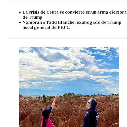
La crisis de Ceuta se convierte en un arma electora
de Trump
Nombran a Todd Blanche, exabogado de Trump,
fiscal general de EE.UU.