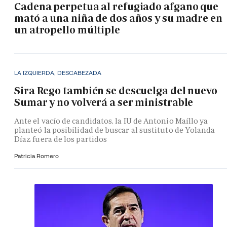
Cadena perpetua al refugiado afgano que
mató a una niña de dos años y su madre en
un atropello múltiple
LA IZQUIERDA, DESCABEZADA
Sira Rego también se descuelga del nuevo
Sumar y no volverá a ser ministrable
Ante el vacío de candidatos, la IU de Antonio Maíllo ya
planteó la posibilidad de buscar al sustituto de Yolanda
Díaz fuera de los partidos
Patricia Romero