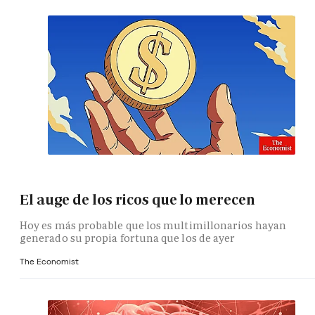
El auge de los ricos que lo merecen
Hoy es más probable que los multimillonarios hayan
generado su propia fortuna que los de ayer
The Economist