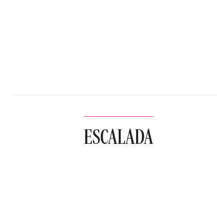
ESCALADA