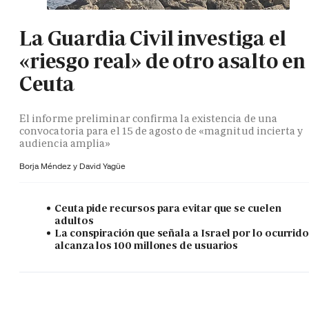
La Guardia Civil investiga el
«riesgo real» de otro asalto en
Ceuta
El informe preliminar confirma la existencia de una
convocatoria para el 15 de agosto de «magnitud incierta y
audiencia amplia»
Borja Méndez y
David Yagüe
Ceuta pide recursos para evitar que se cuelen
adultos
La conspiración que señala a Israel por lo ocurrid
alcanza los 100 millones de usuarios