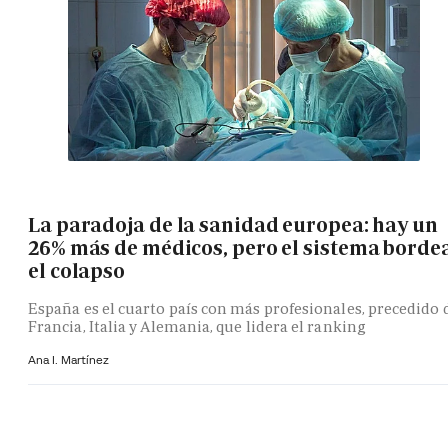
La paradoja de la sanidad europea: hay un
26% más de médicos, pero el sistema borde
el colapso
España es el cuarto país con más profesionales, precedido 
Francia, Italia y Alemania, que lidera el ranking
Ana I. Martínez