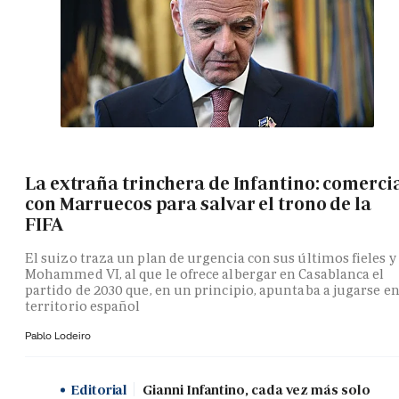
La extraña trinchera de Infantino: comerci
con Marruecos para salvar el trono de la
FIFA
El suizo traza un plan de urgencia con sus últimos fieles y
Mohammed VI, al que le ofrece albergar en Casablanca el
partido de 2030 que, en un principio, apuntaba a jugarse e
territorio español
Pablo Lodeiro
Editorial
Gianni Infantino, cada vez más solo