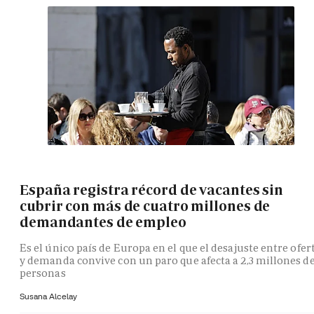
España registra récord de vacantes sin
cubrir con más de cuatro millones de
demandantes de empleo
Es el único país de Europa en el que el desajuste entre ofer
y demanda convive con un paro que afecta a 2,3 millones d
personas
Susana Alcelay