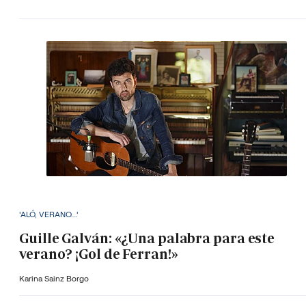
'ALÓ, VERANO...'
Guille Galván: «¿Una palabra para este
verano? ¡Gol de Ferran!»
Karina Sainz Borgo