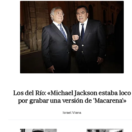
Los del Río: «Michael Jackson estaba loco
por grabar una versión de 'Macarena'»
Israel Viana