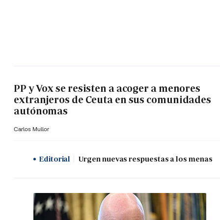
PP y Vox se resisten a acoger a menores
extranjeros de Ceuta en sus comunidades
autónomas
Carlos Mullor
Editorial
Urgen nuevas respuestas a los menas