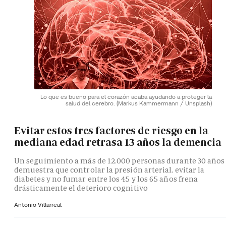
Lo que es bueno para el corazón acaba ayudando a proteger la
salud del cerebro.
(Markus Kammermann / Unsplash)
Evitar estos tres factores de riesgo en la
mediana edad retrasa 13 años la demencia
Un seguimiento a más de 12.000 personas durante 30 años
demuestra que controlar la presión arterial, evitar la
diabetes y no fumar entre los 45 y los 65 años frena
drásticamente el deterioro cognitivo
Antonio Villarreal