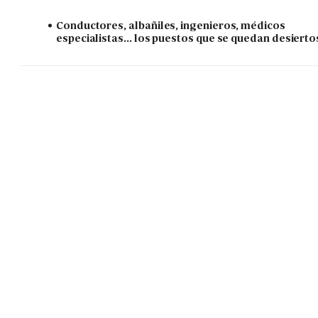
Conductores, albañiles, ingenieros, médicos
especialistas... los puestos que se quedan desierto