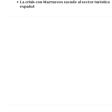
La crisis con Marruecos sacude al sector turístico
español