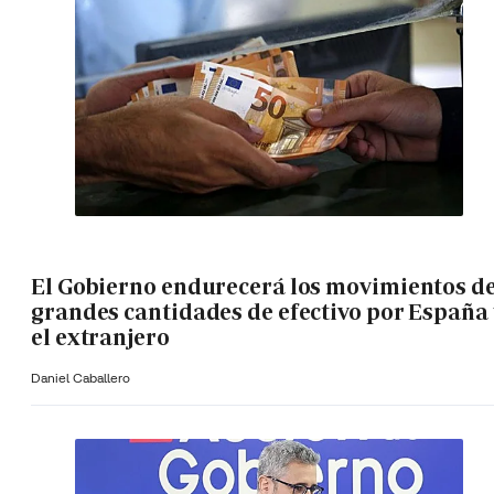
El Gobierno endurecerá los movimientos d
grandes cantidades de efectivo por España 
el extranjero
Daniel Caballero