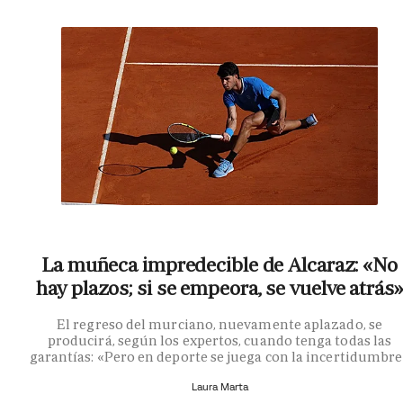
La muñeca impredecible de Alcaraz: «No
hay plazos; si se empeora, se vuelve atrás»
El regreso del murciano, nuevamente aplazado, se
producirá, según los expertos, cuando tenga todas las
garantías: «Pero en deporte se juega con la incertidumbr
Laura Marta