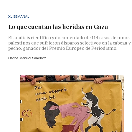
XL SEMANAL
Lo que cuentan las heridas en Gaza
El análisis científico y documentado de 114 casos de niños
palestinos que sufrieron disparos selectivos en la cabeza y 
pecho, ganador del Premio Europeo de Periodismo.
Carlos Manuel Sanchez