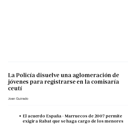
La Policía disuelve una aglomeración de
jóvenes para registrarse en la comisaría
ceutí
Joan Guirado
El acuerdo España - Marruecos de 2007 permite
exigir a Rabat que se haga cargo de los menores