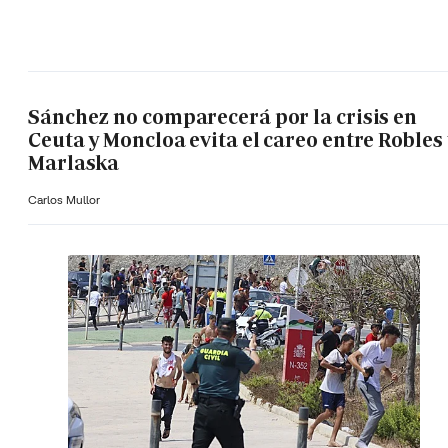
Sánchez no comparecerá por la crisis en
Ceuta y Moncloa evita el careo entre Robles 
Marlaska
Carlos Mullor