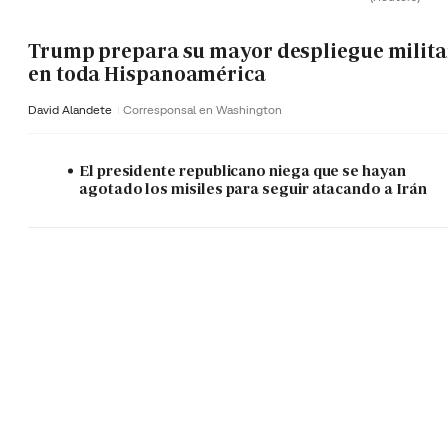
Trump prepara su mayor despliegue milita
en toda Hispanoamérica
David Alandete
Corresponsal en Washington
El presidente republicano niega que se hayan
agotado los misiles para seguir atacando a Irán