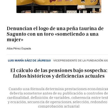
Denuncian el logo de una peña taurina de
Sagunto con un toro «sometiendo a una
mujer»
Alba Pérez Espada
LUIS MARÍA SÁEZ DE JÁUREGUI
VICEPRESIDENTE DE LA FUNDACIÓN A
El cálculo de las pensiones bajo sospecha:
fallos históricos y deficiencias actuales
Cuando una fórmula determina prestaciones económicas
debería someterse antes de su publicación a controles de
cardinalidad, definición de variables, coherencia entre tex
y ecuación, secuencia de operaciones, selección, redondeo
comprobación actuarial