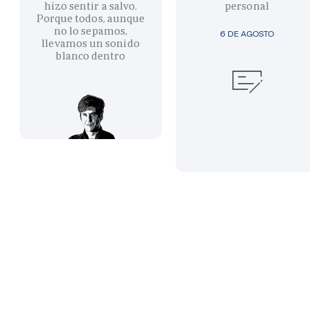
hizo sentir a salvo.
personal
Porque todos, aunque
no lo sepamos,
6 DE AGOSTO
llevamos un sonido
blanco dentro