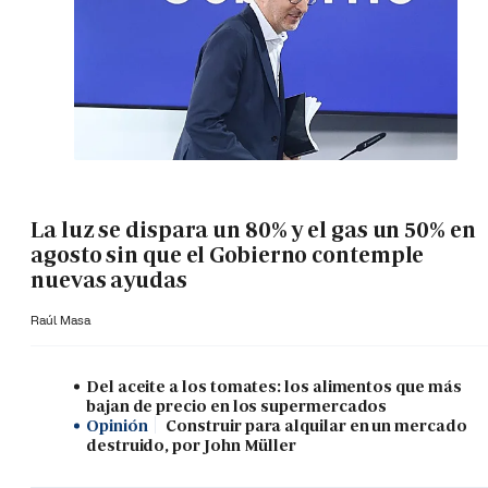
La luz se dispara un 80% y el gas un 50% en
agosto sin que el Gobierno contemple
nuevas ayudas
Raúl Masa
Del aceite a los tomates: los alimentos que más
bajan de precio en los supermercados
Opinión
Construir para alquilar en un mercado
destruido, por John Müller