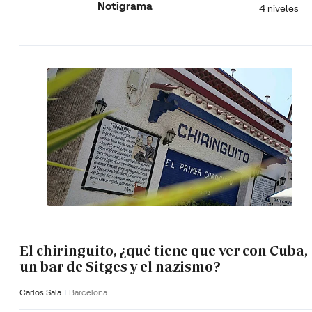
Notigrama
4 niveles
El chiringuito, ¿qué tiene que ver con Cuba,
un bar de Sitges y el nazismo?
Carlos Sala
Barcelona