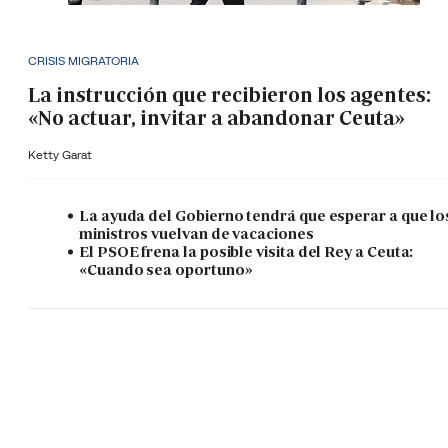
CRISIS MIGRATORIA
La instrucción que recibieron los agentes:
«No actuar, invitar a abandonar Ceuta»
Ketty Garat
La ayuda del Gobierno tendrá que esperar a que lo
ministros vuelvan de vacaciones
El PSOE frena la posible visita del Rey a Ceuta:
«Cuando sea oportuno»