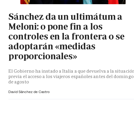
Sánchez da un ultimátum a
Meloni: o pone fin a los
controles en la frontera o se
adoptarán «medidas
proporcionales»
El Gobierno ha instado a Italia a que devuelva a la situació
previa el acceso a los viajeros españoles antes del domingo
de agosto
David Sánchez de Castro