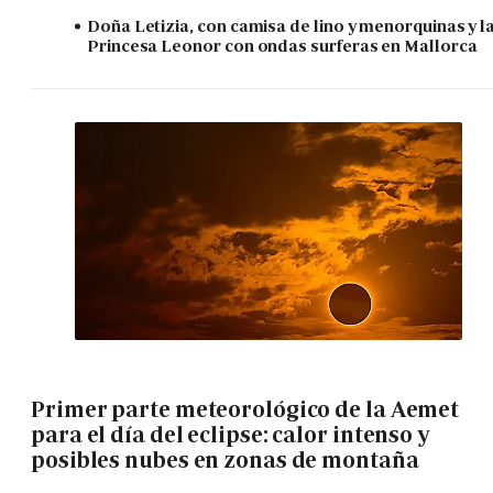
Doña Letizia, con camisa de lino y menorquinas y l
Princesa Leonor con ondas surferas en Mallorca
Primer parte meteorológico de la Aemet
para el día del eclipse: calor intenso y
posibles nubes en zonas de montaña