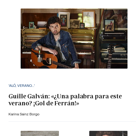
'ALÓ, VERANO...'
Guille Galván: «¿Una palabra para este
verano? ¡Gol de Ferrán!»
Karina Sainz Borgo