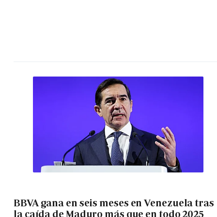
BBVA gana en seis meses en Venezuela tras
la caída de Maduro más que en todo 2025