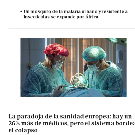
Un mosquito de la malaria urbano y resistente a
insecticidas se expande por África
La paradoja de la sanidad europea: hay un
26% más de médicos, pero el sistema borde
el colapso