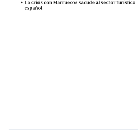
La crisis con Marruecos sacude al sector turístico
español