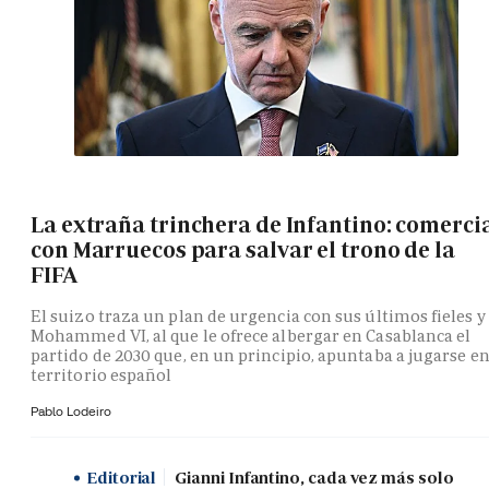
La extraña trinchera de Infantino: comerci
con Marruecos para salvar el trono de la
FIFA
El suizo traza un plan de urgencia con sus últimos fieles y
Mohammed VI, al que le ofrece albergar en Casablanca el
partido de 2030 que, en un principio, apuntaba a jugarse e
territorio español
Pablo Lodeiro
Editorial
Gianni Infantino, cada vez más solo