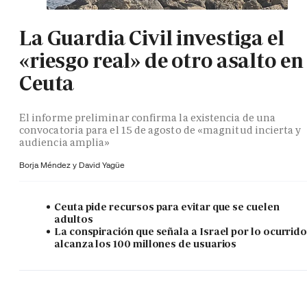
La Guardia Civil investiga el
«riesgo real» de otro asalto en
Ceuta
El informe preliminar confirma la existencia de una
convocatoria para el 15 de agosto de «magnitud incierta y
audiencia amplia»
Borja Méndez y
David Yagüe
Ceuta pide recursos para evitar que se cuelen
adultos
La conspiración que señala a Israel por lo ocurrid
alcanza los 100 millones de usuarios