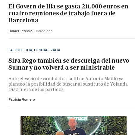
El Govern de Illa se gasta 211.000 euros en
cuatro reuniones de trabajo fuera de
Barcelona
Daniel Tercero
Barcelona
LA IZQUIERDA, DESCABEZADA
Sira Rego también se descuelga del nuevo
Sumar y no volverá a ser ministrable
Ante el vacío de candidatos, la IU de Antonio Maíllo ya
planteó la posibilidad de buscar al sustituto de Yolanda
Díaz fuera de los partidos
Patricia Romero