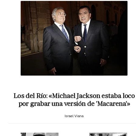
Los del Río: «Michael Jackson estaba loco
por grabar una versión de 'Macarena'»
Israel Viana