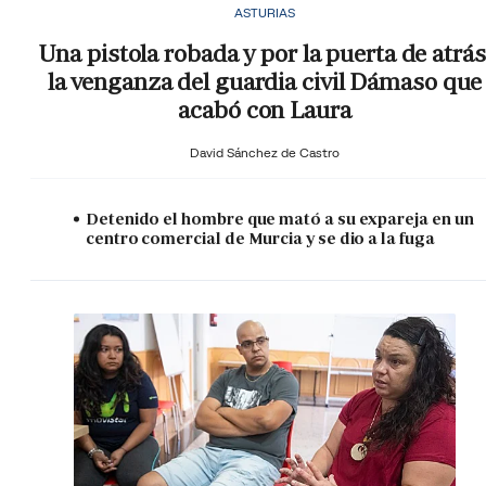
ASTURIAS
Una pistola robada y por la puerta de atrás
la venganza del guardia civil Dámaso que
acabó con Laura
David Sánchez de Castro
Detenido el hombre que mató a su expareja en un
centro comercial de Murcia y se dio a la fuga