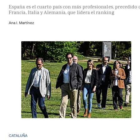
España es el cuarto país con más profesionales, precedido 
Francia, Italia y Alemania, que lidera el ranking
Ana I. Martínez
CATALUÑA