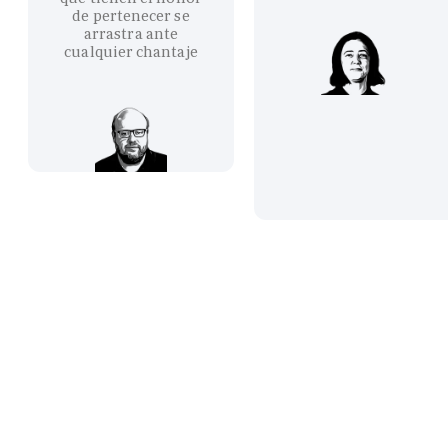
de pertenecer se
arrastra ante
cualquier chantaje