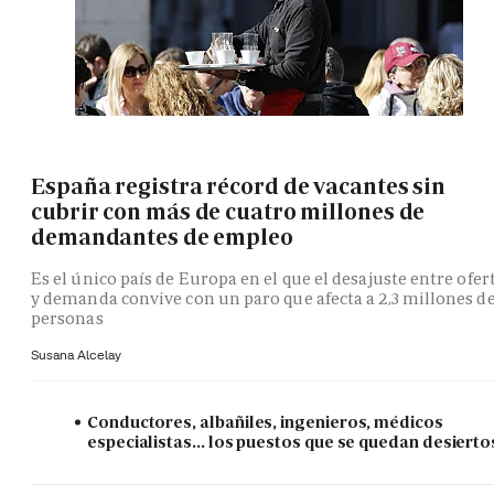
España registra récord de vacantes sin
cubrir con más de cuatro millones de
demandantes de empleo
Es el único país de Europa en el que el desajuste entre ofer
y demanda convive con un paro que afecta a 2,3 millones d
personas
Susana Alcelay
Conductores, albañiles, ingenieros, médicos
especialistas... los puestos que se quedan desierto