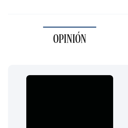
OPINIÓN