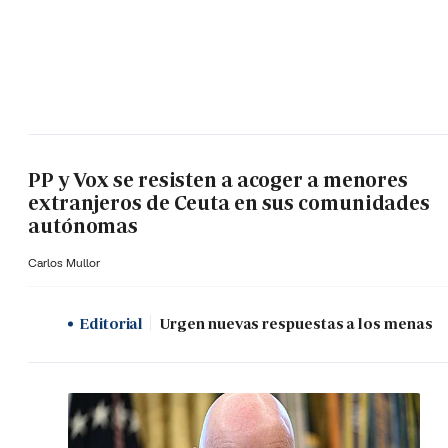
PP y Vox se resisten a acoger a menores
extranjeros de Ceuta en sus comunidades
autónomas
Carlos Mullor
Editorial
Urgen nuevas respuestas a los menas