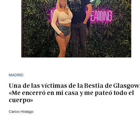
MADRID
Una de las víctimas de la Bestia de Glasgow
«Me encerró en mi casa y me pateó todo el
cuerpo»
Carlos Hidalgo