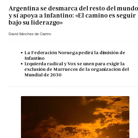
Argentina se desmarca del resto del mund
y sí apoya a Infantino: «El camino es seguir
bajo su liderazgo»
David Sánchez de Castro
La Federación Noruega pedirá la dimisión de
Infantino
Izquierda radical y Vox se unen para exigir la
exclusión de Marruecos de la organización del
Mundial de 2030