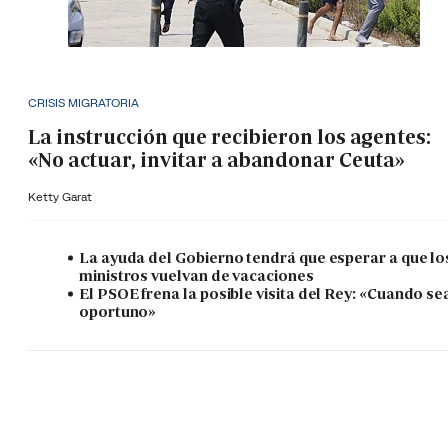
CRISIS MIGRATORIA
La instrucción que recibieron los agentes:
«No actuar, invitar a abandonar Ceuta»
Ketty Garat
La ayuda del Gobierno tendrá que esperar a que lo
ministros vuelvan de vacaciones
El PSOE frena la posible visita del Rey: «Cuando se
oportuno»