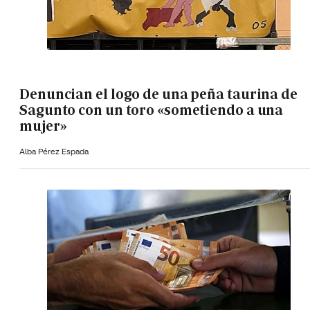
Denuncian el logo de una peña taurina de
Sagunto con un toro «sometiendo a una
mujer»
Alba Pérez Espada