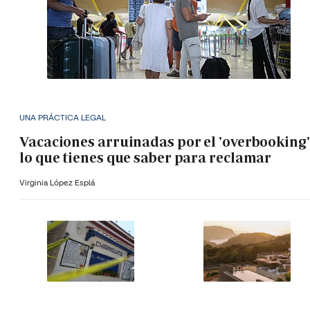
UNA PRÁCTICA LEGAL
Vacaciones arruinadas por el 'overbooking'
lo que tienes que saber para reclamar
Virginia López Esplá