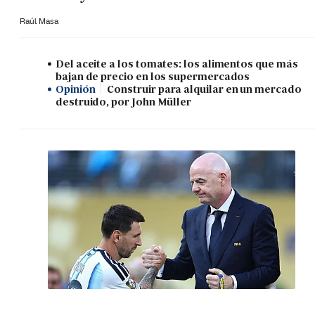
Raúl Masa
Del aceite a los tomates: los alimentos que más
bajan de precio en los supermercados
Opinión
Construir para alquilar en un mercado
destruido, por John Müller