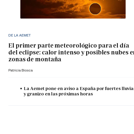
DE LA AEMET
El primer parte meteorológico para el día
del eclipse: calor intenso y posibles nubes 
zonas de montaña
Patricia Biosca
La Aemet pone en aviso a España por fuertes lluvia
y granizo en las próximas horas