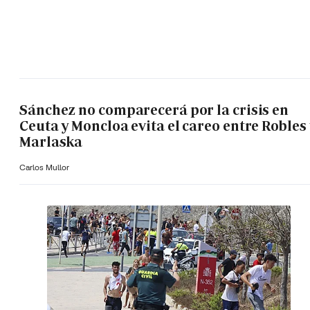
Sánchez no comparecerá por la crisis en
Ceuta y Moncloa evita el careo entre Robles 
Marlaska
Carlos Mullor