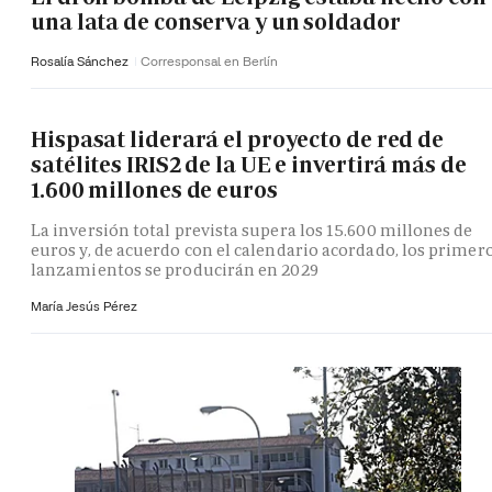
una lata de conserva y un soldador
Rosalía Sánchez
Corresponsal en Berlín
Hispasat liderará el proyecto de red de
satélites IRIS2 de la UE e invertirá más de
1.600 millones de euros
La inversión total prevista supera los 15.600 millones de
euros y, de acuerdo con el calendario acordado, los primer
lanzamientos se producirán en 2029
María Jesús Pérez