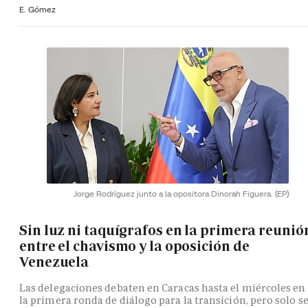
E. Gómez
Jorge Rodríguez junto a la opositora Dinorah Figuera.
(EP)
Sin luz ni taquígrafos en la primera reunió
entre el chavismo y la oposición de
Venezuela
Las delegaciones debaten en Caracas hasta el miércoles en
la primera ronda de diálogo para la transición, pero solo s