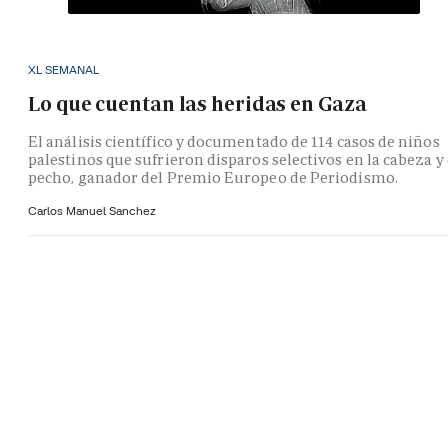
XL SEMANAL
Lo que cuentan las heridas en Gaza
El análisis científico y documentado de 114 casos de niños
palestinos que sufrieron disparos selectivos en la cabeza y 
pecho, ganador del Premio Europeo de Periodismo.
Carlos Manuel Sanchez