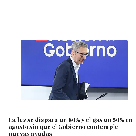
La luz se dispara un 80% y el gas un 50% en
agosto sin que el Gobierno contemple
nuevas ayudas