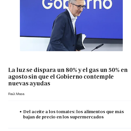
La luz se dispara un 80% y el gas un 50% en
agosto sin que el Gobierno contemple
nuevas ayudas
Raúl Masa
Del aceite a los tomates: los alimentos que más
bajan de precio en los supermercados