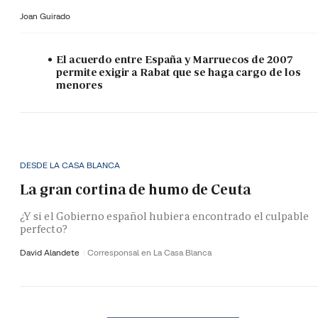
Joan Guirado
El acuerdo entre España y Marruecos de 2007
permite exigir a Rabat que se haga cargo de los
menores
DESDE LA CASA BLANCA
La gran cortina de humo de Ceuta
¿Y si el Gobierno español hubiera encontrado el culpable
perfecto?
David Alandete
Corresponsal en La Casa Blanca