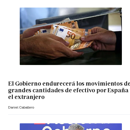
El Gobierno endurecerá los movimientos d
grandes cantidades de efectivo por España 
el extranjero
Daniel Caballero