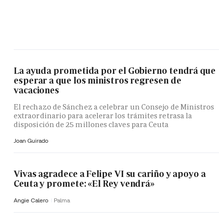
La ayuda prometida por el Gobierno tendrá que
esperar a que los ministros regresen de
vacaciones
El rechazo de Sánchez a celebrar un Consejo de Ministros
extraordinario para acelerar los trámites retrasa la
disposición de 25 millones claves para Ceuta
Joan Guirado
Vivas agradece a Felipe VI su cariño y apoyo a
Ceuta y promete: «El Rey vendrá»
Angie Calero
Palma