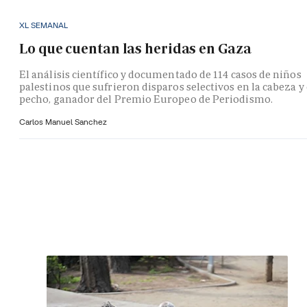
XL SEMANAL
Lo que cuentan las heridas en Gaza
El análisis científico y documentado de 114 casos de niños
palestinos que sufrieron disparos selectivos en la cabeza y 
pecho, ganador del Premio Europeo de Periodismo.
Carlos Manuel Sanchez