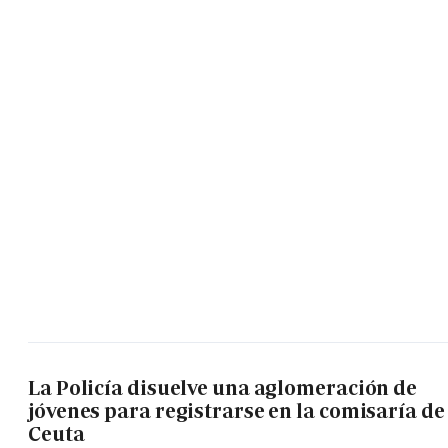
La Policía disuelve una aglomeración de
jóvenes para registrarse en la comisaría de
Ceuta