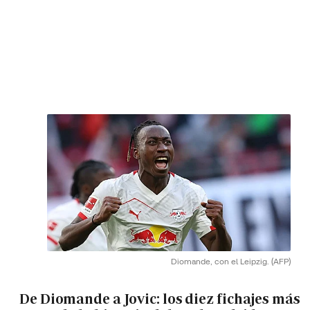
Diomande, con el Leipzig.
(AFP)
De Diomande a Jovic: los diez fichajes más