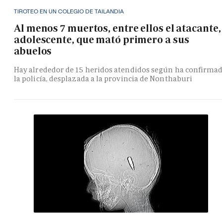
TIROTEO EN UN COLEGIO DE TAILANDIA
Al menos 7 muertos, entre ellos el atacante,
adolescente, que mató primero a sus
abuelos
Hay alrededor de 15 heridos atendidos según ha confirma
la policía, desplazada a la provincia de Nonthaburi