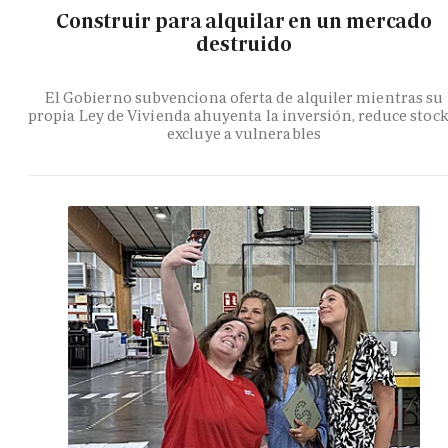
Construir para alquilar en un mercado
destruido
El Gobierno subvenciona oferta de alquiler mientras su
propia Ley de Vivienda ahuyenta la inversión, reduce stock
excluye a vulnerables