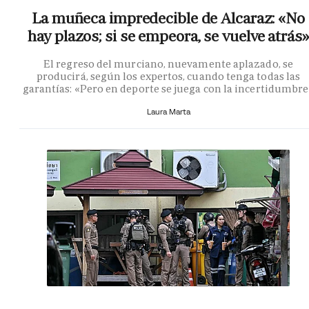
La muñeca impredecible de Alcaraz: «No
hay plazos; si se empeora, se vuelve atrás»
El regreso del murciano, nuevamente aplazado, se
producirá, según los expertos, cuando tenga todas las
garantías: «Pero en deporte se juega con la incertidumbr
Laura Marta