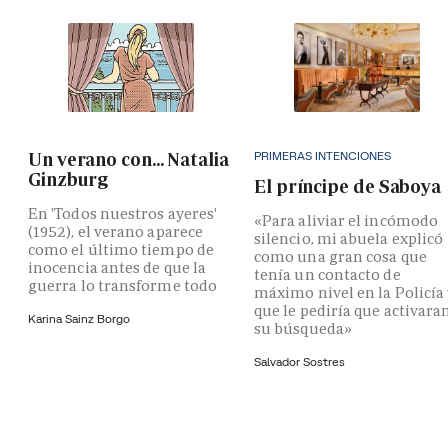
PRIMERAS INTENCIONES
Un verano con... Natalia
Ginzburg
El príncipe de Saboya
En 'Todos nuestros ayeres'
«Para aliviar el incómodo
(1952), el verano aparece
silencio, mi abuela explicó
como el último tiempo de
como una gran cosa que
inocencia antes de que la
tenía un contacto de
guerra lo transforme todo
máximo nivel en la Policía
que le pediría que activara
Karina Sainz Borgo
su búsqueda»
Salvador Sostres