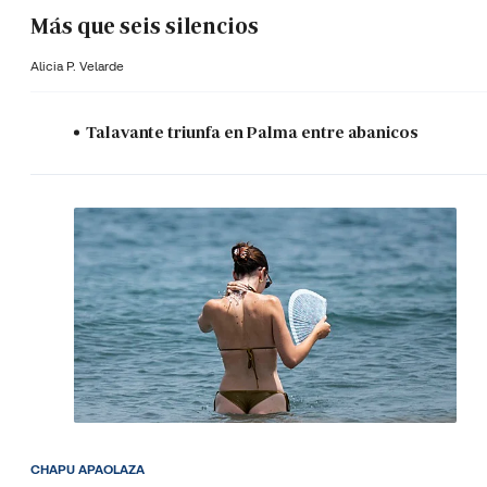
Más que seis silencios
Alicia P. Velarde
Talavante triunfa en Palma entre abanicos
CHAPU APAOLAZA