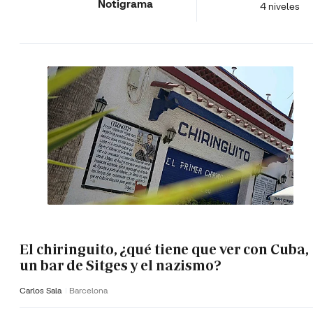
Notigrama
4 niveles
El chiringuito, ¿qué tiene que ver con Cuba,
un bar de Sitges y el nazismo?
Carlos Sala
Barcelona