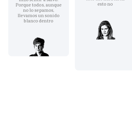
esto no
Porque todos, aunque
no lo sepamos,
llevamos un sonido
blanco dentro