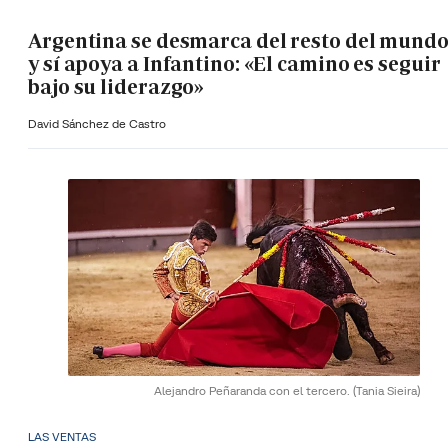
Argentina se desmarca del resto del mund
y sí apoya a Infantino: «El camino es seguir
bajo su liderazgo»
David Sánchez de Castro
Alejandro Peñaranda con el tercero.
(Tania Sieira)
LAS VENTAS