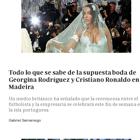
Todo lo que se sabe de la supuesta boda de
Georgina Rodríguez y Cristiano Ronaldo en
Madeira
Un medio británico ha señalado que la ceremonia entre el
futbolista y la empresaria se celebrará este fin de semana 
la isla portuguesa
Gabriel Samaniego