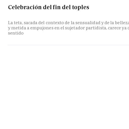
Celebración del fin del toples
La teta, sacada del contexto de la sensualidad y de la bellez
y metida a empujones en el sujetador partidista, carece ya 
sentido