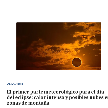
DE LA AEMET
El primer parte meteorológico para el día
del eclipse: calor intenso y posibles nubes 
zonas de montaña