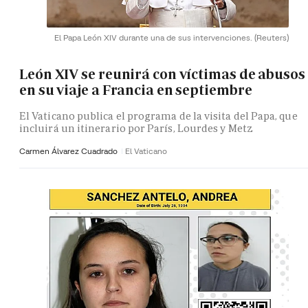
El Papa León XIV durante una de sus intervenciones.
(Reuters)
León XIV se reunirá con víctimas de abusos
en su viaje a Francia en septiembre
El Vaticano publica el programa de la visita del Papa, que
incluirá un itinerario por París, Lourdes y Metz
Carmen Álvarez Cuadrado
El Vaticano