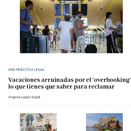
UNA PRÁCTICA LEGAL
Vacaciones arruinadas por el 'overbooking'
lo que tienes que saber para reclamar
Virginia López Esplá