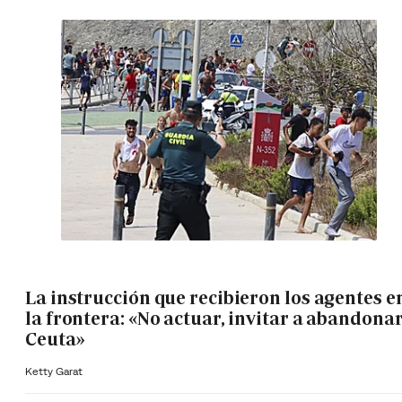
La instrucción que recibieron los agentes e
la frontera: «No actuar, invitar a abandona
Ceuta»
Ketty Garat