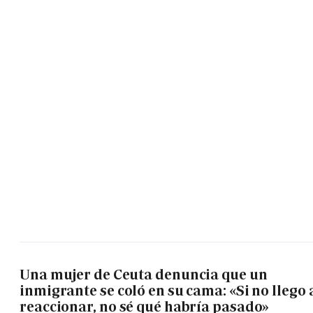
Una mujer de Ceuta denuncia que un
inmigrante se coló en su cama: «Si no llego 
reaccionar, no sé qué habría pasado»