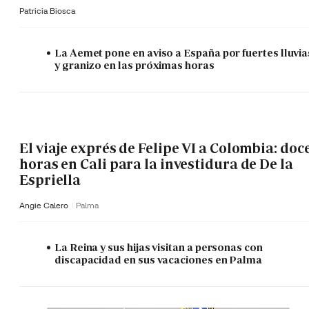
Patricia Biosca
La Aemet pone en aviso a España por fuertes lluvia
y granizo en las próximas horas
El viaje exprés de Felipe VI a Colombia: doc
horas en Cali para la investidura de De la
Espriella
Angie Calero
Palma
La Reina y sus hijas visitan a personas con
discapacidad en sus vacaciones en Palma