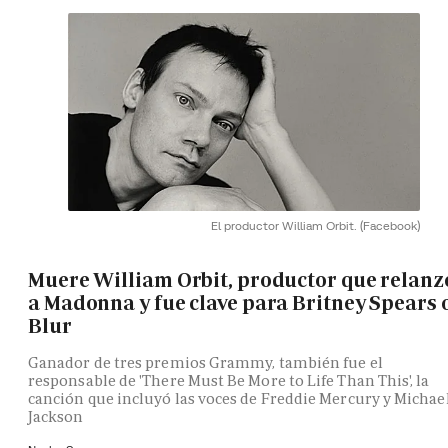
El productor William Orbit.
(Facebook)
Muere William Orbit, productor que relanz
a Madonna y fue clave para Britney Spears 
Blur
Ganador de tres premios Grammy, también fue el
responsable de 'There Must Be More to Life Than This', la
canción que incluyó las voces de Freddie Mercury y Michae
Jackson