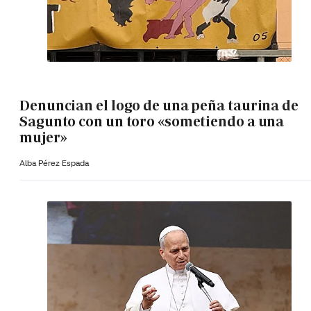
Denuncian el logo de una peña taurina de
Sagunto con un toro «sometiendo a una
mujer»
Alba Pérez Espada