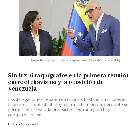
Jorge Rodríguez junto a la opositora Dinorah Figuera.
(EP)
Sin luz ni taquígrafos en la primera reunió
entre el chavismo y la oposición de
Venezuela
Las delegaciones debaten en Caracas hasta el miércoles en
la primera ronda de diálogo para la transición, pero solo s
permite el acceso a la prensa del régimen y no hay
comparecencias
Ludmila Vinogradoff