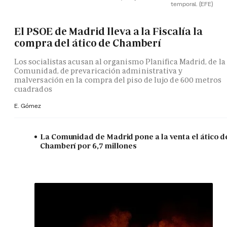
temporal.
(EFE)
El PSOE de Madrid lleva a la Fiscalía la
compra del ático de Chamberí
Los socialistas acusan al organismo Planifica Madrid, de la
Comunidad, de prevaricación administrativa y
malversación en la compra del piso de lujo de 600 metros
cuadrados
E. Gómez
La Comunidad de Madrid pone a la venta el ático d
Chamberí por 6,7 millones