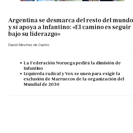
Argentina se desmarca del resto del mund
y sí apoya a Infantino: «El camino es seguir
bajo su liderazgo»
David Sánchez de Castro
La Federación Noruega pedirá la dimisión de
Infantino
Izquierda radical y Vox se unen para exigir la
exclusión de Marruecos de la organización del
Mundial de 2030