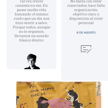
Tal vez crecer
No basta con estar
consista en eso. En
conectados; hace falta
pasar media vida
organización,
buscando el mismo
objetivo claro y
ruido que un día nos
disposición al coste
hizo sentir a salvo.
personal
Porque todos, aunque
no lo sepamos,
6 DE AGOSTO
llevamos un sonido
blanco dentro