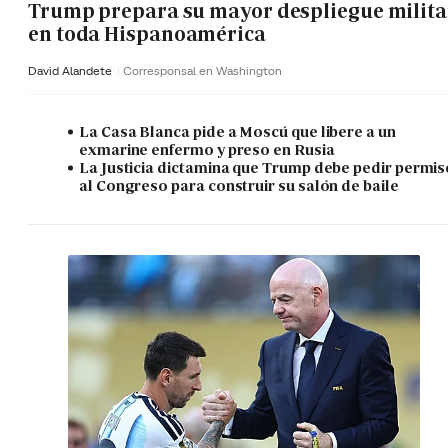
Trump prepara su mayor despliegue milita
en toda Hispanoamérica
David Alandete
Corresponsal en Washington
La Casa Blanca pide a Moscú que libere a un
exmarine enfermo y preso en Rusia
La Justicia dictamina que Trump debe pedir permis
al Congreso para construir su salón de baile