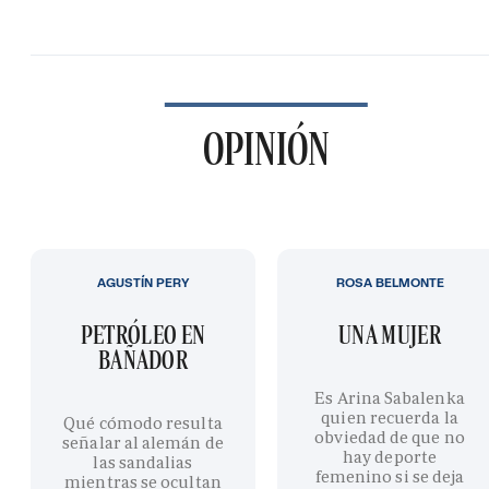
OPINIÓN
AGUSTÍN PERY
ROSA BELMONTE
PETRÓLEO EN
UNA MUJER
BAÑADOR
Es Arina Sabalenka
quien recuerda la
Qué cómodo resulta
obviedad de que no
señalar al alemán de
hay deporte
las sandalias
femenino si se deja
mientras se ocultan