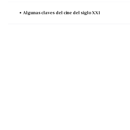
Algunas claves del cine del siglo XXI