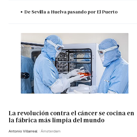
De Sevilla a Huelva pasando por El Puerto
La revolución contra el cáncer se cocina en
la fábrica más limpia del mundo
Antonio Villarreal
Ámsterdam