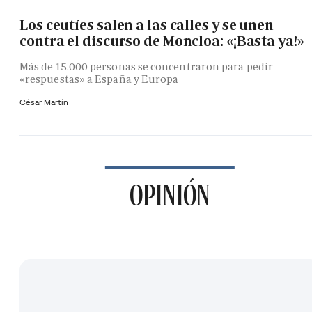
Los ceutíes salen a las calles y se unen
contra el discurso de Moncloa: «¡Basta ya!»
Más de 15.000 personas se concentraron para pedir
«respuestas» a España y Europa
César Martín
OPINIÓN