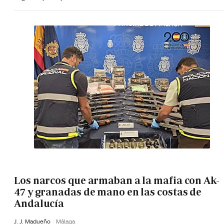
Los narcos que armaban a la mafia con Ak-
47 y granadas de mano en las costas de
Andalucía
J. J. Madueño
Málaga