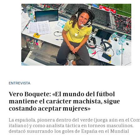
ENTREVISTA
Vero Boquete: «El mundo del fútbol
mantiene el carácter machista, sigue
costando aceptar mujeres»
La española, pionera dentro del verde (juega aún en el Co
italiano) y como analista táctica en torneos masculinos,
destacó susurrando los goles de España en el Mundial