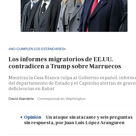
«NO CUMPLEN LOS ESTÁNDARES»
Los informes migratorios de EE.UU.
contradicen a Trump sobre Marruecos
Mientras la Casa Blanca culpa al Gobierno español, inform
del departamento de Estado y el Capitolio alertan de grave
deficiencias en Rabat
David Alandete
Corresponsal en Washington
Opinión
Un ataque sin atacante y seis preguntas
sin respuesta, por Juan Luis López Aranguren