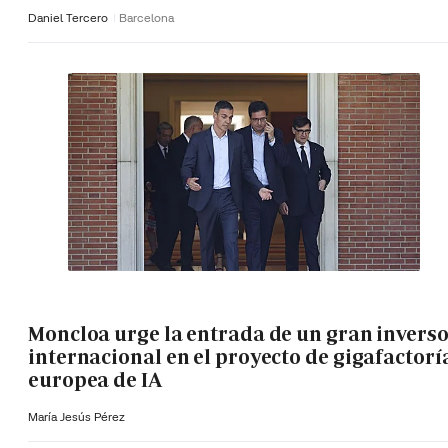
Daniel Tercero
Barcelona
Moncloa urge la entrada de un gran invers
internacional en el proyecto de gigafactorí
europea de IA
María Jesús Pérez