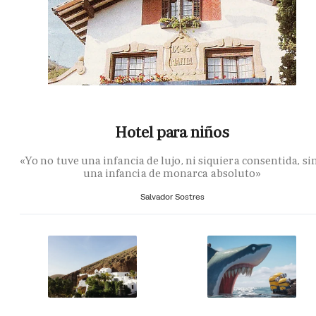
Hotel para niños
«Yo no tuve una infancia de lujo, ni siquiera consentida, si
una infancia de monarca absoluto»
Salvador Sostres