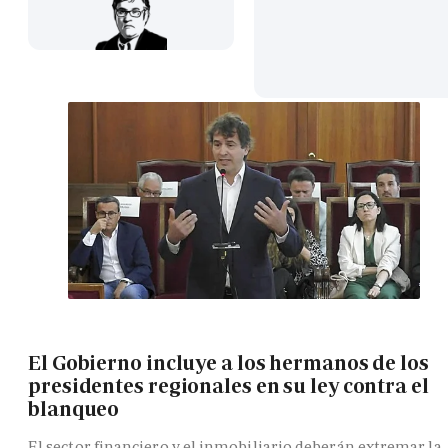
El Gobierno incluye a los hermanos de los
presidentes regionales en su ley contra el
blanqueo
El sector financiero y el inmobiliario deberán extremar la