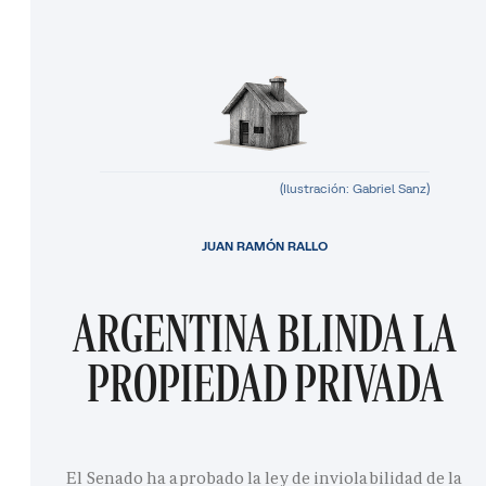
(Ilustración: Gabriel Sanz)
JUAN RAMÓN RALLO
ARGENTINA BLINDA LA
PROPIEDAD PRIVADA
El Senado ha aprobado la ley de inviolabilidad de la