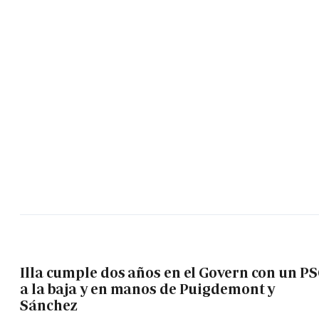
Illa cumple dos años en el Govern con un P
a la baja y en manos de Puigdemont y
Sánchez