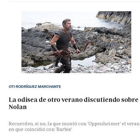
OTI RODRÍGUEZ MARCHANTE
La odisea de otro verano discutiendo sobre
Nolan
Recuerden, si no, la que montó con 'Oppenheimer' el vera
en que coincidió con 'Barbie'