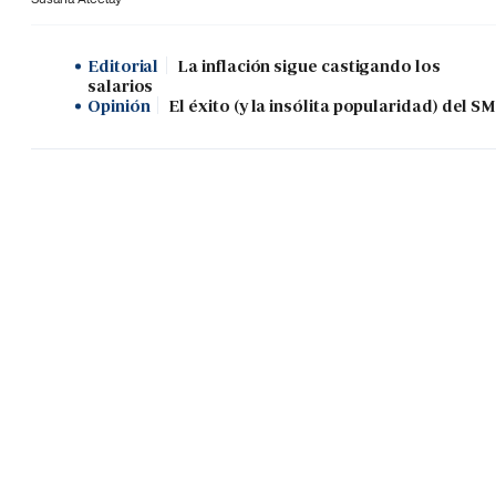
Editorial
La inflación sigue castigando los
salarios
Opinión
El éxito (y la insólita popularidad) del SM