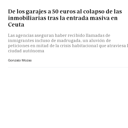
De los garajes a 50 euros al colapso de las
inmobiliarias tras la entrada masiva en
Ceuta
Las agencias aseguran haber recibido llamadas de
inmigrantes incluso de madrugada, un aluvión de
peticiones en mitad de la crisis habitacional que atraviesa 
ciudad autónoma
Gonzalo Mozas