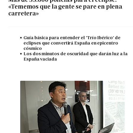
«Tememos que la gente se pare en plena
carretera»
Guía básica para entender el 'Trío Ibérico' de
eclipses que convertirá España en epicentro
cósmico
Los dos minutos de oscuridad que darán luz a la
España vaciada