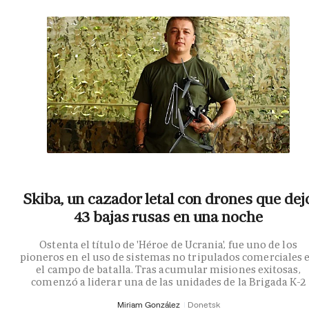
Skiba, un cazador letal con drones que dej
43 bajas rusas en una noche
Ostenta el título de 'Héroe de Ucrania', fue uno de los
pioneros en el uso de sistemas no tripulados comerciales 
el campo de batalla. Tras acumular misiones exitosas,
comenzó a liderar una de las unidades de la Brigada K-2
Miriam González
Donetsk