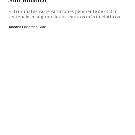
Sito Miñanco
El tribunal se va de vacaciones pendiente de dictar
sentencia en alguno de sus asuntos más mediáticos
Juanma Poderoso Díaz