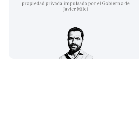
propiedad privada impulsada por el Gobierno de
Javier Milei