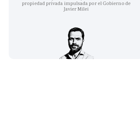
propiedad privada impulsada por el Gobierno de
Javier Milei