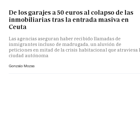
De los garajes a 50 euros al colapso de las
inmobiliarias tras la entrada masiva en
Ceuta
Las agencias aseguran haber recibido llamadas de
inmigrantes incluso de madrugada, un aluvión de
peticiones en mitad de la crisis habitacional que atraviesa 
ciudad autónoma
Gonzalo Mozas