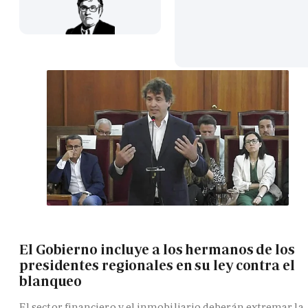
El Gobierno incluye a los hermanos de los
presidentes regionales en su ley contra el
blanqueo
El sector financiero y el inmobiliario deberán extremar la