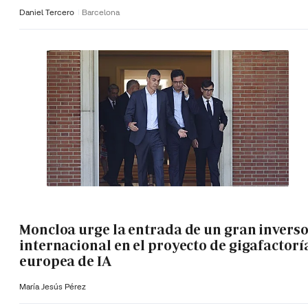
Daniel Tercero
Barcelona
Moncloa urge la entrada de un gran invers
internacional en el proyecto de gigafactorí
europea de IA
María Jesús Pérez