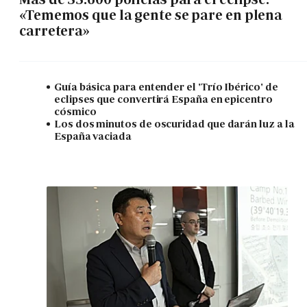
«Tememos que la gente se pare en plena
carretera»
Guía básica para entender el 'Trío Ibérico' de
eclipses que convertirá España en epicentro
cósmico
Los dos minutos de oscuridad que darán luz a la
España vaciada