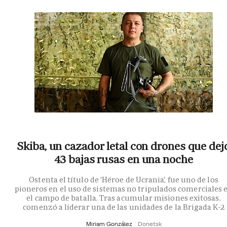
Skiba, un cazador letal con drones que dej
43 bajas rusas en una noche
Ostenta el título de 'Héroe de Ucrania', fue uno de los
pioneros en el uso de sistemas no tripulados comerciales 
el campo de batalla. Tras acumular misiones exitosas,
comenzó a liderar una de las unidades de la Brigada K-2
Miriam González
Donetsk