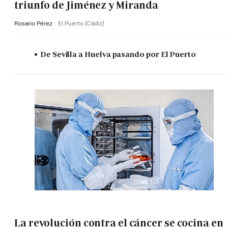
triunfo de Jiménez y Miranda
Rosario Pérez
El Puerto (Cádiz)
De Sevilla a Huelva pasando por El Puerto
La revolución contra el cáncer se cocina en