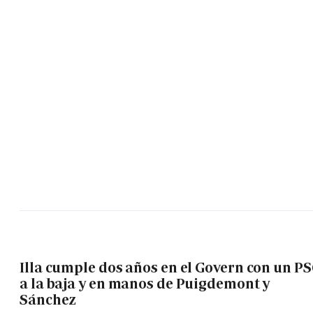
Illa cumple dos años en el Govern con un P
a la baja y en manos de Puigdemont y
Sánchez