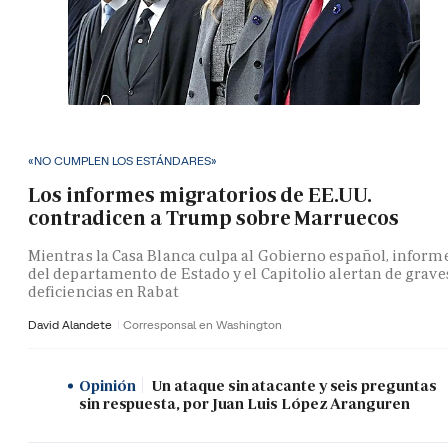
«NO CUMPLEN LOS ESTÁNDARES»
Los informes migratorios de EE.UU.
contradicen a Trump sobre Marruecos
Mientras la Casa Blanca culpa al Gobierno español, inform
del departamento de Estado y el Capitolio alertan de grave
deficiencias en Rabat
David Alandete
Corresponsal en Washington
Opinión
Un ataque sin atacante y seis preguntas
sin respuesta, por Juan Luis López Aranguren