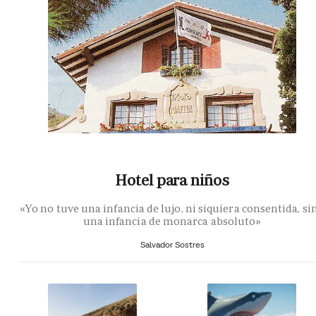
Hotel para niños
«Yo no tuve una infancia de lujo, ni siquiera consentida, si
una infancia de monarca absoluto»
Salvador Sostres