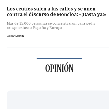
Los ceutíes salen a las calles y se unen
contra el discurso de Moncloa: «¡Basta ya!»
Más de 15.000 personas se concentraron para pedir
«respuestas» a España y Europa
César Martín
OPINIÓN