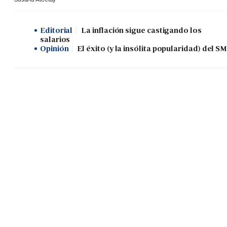
Editorial
La inflación sigue castigando los
salarios
Opinión
El éxito (y la insólita popularidad) del SM