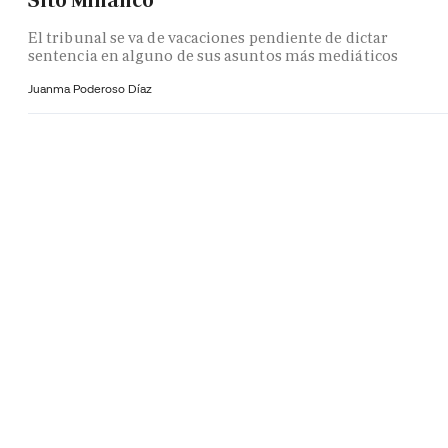
Sito Miñanco
El tribunal se va de vacaciones pendiente de dictar
sentencia en alguno de sus asuntos más mediáticos
Juanma Poderoso Díaz