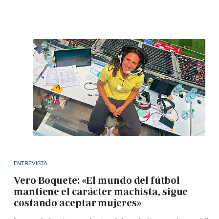
ENTREVISTA
Vero Boquete: «El mundo del fútbol
mantiene el carácter machista, sigue
costando aceptar mujeres»