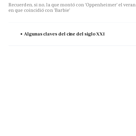
Recuerden, si no, la que montó con 'Oppenheimer' el vera
en que coincidió con 'Barbie'
Algunas claves del cine del siglo XXI