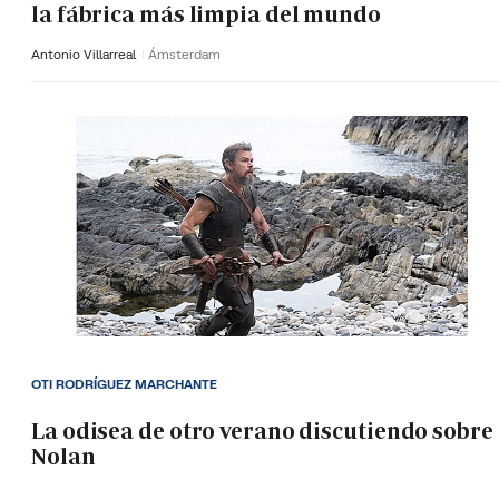
la fábrica más limpia del mundo
Antonio Villarreal
Ámsterdam
OTI RODRÍGUEZ MARCHANTE
La odisea de otro verano discutiendo sobre
Nolan