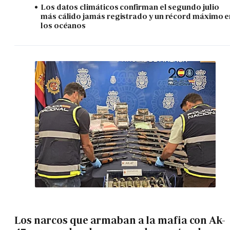
Los datos climáticos confirman el segundo julio
más cálido jamás registrado y un récord máximo e
los océanos
Los narcos que armaban a la mafia con Ak-