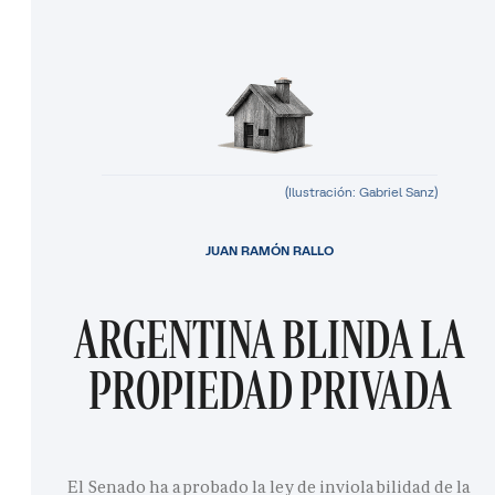
(Ilustración: Gabriel Sanz)
JUAN RAMÓN RALLO
ARGENTINA BLINDA LA
PROPIEDAD PRIVADA
El Senado ha aprobado la ley de inviolabilidad de la