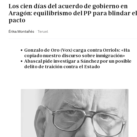
Los cien días del acuerdo de gobierno en
Aragón: equilibrismo del PP para blindar e
pacto
Érika Montañés
Teruel
Gonzalo de Oro (Vox) carga contra Orriols: «Ha
copiado nuestro discurso sobre inmigración»
Abascal pide investigar a Sánchez por un posible
delito de traición contra el Estado