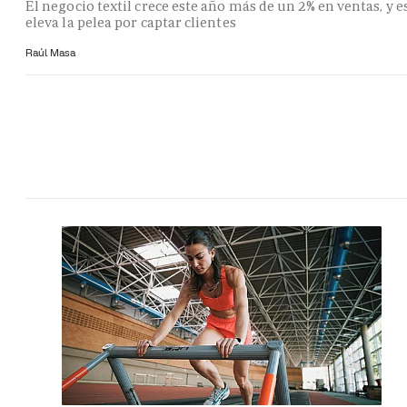
El negocio textil crece este año más de un 2% en ventas, y e
eleva la pelea por captar clientes
Raúl Masa