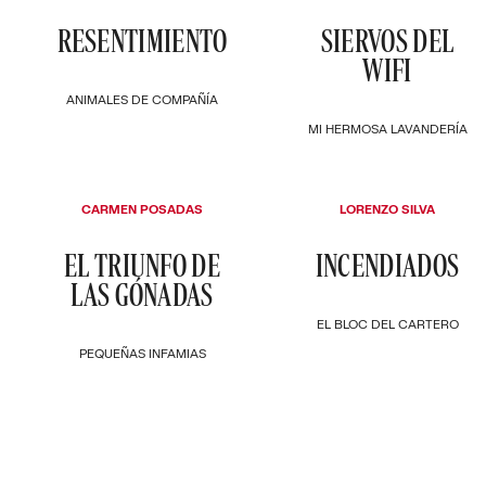
RESENTIMIENTO
SIERVOS DEL
WIFI
ANIMALES DE COMPAÑÍA
MI HERMOSA LAVANDERÍA
CARMEN POSADAS
LORENZO SILVA
EL TRIUNFO DE
INCENDIADOS
LAS GÓNADAS
EL BLOC DEL CARTERO
PEQUEÑAS INFAMIAS