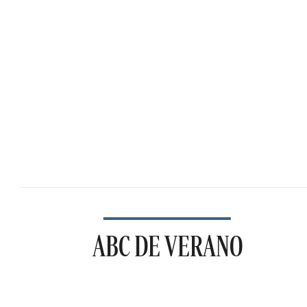
ABC DE VERANO