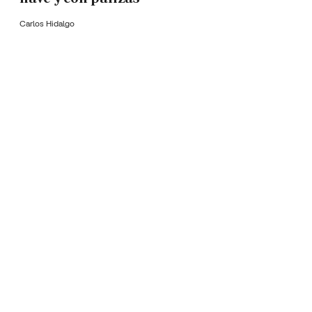
Carlos Hidalgo