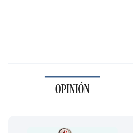
OPINIÓN