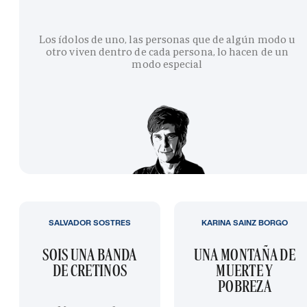
Los ídolos de uno, las personas que de algún modo u
otro viven dentro de cada persona, lo hacen de un
modo especial
SALVADOR SOSTRES
KARINA SAINZ BORGO
SOIS UNA BANDA
UNA MONTAÑA DE
DE CRETINOS
MUERTE Y
POBREZA