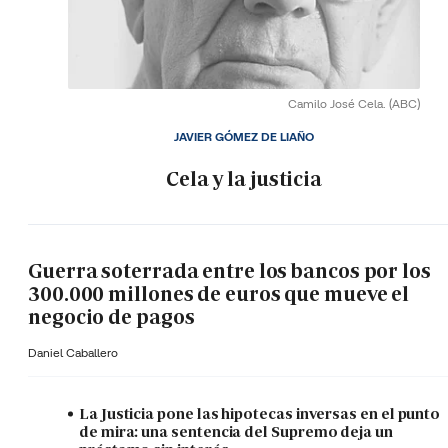
Camilo José Cela.
(ABC)
JAVIER GÓMEZ DE LIAÑO
Cela y la justicia
Guerra soterrada entre los bancos por los
300.000 millones de euros que mueve el
negocio de pagos
Daniel Caballero
La Justicia pone las hipotecas inversas en el punto
de mira: una sentencia del Supremo deja un