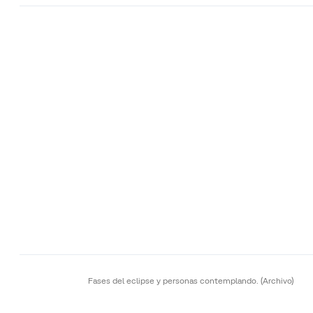
Fases del eclipse y personas contemplando.
(Archivo)