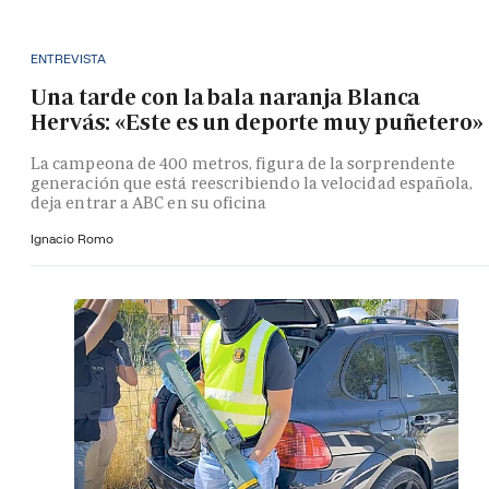
ENTREVISTA
Una tarde con la bala naranja Blanca
Hervás: «Este es un deporte muy puñetero»
La campeona de 400 metros, figura de la sorprendente
generación que está reescribiendo la velocidad española,
deja entrar a ABC en su oficina
Ignacio Romo