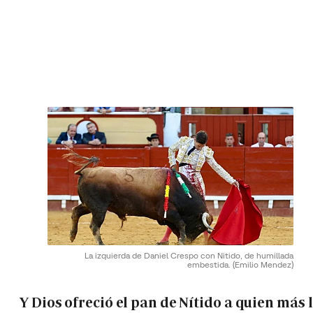
La izquierda de Daniel Crespo con Nitido, de humillada
embestida.
(Emilio Mendez)
Y Dios ofreció el pan de Nítido a quien más 