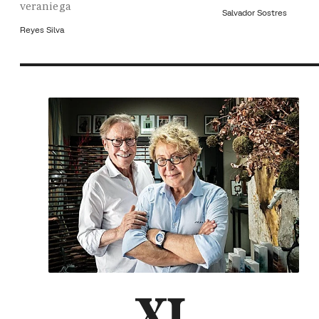
veraniega
Salvador Sostres
Reyes Silva