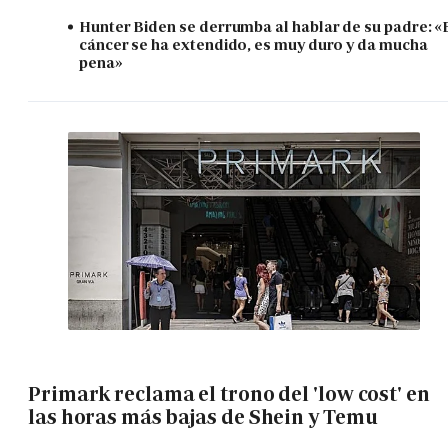
Hunter Biden se derrumba al hablar de su padre: «
cáncer se ha extendido, es muy duro y da mucha
pena»
Primark reclama el trono del 'low cost' en
las horas más bajas de Shein y Temu