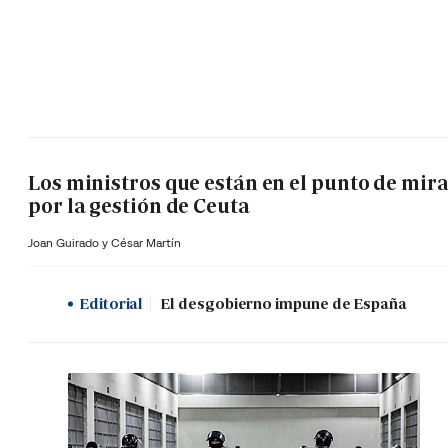
Los ministros que están en el punto de mir
por la gestión de Ceuta
Joan Guirado y César Martín
Editorial
El desgobierno impune de España