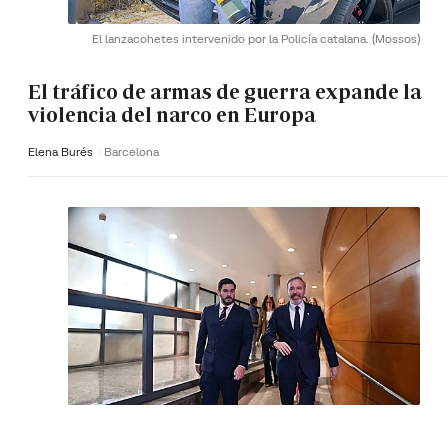
El lanzacohetes intervenido por la Policía catalana.
(Mossos)
El tráfico de armas de guerra expande la
violencia del narco en Europa
Elena Burés
Barcelona