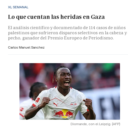
XL SEMANAL
Lo que cuentan las heridas en Gaza
El análisis científico y documentado de 114 casos de niños
palestinos que sufrieron disparos selectivos en la cabeza y 
pecho, ganador del Premio Europeo de Periodismo.
Carlos Manuel Sanchez
Diomande, con el Leipzig.
(AFP)