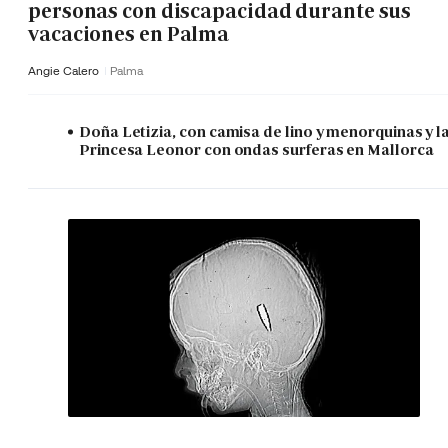
personas con discapacidad durante sus
vacaciones en Palma
Angie Calero
Palma
Doña Letizia, con camisa de lino y menorquinas y l
Princesa Leonor con ondas surferas en Mallorca