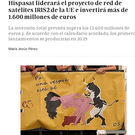
Hispasat liderará el proyecto de red de
satélites IRIS2 de la UE e invertirá más de
1.600 millones de euros
La inversión total prevista supera los 15.600 millones de
euros y, de acuerdo con el calendario acordado, los primer
lanzamientos se producirán en 2029
María Jesús Pérez