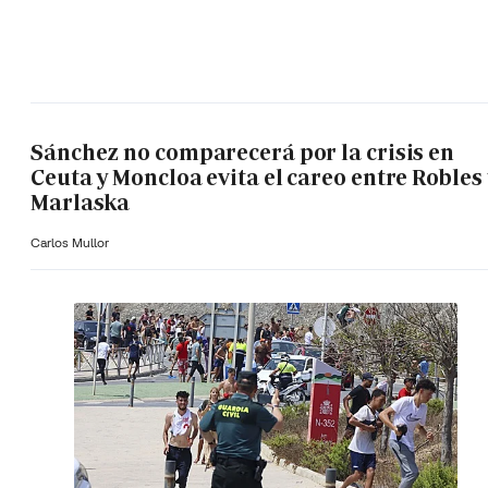
Sánchez no comparecerá por la crisis en
Ceuta y Moncloa evita el careo entre Robles 
Marlaska
Carlos Mullor