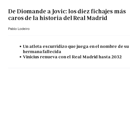
De Diomande a Jovic: los diez fichajes más
caros de la historia del Real Madrid
Pablo Lodeiro
Un atleta escurridizo que juega en el nombre de su
hermana fallecida
Vinicius renueva con el Real Madrid hasta 2032