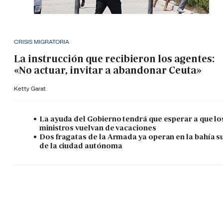
CRISIS MIGRATORIA
La instrucción que recibieron los agentes:
«No actuar, invitar a abandonar Ceuta»
Ketty Garat
La ayuda del Gobierno tendrá que esperar a que lo
ministros vuelvan de vacaciones
Dos fragatas de la Armada ya operan en la bahía s
de la ciudad autónoma