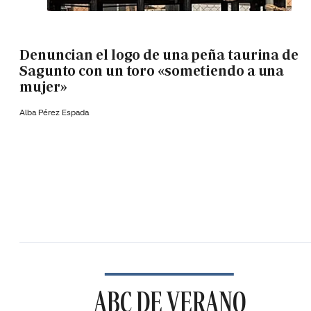
Denuncian el logo de una peña taurina de
Sagunto con un toro «sometiendo a una
mujer»
Alba Pérez Espada
ABC DE VERANO