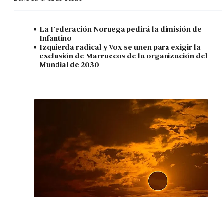
La Federación Noruega pedirá la dimisión de
Infantino
Izquierda radical y Vox se unen para exigir la
exclusión de Marruecos de la organización del
Mundial de 2030