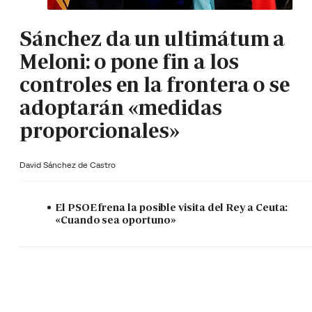
Sánchez da un ultimátum a
Meloni: o pone fin a los
controles en la frontera o se
adoptarán «medidas
proporcionales»
David Sánchez de Castro
El PSOE frena la posible visita del Rey a Ceuta:
«Cuando sea oportuno»