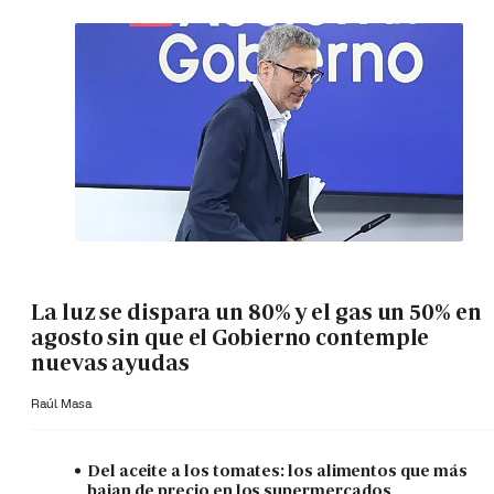
La luz se dispara un 80% y el gas un 50% en
agosto sin que el Gobierno contemple
nuevas ayudas
Raúl Masa
Del aceite a los tomates: los alimentos que más
bajan de precio en los supermercados