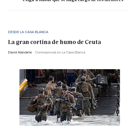
DESDE LA CASA BLANCA
La gran cortina de humo de Ceuta
David Alandete
Corresponsal en La Casa Blanca