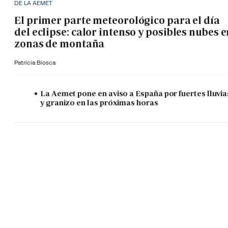
DE LA AEMET
El primer parte meteorológico para el día
del eclipse: calor intenso y posibles nubes 
zonas de montaña
Patricia Biosca
La Aemet pone en aviso a España por fuertes lluvia
y granizo en las próximas horas