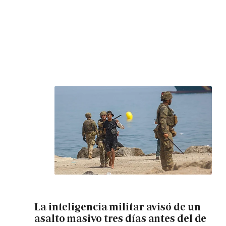
La inteligencia militar avisó de un
asalto masivo tres días antes del de