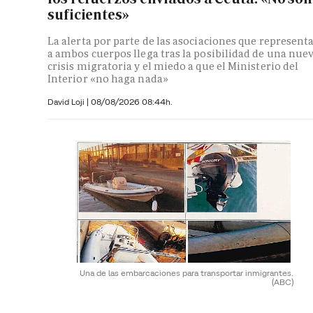
suficientes»
La alerta por parte de las asociaciones que represent
a ambos cuerpos llega tras la posibilidad de una nue
crisis migratoria y el miedo a que el Ministerio del
Interior «no haga nada»
David Loji |
08/08/2026 08:44h.
Una de las embarcaciones para transportar inmigrantes.
(ABC)