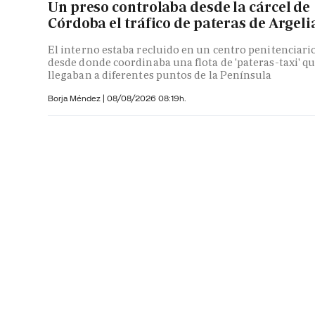
Un preso controlaba desde la cárcel de
Córdoba el tráfico de pateras de Argeli
El interno estaba recluido en un centro penitenciari
desde donde coordinaba una flota de 'pateras-taxi' q
llegaban a diferentes puntos de la Península
Borja Méndez
|
08/08/2026 08:19h.