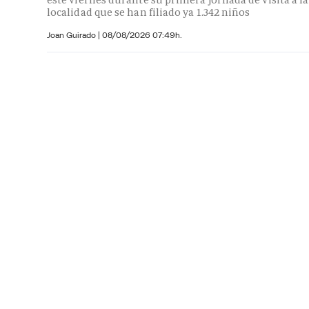
localidad que se han filiado ya 1.342 niños
Joan Guirado
|
08/08/2026 07:49h.