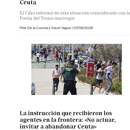
Ceuta
El Cifas informó de esta situación coincidiendo con l
Fiesta del Trono marroquí
Pilar De la Cuesta y
David Yagüe
|
07/08/2026
La instrucción que recibieron los
agentes en la frontera: «No actuar,
invitar a abandonar Ceuta»