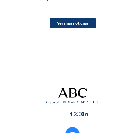
Ver más noticias
Copyright © DIARIO ABC, S.L.U.