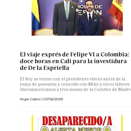
El viaje exprés de Felipe VI a Colombia:
doce horas en Cali para la investidura
de De la Espriella
El Rey se reúne con el presidente electo antes de la
toma de posesión y coincide con Milei y otros líderes
iberoamericanos a tres meses de la Cumbre de Madri
Angie Calero
|
07/08/2026