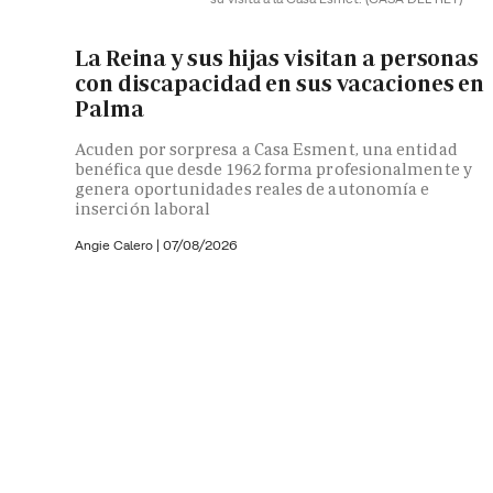
La Reina y sus hijas visitan a personas
con discapacidad en sus vacaciones en
Palma
Acuden por sorpresa a Casa Esment, una entidad
benéfica que desde 1962 forma profesionalmente y
genera oportunidades reales de autonomía e
inserción laboral
Angie Calero
|
07/08/2026