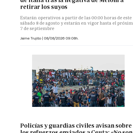
retirar los suyos
Estarán operativos a partir de las 00:00 horas de este
sábado 8 de agosto y estarán en vigor hasta el próxi
7 de septiembre
Jaime Trujillo |
08/08/2026 09:08h.
Policías y guardias civiles avisan sobre
los refuerzos enviados a Ceuta: «No son