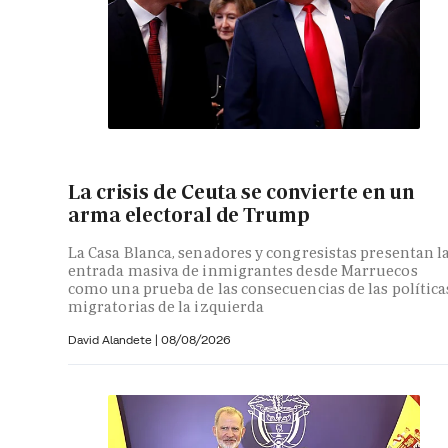
La crisis de Ceuta se convierte en un
arma electoral de Trump
La Casa Blanca, senadores y congresistas presentan l
entrada masiva de inmigrantes desde Marruecos
como una prueba de las consecuencias de las política
migratorias de la izquierda
David Alandete
|
08/08/2026