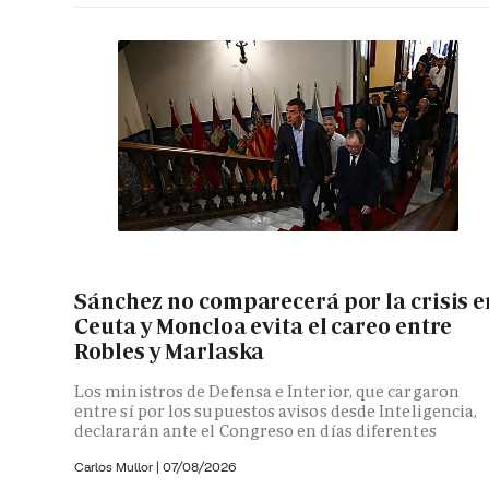
Sánchez no comparecerá por la crisis e
Ceuta y Moncloa evita el careo entre
Robles y Marlaska
Los ministros de Defensa e Interior, que cargaron
entre sí por los supuestos avisos desde Inteligencia,
declararán ante el Congreso en días diferentes
Carlos Mullor
|
07/08/2026