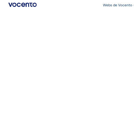
Webs de Vocento