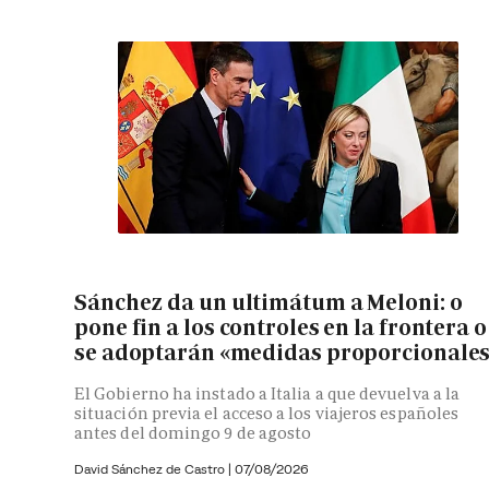
Sánchez da un ultimátum a Meloni: o
pone fin a los controles en la frontera o
se adoptarán «medidas proporcionale
El Gobierno ha instado a Italia a que devuelva a la
situación previa el acceso a los viajeros españoles
antes del domingo 9 de agosto
David Sánchez de Castro
|
07/08/2026