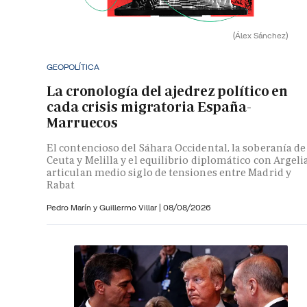
(Álex Sánchez)
GEOPOLÍTICA
La cronología del ajedrez político en
cada crisis migratoria España-
Marruecos
El contencioso del Sáhara Occidental, la soberanía de
Ceuta y Melilla y el equilibrio diplomático con Argeli
articulan medio siglo de tensiones entre Madrid y
Rabat
Pedro Marín y
Guillermo Villar
|
08/08/2026