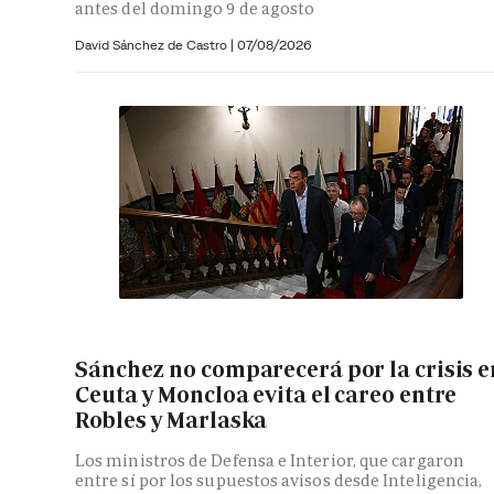
antes del domingo 9 de agosto
David Sánchez de Castro
|
07/08/2026
Sánchez no comparecerá por la crisis e
Ceuta y Moncloa evita el careo entre
Robles y Marlaska
Los ministros de Defensa e Interior, que cargaron
entre sí por los supuestos avisos desde Inteligencia,