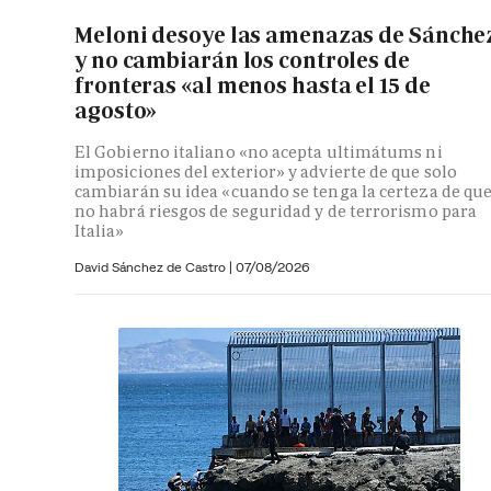
Meloni desoye las amenazas de Sánche
y no cambiarán los controles de
fronteras «al menos hasta el 15 de
agosto»
El Gobierno italiano «no acepta ultimátums ni
imposiciones del exterior» y advierte de que solo
cambiarán su idea «cuando se tenga la certeza de qu
no habrá riesgos de seguridad y de terrorismo para
Italia»
David Sánchez de Castro
|
07/08/2026