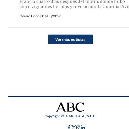
Francia cuatro días después del motín, donde hubo
cinco vigilantes heridos y tuvo acudir la Guardia Civi
Gerard Bono
|
07/08/2026
Ver más noticias
Copyright © DIARIO ABC, S.L.U.