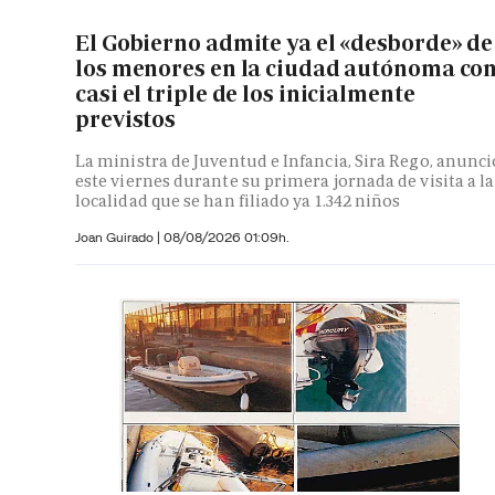
El Gobierno admite ya el «desborde» de
los menores en la ciudad autónoma co
casi el triple de los inicialmente
previstos
La ministra de Juventud e Infancia, Sira Rego, anunci
este viernes durante su primera jornada de visita a la
localidad que se han filiado ya 1.342 niños
Joan Guirado
|
08/08/2026 01:09h.