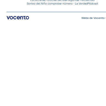
Sorteo del Niño comprobar número - La Verdad
Pódcast
Webs de Vocento