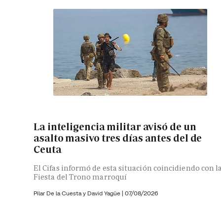
La inteligencia militar avisó de un
asalto masivo tres días antes del de
Ceuta
El Cifas informó de esta situación coincidiendo con l
Fiesta del Trono marroquí
Pilar De la Cuesta y
David Yagüe
|
07/08/2026