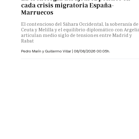
cada crisis migratoria España-
Marruecos
El contencioso del Sáhara Occidental, la soberanía de
Ceuta y Melilla y el equilibrio diplomático con Argeli
articulan medio siglo de tensiones entre Madrid y
Rabat
Pedro Marín y
Guillermo Villar
|
08/08/2026 00:05h.