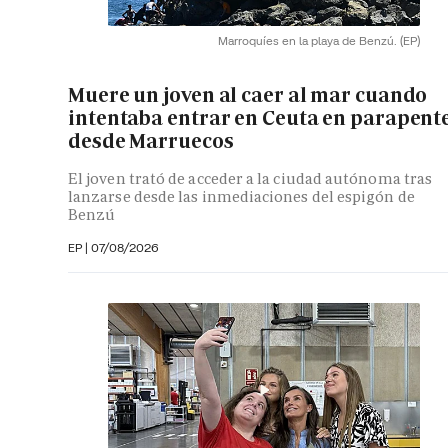
Marroquíes en la playa de Benzú.
(EP)
Muere un joven al caer al mar cuando
intentaba entrar en Ceuta en parapent
desde Marruecos
El joven trató de acceder a la ciudad autónoma tras
lanzarse desde las inmediaciones del espigón de
Benzú
EP
|
07/08/2026