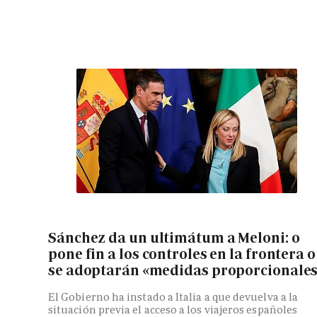
Sánchez da un ultimátum a Meloni: o
pone fin a los controles en la frontera o
se adoptarán «medidas proporcionale
El Gobierno ha instado a Italia a que devuelva a la
situación previa el acceso a los viajeros españoles