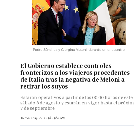
Pedro Sánchez y Giorgina Meloni, durante un encuentro.
El Gobierno establece controles
fronterizos a los viajeros procedentes
de Italia tras la negativa de Meloni a
retirar los suyos
Estarán operativos a partir de las 00:00 horas de este
sábado 8 de agosto y estarán en vigor hasta el próxi
7 de septiembre
Jaime Trujillo |
08/08/2026