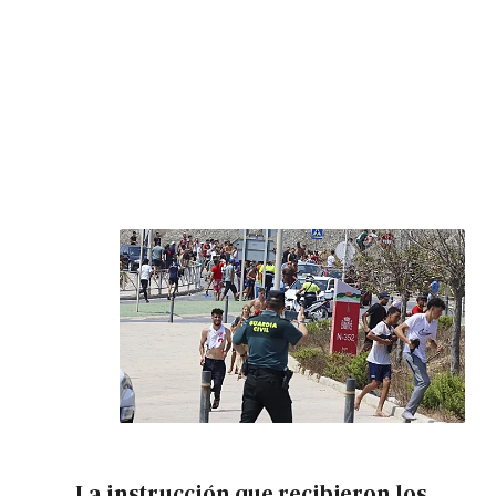
La instrucción que recibieron los