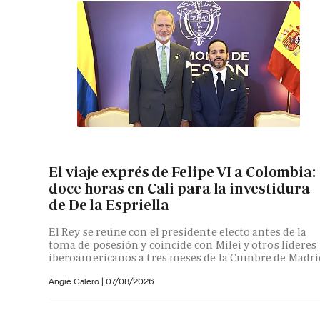
El viaje exprés de Felipe VI a Colombia:
doce horas en Cali para la investidura
de De la Espriella
El Rey se reúne con el presidente electo antes de la
toma de posesión y coincide con Milei y otros líderes
iberoamericanos a tres meses de la Cumbre de Madri
Angie Calero
|
07/08/2026