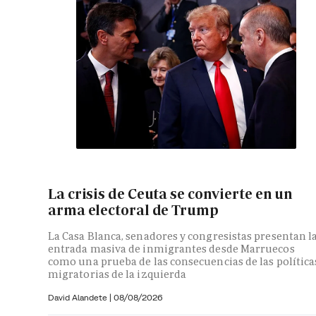
La crisis de Ceuta se convierte en un
arma electoral de Trump
La Casa Blanca, senadores y congresistas presentan l
entrada masiva de inmigrantes desde Marruecos
como una prueba de las consecuencias de las política
migratorias de la izquierda
David Alandete
|
08/08/2026