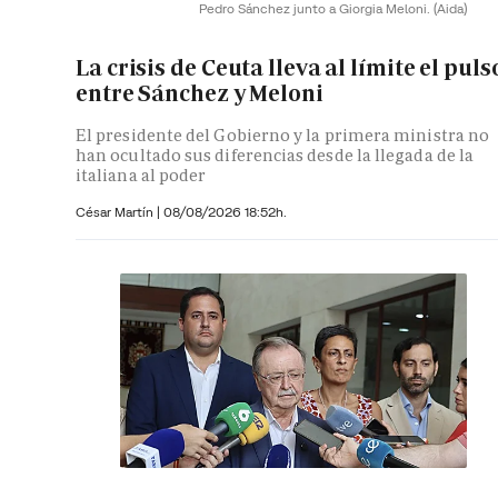
Pedro Sánchez junto a Giorgia Meloni.
(Aida)
La crisis de Ceuta lleva al límite el puls
entre Sánchez y Meloni
El presidente del Gobierno y la primera ministra no
han ocultado sus diferencias desde la llegada de la
italiana al poder
César Martín |
08/08/2026 18:52h.