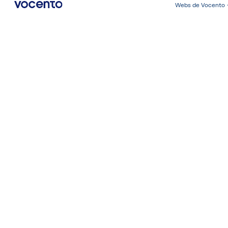
Webs de Vocento