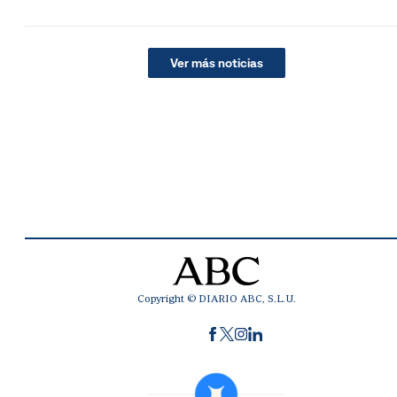
Ver más noticias
Copyright © DIARIO ABC, S.L.U.