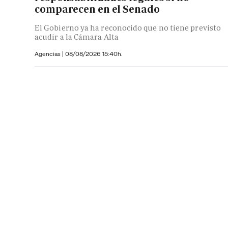
comparecen en el Senado
El Gobierno ya ha reconocido que no tiene previsto
acudir a la Cámara Alta
Agencias |
08/08/2026 15:40h.