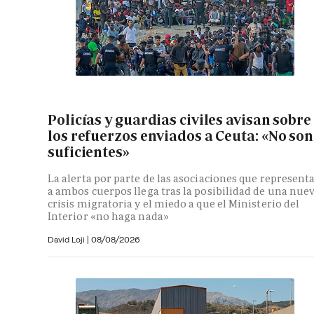
Policías y guardias civiles avisan sobre
los refuerzos enviados a Ceuta: «No son
suficientes»
La alerta por parte de las asociaciones que represent
a ambos cuerpos llega tras la posibilidad de una nue
crisis migratoria y el miedo a que el Ministerio del
Interior «no haga nada»
David Loji |
08/08/2026