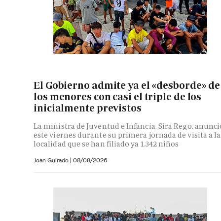
El Gobierno admite ya el «desborde» de
los menores con casi el triple de los
inicialmente previstos
La ministra de Juventud e Infancia, Sira Rego, anunci
este viernes durante su primera jornada de visita a la
localidad que se han filiado ya 1.342 niños
Joan Guirado
|
08/08/2026