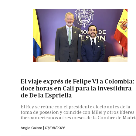
El viaje exprés de Felipe VI a Colombia:
doce horas en Cali para la investidura
de De la Espriella
El Rey se reúne con el presidente electo antes de la
toma de posesión y coincide con Milei y otros líderes
iberoamericanos a tres meses de la Cumbre de Madri
Angie Calero
|
07/08/2026