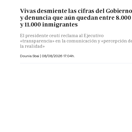
Vivas desmiente las cifras del Gobiern
y denuncia que aún quedan entre 8.000
y 11.000 inmigrantes
El presidente ceutí reclama al Ejecutivo
«transparencia» en la comunicación y «percepción d
la realidad»
Dounia Sbai
|
08/08/2026 17:04h.