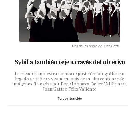
Una de las obras de Juan Gatti.
Sybilla también teje a través del objetivo
La creadora muestra en una exposición fotográfica su
legado artístico y visual en más de medio centenar de
imágenes firmadas por Pepe Lamarca, Javier Vallhonrat,
Juan Gatti o Félix Valiente
Teresa Iturralde