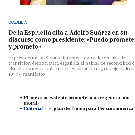
COLOMBIA
De la Espriella cita a Adolfo Suárez en su
discurso como presidente: «Puedo promete
y prometo»
El presidente del Senado también hizo referencias a la
transición democrática española al hablar de reconciliació
«En el momento más crítico, España dio el gran ejemplo e
1977», manifestó
El nuevo presidente promete una «regeneración
moral»
Editorial
El plan de Trump para Hispanoamérica