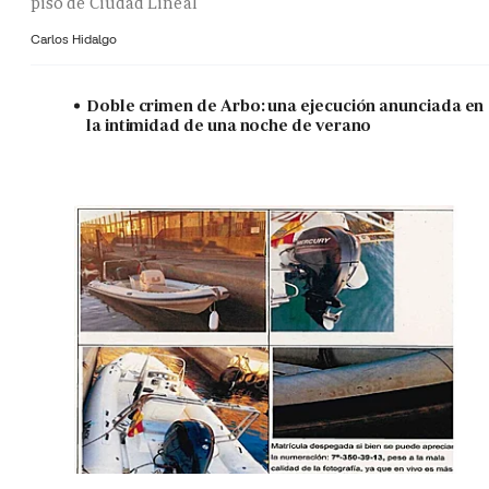
piso de Ciudad Lineal
Carlos Hidalgo
Doble crimen de Arbo: una ejecución anunciada en
la intimidad de una noche de verano