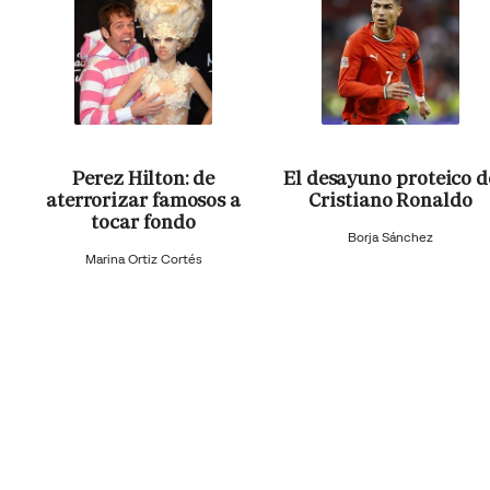
Perez Hilton: de
El desayuno proteico d
aterrorizar famosos a
Cristiano Ronaldo
tocar fondo
Borja Sánchez
Marina Ortiz Cortés