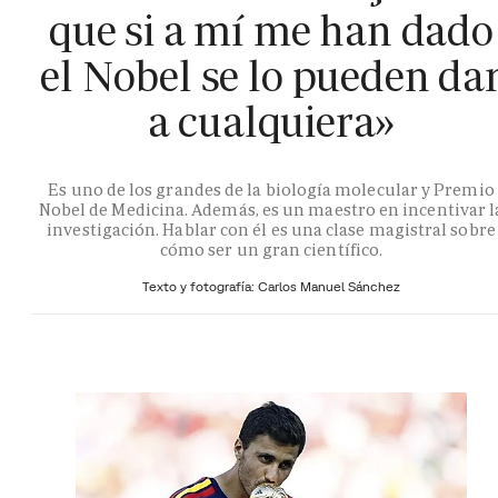
que si a mí me han dado
el Nobel se lo pueden da
a cualquiera»
Es uno de los grandes de la biología molecular y Premio
Nobel de Medicina. Además, es un maestro en incentivar l
investigación. Hablar con él es una clase magistral sobre
cómo ser un gran científico.
Texto y fotografía: Carlos Manuel Sánchez