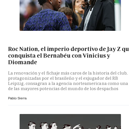
Roc Nation, el imperio deportivo de Jay Z q
conquista el Bernabéu con Vinicius y
Diomande
La renovación y el fichaje más caros de la historia del club,
protagonizadas por el brasileño y el exjugador del RB
Leipzig, consagran a la agencia norteamericana como una
de las mayores potencias del mundo de los despachos
Pablo Sierra