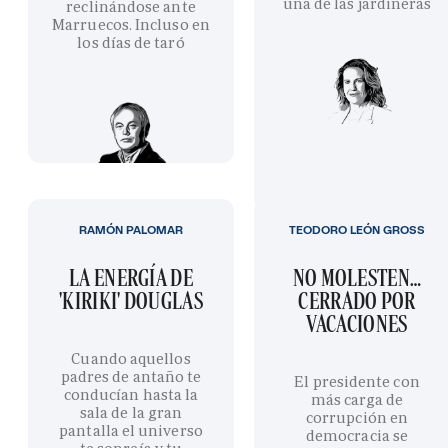
una de las jardineras
reclinándose ante
Marruecos. Incluso en
los días de taró
RAMÓN PALOMAR
TEODORO LEÓN GROSS
LA ENERGÍA DE
NO MOLESTEN…
'KIRIKI' DOUGLAS
CERRADO POR
VACACIONES
Cuando aquellos
padres de antaño te
El presidente con
conducían hasta la
más carga de
sala de la gran
corrupción en
pantalla el universo
democracia se