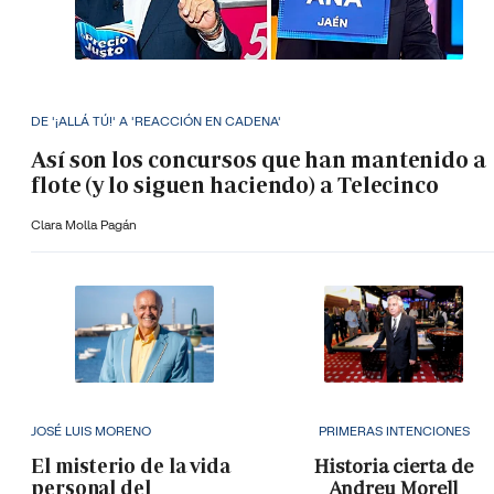
DE '¡ALLÁ TÚ!' A 'REACCIÓN EN CADENA'
Así son los concursos que han mantenido a
flote (y lo siguen haciendo) a Telecinco
Clara Molla Pagán
JOSÉ LUIS MORENO
PRIMERAS INTENCIONES
El misterio de la vida
Historia cierta de
personal del
Andreu Morell