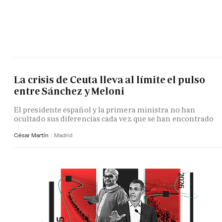
La crisis de Ceuta lleva al límite el pulso
entre Sánchez y Meloni
El presidente español y la primera ministra no han
ocultado sus diferencias cada vez que se han encontrado
César Martín
Madrid