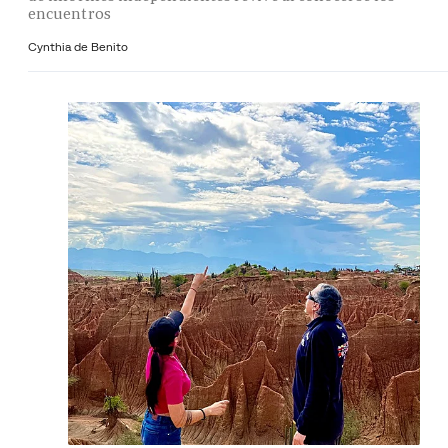
encuentros
Cynthia de Benito