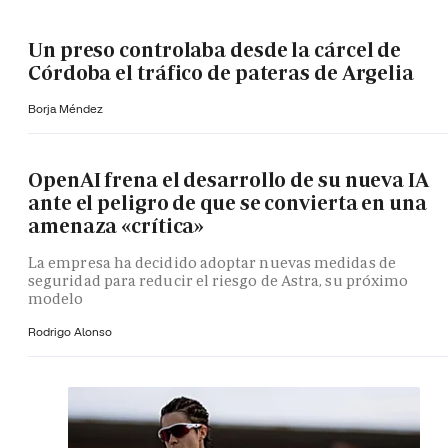
Un preso controlaba desde la cárcel de
Córdoba el tráfico de pateras de Argelia
Borja Méndez
OpenAI frena el desarrollo de su nueva IA
ante el peligro de que se convierta en una
amenaza «crítica»
La empresa ha decidido adoptar nuevas medidas de
seguridad para reducir el riesgo de Astra, su próximo
modelo
Rodrigo Alonso