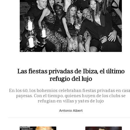
Las fiestas privadas de Ibiza, el último
refugio del lujo
En los 60, los bohemios celebraban fiestas privadas en cas
payesas. Con el tiempo, quienes huyen de los clubs se
refugian en villas y yates de lujo
Antonio Albert