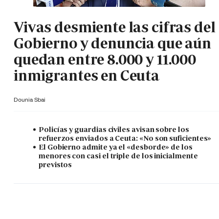
Vivas desmiente las cifras del
Gobierno y denuncia que aún
quedan entre 8.000 y 11.000
inmigrantes en Ceuta
Dounia Sbai
Policías y guardias civiles avisan sobre los
refuerzos enviados a Ceuta: «No son suficientes»
El Gobierno admite ya el «desborde» de los
menores con casi el triple de los inicialmente
previstos