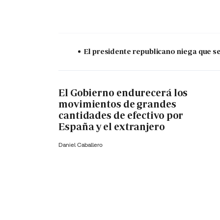
El presidente republicano niega que s
El Gobierno endurecerá los
movimientos de grandes
cantidades de efectivo por
España y el extranjero
Daniel Caballero