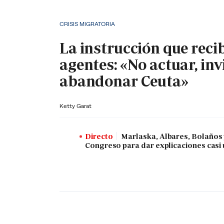
CRISIS MIGRATORIA
La instrucción que reci
agentes: «No actuar, inv
abandonar Ceuta»
Ketty Garat
Directo
Marlaska, Albares, Bolaños
Congreso para dar explicaciones casi