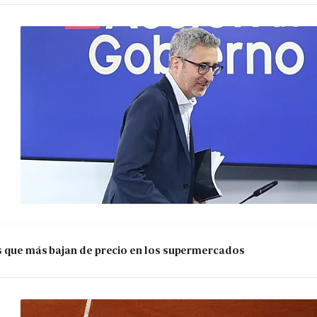
os que más bajan de precio en los supermercados