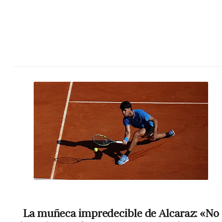
La muñeca impredecible de Alcaraz: «No