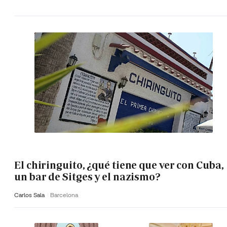
El chiringuito, ¿qué tiene que ver con Cuba,
un bar de Sitges y el nazismo?
Carlos Sala
Barcelona