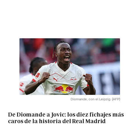
Diomande, con el Leipzig.
(AFP)
De Diomande a Jovic: los diez fichajes más
caros de la historia del Real Madrid