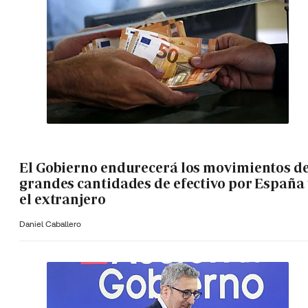
El Gobierno endurecerá los movimientos d
grandes cantidades de efectivo por España 
el extranjero
Daniel Caballero