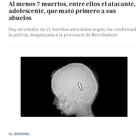
Al menos 7 muertos, entre ellos el atacante,
adolescente, que mató primero a sus
abuelos
Hay alrededor de 15 heridos atendidos según ha confirma
la policía, desplazada a la provincia de Nonthaburi
XL SEMANAL