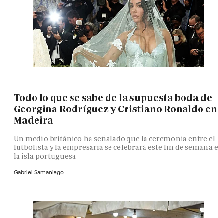
Todo lo que se sabe de la supuesta boda de
Georgina Rodríguez y Cristiano Ronaldo en
Madeira
Un medio británico ha señalado que la ceremonia entre el
futbolista y la empresaria se celebrará este fin de semana 
la isla portuguesa
Gabriel Samaniego