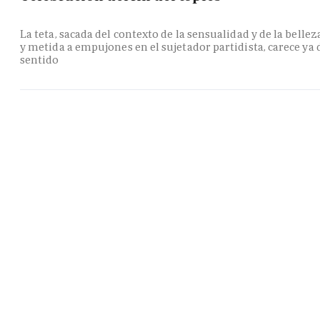
La teta, sacada del contexto de la sensualidad y de la bellez
y metida a empujones en el sujetador partidista, carece ya 
sentido