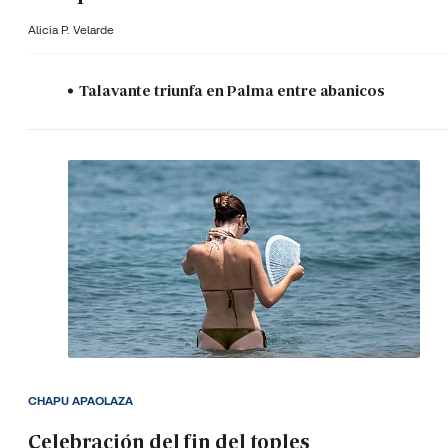
Alicia P. Velarde
Talavante triunfa en Palma entre abanicos
CHAPU APAOLAZA
Celebración del fin del toples