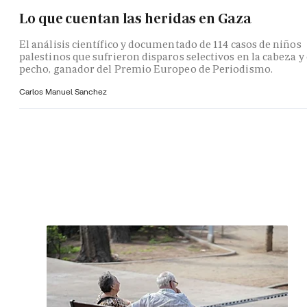
Lo que cuentan las heridas en Gaza
El análisis científico y documentado de 114 casos de niños
palestinos que sufrieron disparos selectivos en la cabeza y 
pecho, ganador del Premio Europeo de Periodismo.
Carlos Manuel Sanchez