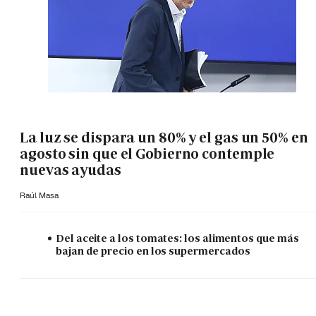
La luz se dispara un 80% y el gas un 50% en
agosto sin que el Gobierno contemple
nuevas ayudas
Raúl Masa
Del aceite a los tomates: los alimentos que más
bajan de precio en los supermercados