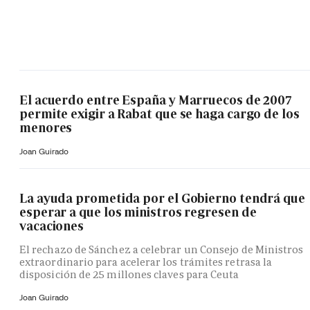
El acuerdo entre España y Marruecos de 2007
permite exigir a Rabat que se haga cargo de los
menores
Joan Guirado
La ayuda prometida por el Gobierno tendrá que
esperar a que los ministros regresen de
vacaciones
El rechazo de Sánchez a celebrar un Consejo de Ministros
extraordinario para acelerar los trámites retrasa la
disposición de 25 millones claves para Ceuta
Joan Guirado