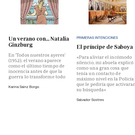
PRIMERAS INTENCIONES
Un verano con... Natalia
Ginzburg
El príncipe de Saboya
En 'Todos nuestros ayeres'
«Para aliviar el incómodo
(1952), el verano aparece
silencio, mi abuela explicó
como el último tiempo de
como una gran cosa que
inocencia antes de que la
tenía un contacto de
guerra lo transforme todo
máximo nivel en la Policía
que le pediría que activara
Karina Sainz Borgo
su búsqueda»
Salvador Sostres