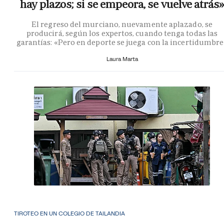
hay plazos; si se empeora, se vuelve atrás»
El regreso del murciano, nuevamente aplazado, se
producirá, según los expertos, cuando tenga todas las
garantías: «Pero en deporte se juega con la incertidumbr
Laura Marta
TIROTEO EN UN COLEGIO DE TAILANDIA