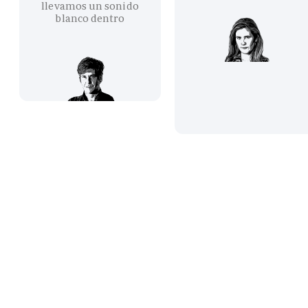
llevamos un sonido
blanco dentro