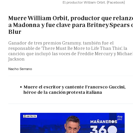
El productor William Orbit.
(Facebook)
Muere William Orbit, productor que relanz
a Madonna y fue clave para Britney Spears 
Blur
Ganador de tres premios Grammy, también fue el
responsable de 'There Must Be More to Life Than This', la
canción que incluyó las voces de Freddie Mercury y Michae
Jackson
Nacho Serrano
Muere el escritor y cantente Francesco Guccini,
héroe de la canción protesta italiana