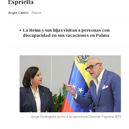
Espriella
Angie Calero
Palma
La Reina y sus hijas visitan a personas con
discapacidad en sus vacaciones en Palma
Jorge Rodríguez junto a la opositora Dinorah Figuera.
(EP)