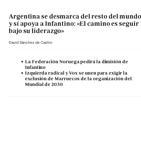
Argentina se desmarca del resto del mund
y sí apoya a Infantino: «El camino es seguir
bajo su liderazgo»
David Sánchez de Castro
La Federación Noruega pedirá la dimisión de
Infantino
Izquierda radical y Vox se unen para exigir la
exclusión de Marruecos de la organización del
Mundial de 2030