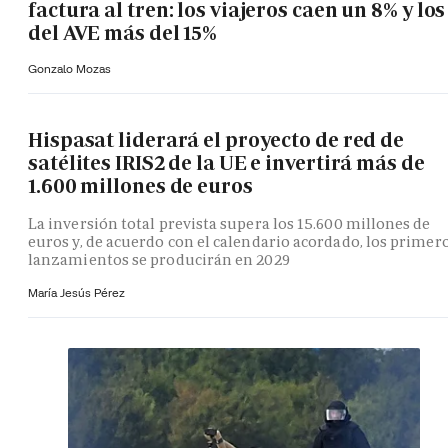
factura al tren: los viajeros caen un 8% y los
del AVE más del 15%
Gonzalo Mozas
Hispasat liderará el proyecto de red de
satélites IRIS2 de la UE e invertirá más de
1.600 millones de euros
La inversión total prevista supera los 15.600 millones de
euros y, de acuerdo con el calendario acordado, los primer
lanzamientos se producirán en 2029
María Jesús Pérez