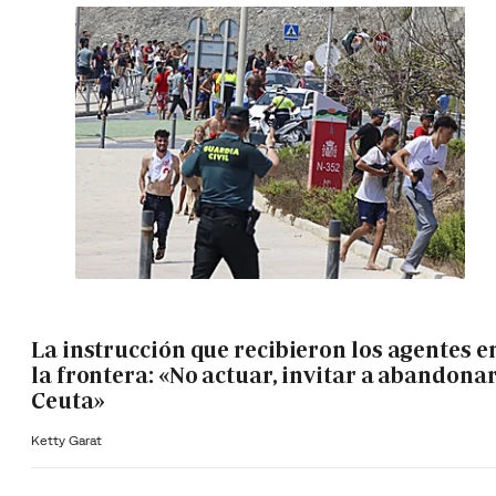
La instrucción que recibieron los agentes e
la frontera: «No actuar, invitar a abandona
Ceuta»
Ketty Garat