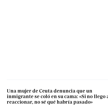
Una mujer de Ceuta denuncia que un
inmigrante se coló en su cama: «Si no llego 
reaccionar, no sé qué habría pasado»