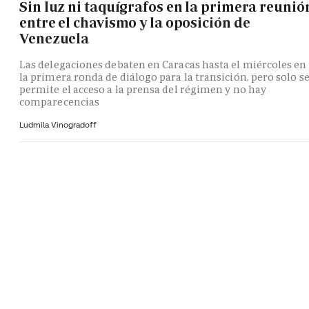
Sin luz ni taquígrafos en la primera reunió
entre el chavismo y la oposición de
Venezuela
Las delegaciones debaten en Caracas hasta el miércoles en
la primera ronda de diálogo para la transición, pero solo s
permite el acceso a la prensa del régimen y no hay
comparecencias
Ludmila Vinogradoff