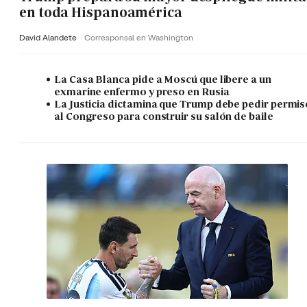
en toda Hispanoamérica
David Alandete
Corresponsal en Washington
La Casa Blanca pide a Moscú que libere a un
exmarine enfermo y preso en Rusia
La Justicia dictamina que Trump debe pedir permis
al Congreso para construir su salón de baile