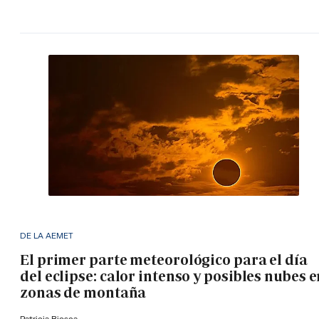
DE LA AEMET
El primer parte meteorológico para el día
del eclipse: calor intenso y posibles nubes 
zonas de montaña
Patricia Biosca