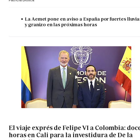
La Aemet pone en aviso a España por fuertes lluvia
y granizo en las próximas horas
El viaje exprés de Felipe VI a Colombia: doc
horas en Cali para la investidura de De la