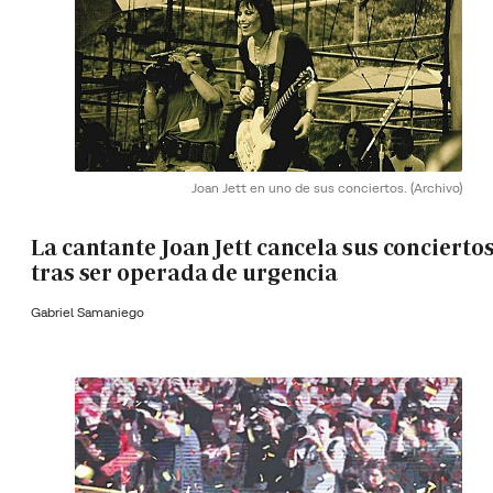
Joan Jett en uno de sus conciertos.
(Archivo)
La cantante Joan Jett cancela sus concierto
tras ser operada de urgencia
Gabriel Samaniego