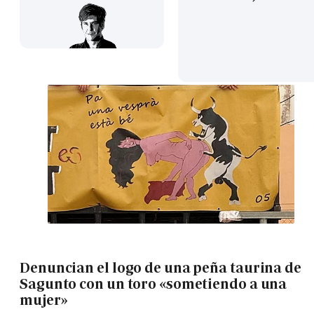
Denuncian el logo de una peña taurina de
Sagunto con un toro «sometiendo a una
mujer»