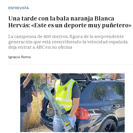
ENTREVISTA
Una tarde con la bala naranja Blanca
Hervás: «Este es un deporte muy puñetero»
La campeona de 400 metros, figura de la sorprendente
generación que está reescribiendo la velocidad española,
deja entrar a ABC en su oficina
Ignacio Romo