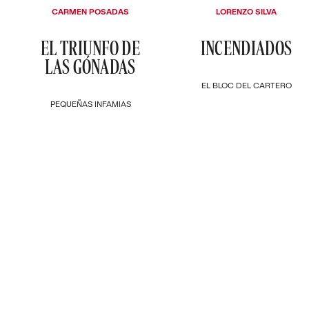
CARMEN POSADAS
LORENZO SILVA
EL TRIUNFO DE
INCENDIADOS
LAS GÓNADAS
EL BLOC DEL CARTERO
PEQUEÑAS INFAMIAS