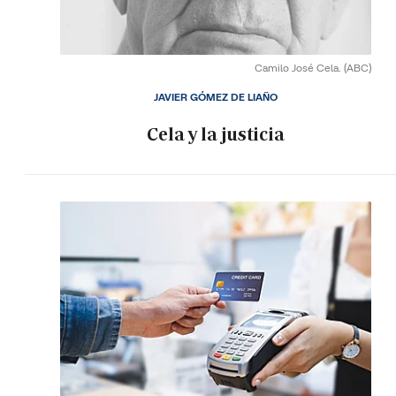
Camilo José Cela.
(ABC)
JAVIER GÓMEZ DE LIAÑO
Cela y la justicia