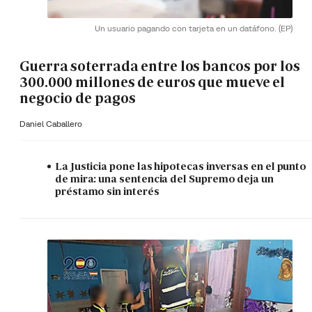
Un usuario pagando con tarjeta en un datáfono.
(EP)
Guerra soterrada entre los bancos por los
300.000 millones de euros que mueve el
negocio de pagos
Daniel Caballero
La Justicia pone las hipotecas inversas en el punto
de mira: una sentencia del Supremo deja un
préstamo sin interés