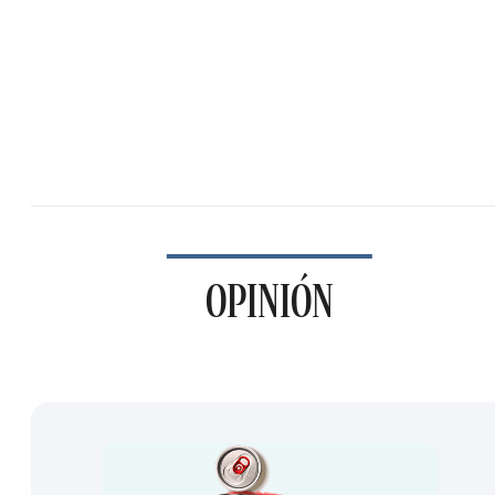
OPINIÓN