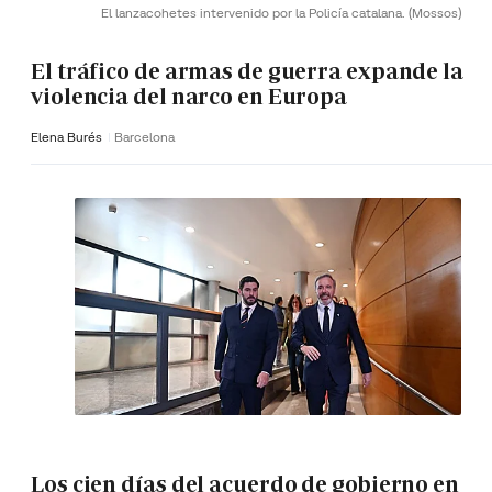
El lanzacohetes intervenido por la Policía catalana.
(Mossos)
El tráfico de armas de guerra expande la
violencia del narco en Europa
Elena Burés
Barcelona
Los cien días del acuerdo de gobierno en