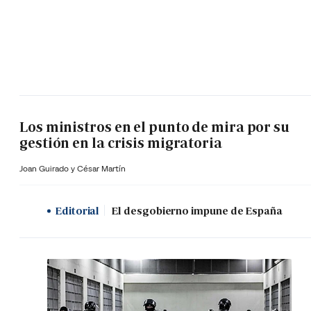
Los ministros en el punto de mira por su
gestión en la crisis migratoria
Joan Guirado y César Martín
Editorial
El desgobierno impune de España