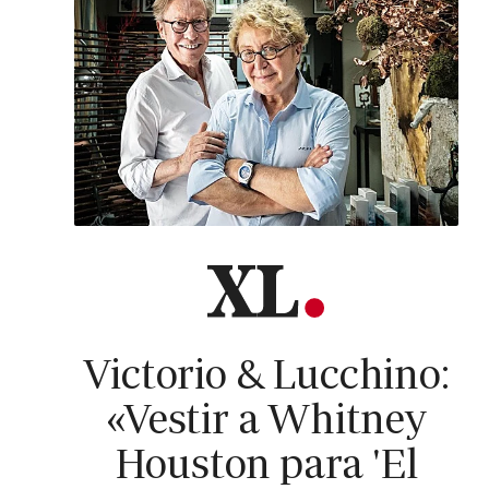
Victorio & Lucchino:
«Vestir a Whitney
Houston para 'El