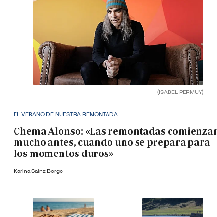
(ISABEL PERMUY)
EL VERANO DE NUESTRA REMONTADA
Chema Alonso: «Las remontadas comienza
mucho antes, cuando uno se prepara para
los momentos duros»
Karina Sainz Borgo