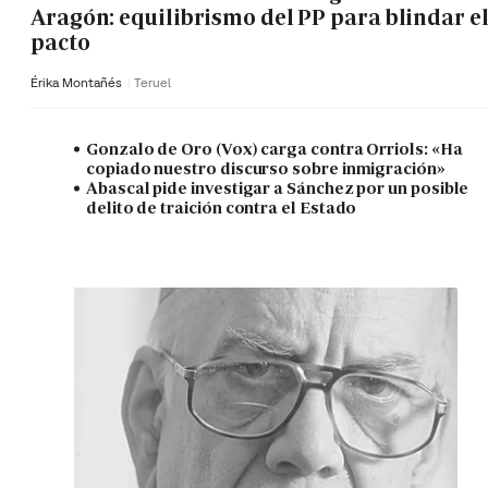
Aragón: equilibrismo del PP para blindar e
pacto
Érika Montañés
Teruel
Gonzalo de Oro (Vox) carga contra Orriols: «Ha
copiado nuestro discurso sobre inmigración»
Abascal pide investigar a Sánchez por un posible
delito de traición contra el Estado