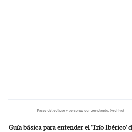
Fases del eclipse y personas contemplando.
(Archivo)
Guía básica para entender el 'Trío Ibérico' 