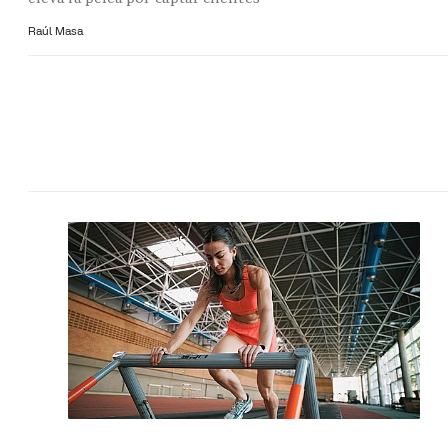
Raúl Masa