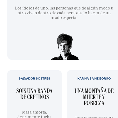
Los ídolos de uno, las personas que de algún modo u
otro viven dentro de cada persona, lo hacen de un
modo especial
SALVADOR SOSTRES
KARINA SAINZ BORGO
SOIS UNA BANDA
UNA MONTAÑA DE
DE CRETINOS
MUERTE Y
POBREZA
Masa amorfa,
deprimente turba