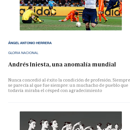
ÁNGEL ANTONIO HERRERA
GLORIA NACIONAL
Andrés Iniesta, una anomalía mundial
Nunca concedió al éxito la condición de profesión. Siempr
se parecía al que fue siempre: un muchacho de pueblo que
todavía miraba el césped con agradecimiento