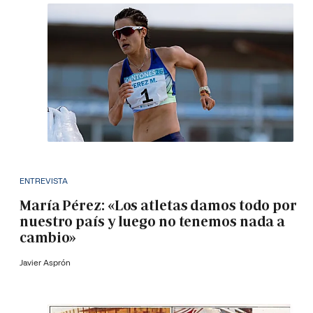
ENTREVISTA
María Pérez: «Los atletas damos todo por
nuestro país y luego no tenemos nada a
cambio»
Javier Asprón