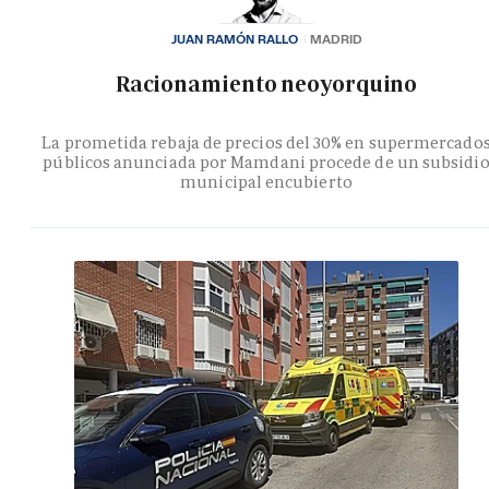
JUAN RAMÓN RALLO
MADRID
Racionamiento neoyorquino
La prometida rebaja de precios del 30% en supermercado
públicos anunciada por Mamdani procede de un subsidi
municipal encubierto