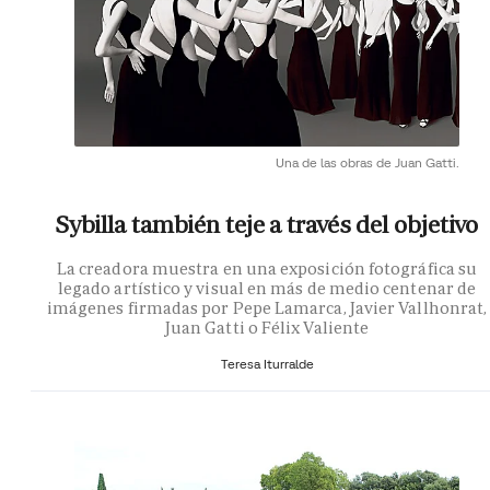
Una de las obras de Juan Gatti.
Sybilla también teje a través del objetivo
La creadora muestra en una exposición fotográfica su
legado artístico y visual en más de medio centenar de
imágenes firmadas por Pepe Lamarca, Javier Vallhonrat,
Juan Gatti o Félix Valiente
Teresa Iturralde