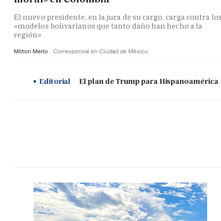
El nuevo presidente, en la jura de su cargo, carga contra lo
«modelos bolivarianos que tanto daño han hecho a la
región»
Milton Merlo
Corresponsal en Ciudad de México
Editorial
El plan de Trump para Hispanoamérica