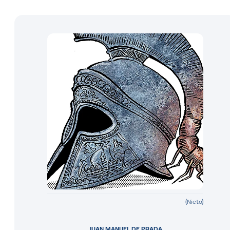
(Nieto)
JUAN MANUEL DE PRADA