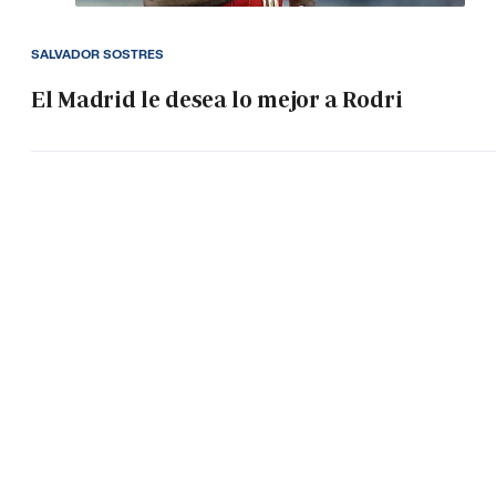
SALVADOR SOSTRES
El Madrid le desea lo mejor a Rodri