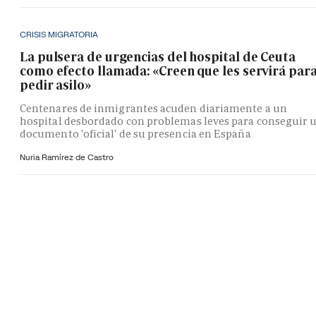
CRISIS MIGRATORIA
La pulsera de urgencias del hospital de Ceuta
como efecto llamada: «Creen que les servirá par
pedir asilo»
Centenares de inmigrantes acuden diariamente a un
hospital desbordado con problemas leves para conseguir 
documento 'oficial' de su presencia en España
Nuria Ramírez de Castro