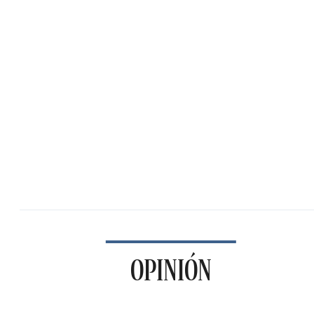
OPINIÓN