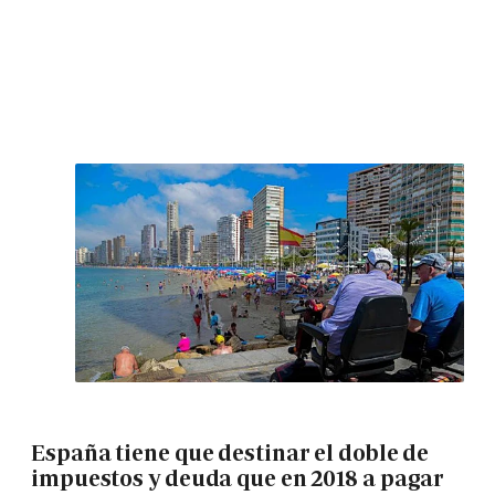
España tiene que destinar el doble de
impuestos y deuda que en 2018 a pagar