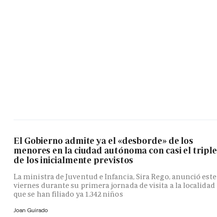
El Gobierno admite ya el «desborde» de los
menores en la ciudad autónoma con casi el triple
de los inicialmente previstos
La ministra de Juventud e Infancia, Sira Rego, anunció este
viernes durante su primera jornada de visita a la localidad
que se han filiado ya 1.342 niños
Joan Guirado