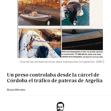
Una de las embarcaciones para transportar inmigrantes.
(ABC)
Un preso controlaba desde la cárcel de
Córdoba el tráfico de pateras de Argelia
Borja Méndez