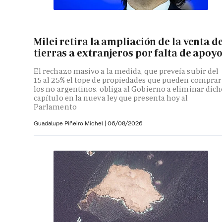
Milei retira la ampliación de la venta d
tierras a extranjeros por falta de apoy
El rechazo masivo a la medida, que preveía subir del
15 al 25% el tope de propiedades que pueden comprar
los no argentinos, obliga al Gobierno a eliminar dic
capítulo en la nueva ley que presenta hoy al
Parlamento
Guadalupe Piñeiro Michel
|
06/08/2026