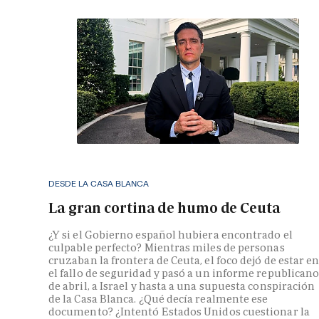
DESDE LA CASA BLANCA
La gran cortina de humo de Ceuta
¿Y si el Gobierno español hubiera encontrado el
culpable perfecto? Mientras miles de personas
cruzaban la frontera de Ceuta, el foco dejó de estar e
el fallo de seguridad y pasó a un informe republican
de abril, a Israel y hasta a una supuesta conspiración
de la Casa Blanca. ¿Qué decía realmente ese
documento? ¿Intentó Estados Unidos cuestionar la