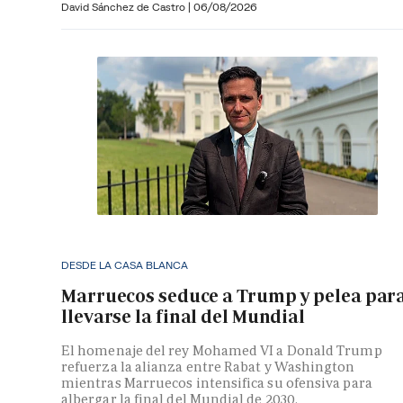
David Sánchez de Castro
|
06/08/2026
DESDE LA CASA BLANCA
Marruecos seduce a Trump y pelea par
llevarse la final del Mundial
El homenaje del rey Mohamed VI a Donald Trump
refuerza la alianza entre Rabat y Washington
mientras Marruecos intensifica su ofensiva para
albergar la final del Mundial de 2030.