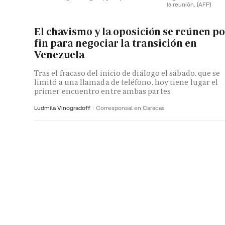
la reunión.
(AFP)
El chavismo y la oposición se reúnen p
fin para negociar la transición en
Venezuela
Tras el fracaso del inicio de diálogo el sábado, que se
limitó a una llamada de teléfono, hoy tiene lugar el
primer encuentro entre ambas partes
Ludmila Vinogradoff
Corresponsal en Caracas