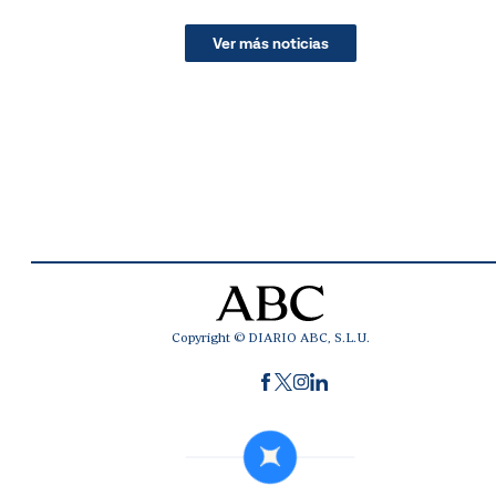
Ver más noticias
Copyright © DIARIO ABC, S.L.U.