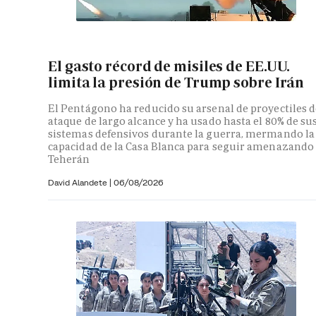
El gasto récord de misiles de EE.UU.
limita la presión de Trump sobre Irán
El Pentágono ha reducido su arsenal de proyectiles d
ataque de largo alcance y ha usado hasta el 80% de su
sistemas defensivos durante la guerra, mermando la
capacidad de la Casa Blanca para seguir amenazando
Teherán
David Alandete
|
06/08/2026