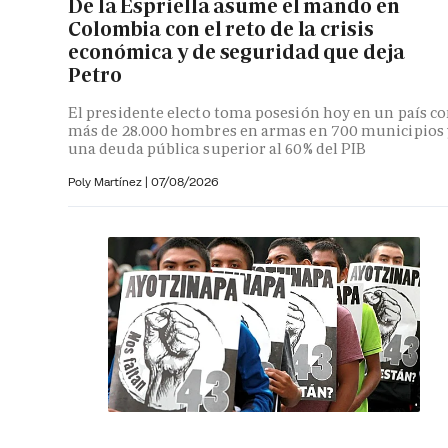
De la Espriella asume el mando en
Colombia con el reto de la crisis
económica y de seguridad que deja
Petro
El presidente electo toma posesión hoy en un país c
más de 28.000 hombres en armas en 700 municipios 
una deuda pública superior al 60% del PIB
Poly Martínez
|
07/08/2026