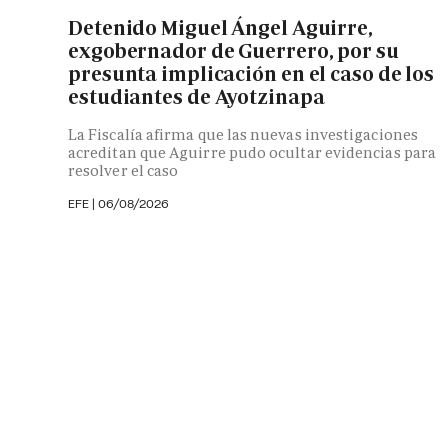
Detenido Miguel Ángel Aguirre,
exgobernador de Guerrero, por su
presunta implicación en el caso de los
estudiantes de Ayotzinapa
La Fiscalía afirma que las nuevas investigaciones
acreditan que Aguirre pudo ocultar evidencias para
resolver el caso
EFE
|
06/08/2026