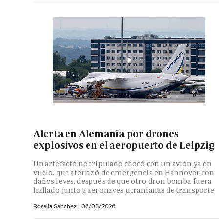
Alerta en Alemania por drones
explosivos en el aeropuerto de Leipzig
Un artefacto no tripulado chocó con un avión ya en
vuelo, que aterrizó de emergencia en Hannover con
daños leves, después de que otro dron bomba fuera
hallado junto a aeronaves ucranianas de transporte
Rosalía Sánchez
|
06/08/2026