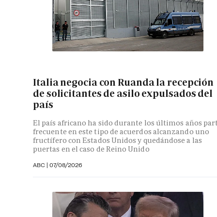
Italia negocia con Ruanda la recepción
de solicitantes de asilo expulsados del
país
El país africano ha sido durante los últimos años par
frecuente en este tipo de acuerdos alcanzando uno
fructífero con Estados Unidos y quedándose a las
puertas en el caso de Reino Unido
ABC
|
07/08/2026