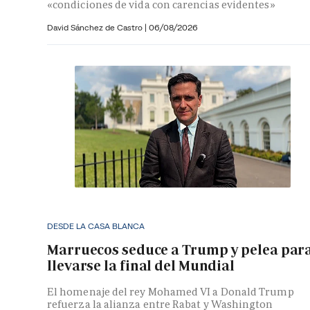
«condiciones de vida con carencias evidentes»
David Sánchez de Castro
|
06/08/2026
DESDE LA CASA BLANCA
Marruecos seduce a Trump y pelea par
llevarse la final del Mundial
El homenaje del rey Mohamed VI a Donald Trump
refuerza la alianza entre Rabat y Washington