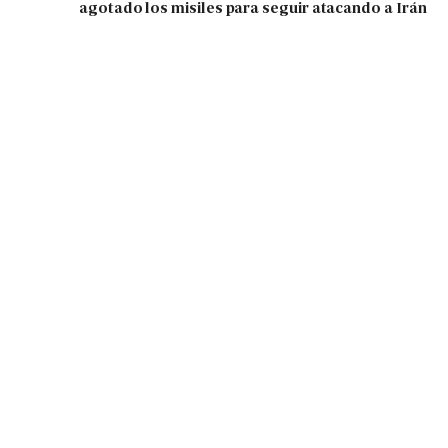
agotado los misiles para seguir atacando a Irán