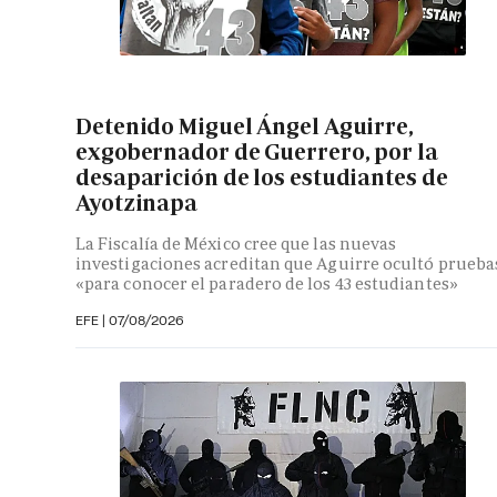
Detenido Miguel Ángel Aguirre,
exgobernador de Guerrero, por la
desaparición de los estudiantes de
Ayotzinapa
La Fiscalía de México cree que las nuevas
investigaciones acreditan que Aguirre ocultó prueba
«para conocer el paradero de los 43 estudiantes»
EFE
|
07/08/2026