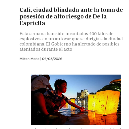
Cali, ciudad blindada ante la toma de
posesión de alto riesgo de De la
Espriella
Esta semana han sido incautados 400 kilos de
explosivos en un autocar que se dirigía a la diudad
colombiana. El Gobierno ha alertado de posibles
atentados durante el acto
Milton Merlo
|
06/08/2026