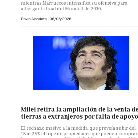
mientras Marruecos intensifica su ofensiva para
albergar la final del Mundial de 2030.
David Alandete
|
06/08/2026
Milei retira la ampliación de la venta d
tierras a extranjeros por falta de apoy
El rechazo masivo a la medida, que preveía subir del
15 al 25% el tope de propiedades que pueden comprar