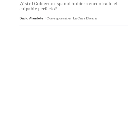
¿Y si el Gobierno español hubiera encontrado el
culpable perfecto?
David Alandete
Corresponsal en La Casa Blanca