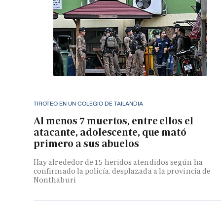
TIROTEO EN UN COLEGIO DE TAILANDIA
Al menos 7 muertos, entre ellos el
atacante, adolescente, que mató
primero a sus abuelos
Hay alrededor de 15 heridos atendidos según ha
confirmado la policía, desplazada a la provincia de
Nonthaburi