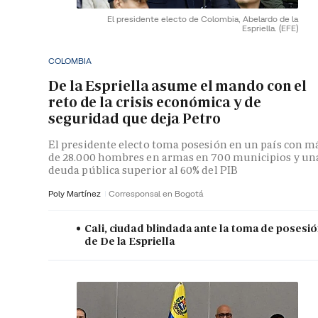
El presidente electo de Colombia, Abelardo de la
Espriella.
(EFE)
COLOMBIA
De la Espriella asume el mando con el
reto de la crisis económica y de
seguridad que deja Petro
El presidente electo toma posesión en un país con m
de 28.000 hombres en armas en 700 municipios y un
deuda pública superior al 60% del PIB
Poly Martínez
Corresponsal en Bogotá
Cali, ciudad blindada ante la toma de posesi
de De la Espriella