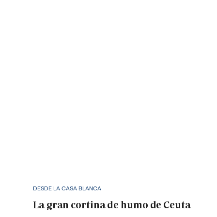
DESDE LA CASA BLANCA
La gran cortina de humo de Ceuta