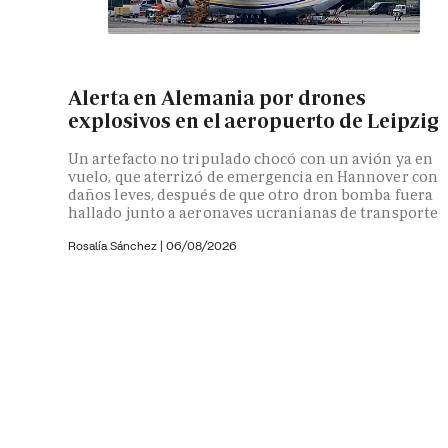
Alerta en Alemania por drones
explosivos en el aeropuerto de Leipzig
Un artefacto no tripulado chocó con un avión ya en
vuelo, que aterrizó de emergencia en Hannover con
daños leves, después de que otro dron bomba fuera
hallado junto a aeronaves ucranianas de transporte
Rosalía Sánchez
|
06/08/2026